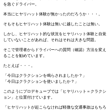
を急ぐドライバー。
本当にヒヤリハット体験が無かったのだろうか・・・。
そもそもヒヤリハット体験は無いに越したことは無い。
しかし、ヒヤリハット的な状況をヒヤリハット体験と自覚
していないことがあれば、それはそれは大きな問題。
そこで管理者からドライバーへの質問（確認）方法を変え
ることを勧めています。
たとえば・・・。
「今日はクラクションを鳴らされましたか？」
「今日はクラクションを使いましたか？」
このようにプロデキューブでは「ヒヤリハット＝クラクシ
ョン」と位置付けています。
「ヒヤリハットが起こらなければ軽微な交通事故はもちろ