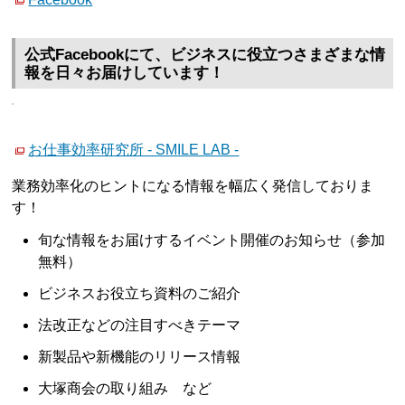
公式Facebookにて、ビジネスに役立つさまざまな情
報を日々お届けしています！
お仕事効率研究所 - SMILE LAB -
業務効率化のヒントになる情報を幅広く発信しておりま
す！
旬な情報をお届けするイベント開催のお知らせ（参加
無料）
ビジネスお役立ち資料のご紹介
法改正などの注目すべきテーマ
新製品や新機能のリリース情報
大塚商会の取り組み など