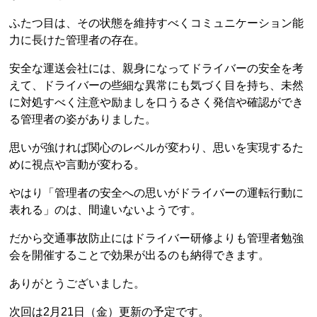
ふたつ目は、その状態を維持すべくコミュニケーション能
力に長けた管理者の存在。
安全な運送会社には、親身になってドライバーの安全を考
えて、ドライバーの些細な異常にも気づく目を持ち、未然
に対処すべく注意や励ましを口うるさく発信や確認ができ
る管理者の姿がありました。
思いが強ければ関心のレベルが変わり、思いを実現するた
めに視点や言動が変わる。
やはり「管理者の安全への思いがドライバーの運転行動に
表れる」のは、間違いないようです。
だから交通事故防止にはドライバー研修よりも管理者勉強
会を開催することで効果が出るのも納得できます。
ありがとうございました。
次回は2月21日（金）更新の予定です。