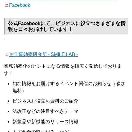
Facebook
公式Facebookにて、ビジネスに役立つさまざまな情
報を日々お届けしています！
お仕事効率研究所 - SMILE LAB -
業務効率化のヒントになる情報を幅広く発信しておりま
す！
旬な情報をお届けするイベント開催のお知らせ（参加
無料）
ビジネスお役立ち資料のご紹介
法改正などの注目すべきテーマ
新製品や新機能のリリース情報
大塚商会の取り組み など