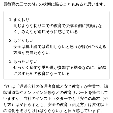
員教育の三つのM」の状態に陥ることもあると思います。
まんねり
同じような切り口での教育で受講者側に笑顔はな
く、みんなが退屈そうに感じている
もどかしい
安全は机上論では通用しないと思うがほかに伝える
方法が見当たらない
もったいない
せっかく多忙な乗務員が参加する機会なのに、記録
に残すための教育になっている
当社は「運送会社の管理者育成と安全教育」が主業で、講
師派遣型やオンライン研修などの教育サポートを提供して
いますが、当社のインストラクターでも「安全の基本（や
り方）は変わらずとも、安全の教育（伝え方）は変化以上
の進化を遂げなければならない」と日々感じています。