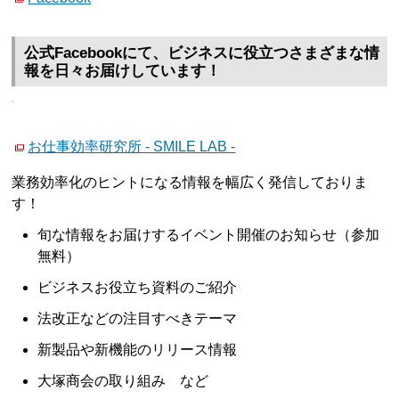
公式Facebookにて、ビジネスに役立つさまざまな情
報を日々お届けしています！
お仕事効率研究所 - SMILE LAB -
業務効率化のヒントになる情報を幅広く発信しておりま
す！
旬な情報をお届けするイベント開催のお知らせ（参加
無料）
ビジネスお役立ち資料のご紹介
法改正などの注目すべきテーマ
新製品や新機能のリリース情報
大塚商会の取り組み など