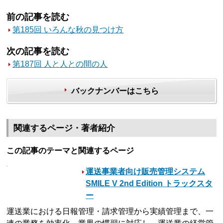
前の記事を読む
第185回 いろんな秋の見つけ方
次の記事を読む
第187回 人と人との間の人
バックナンバーはこちら
関連するページ・著者紹介
この記事のテーマと関連するページ
運送事業者向け販売管理システム
SMILE V 2nd Edition トラックスタ
ー
運送業における日報管理・請求管理から実績管理まで、一