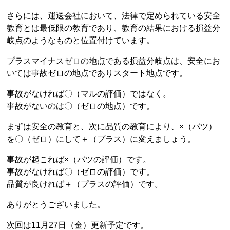
さらには、運送会社において、法律で定められている安全
教育とは最低限の教育であり、教育の結果における損益分
岐点のようなものと位置付けています。
プラスマイナスゼロの地点である損益分岐点は、安全にお
いては事故ゼロの地点でありスタート地点です。
事故がなければ〇（マルの評価）ではなく。
事故がないのは〇（ゼロの地点）です。
まずは安全の教育と、次に品質の教育により、×（バツ）
を〇（ゼロ）にして＋（プラス）に変えましょう。
事故が起これば×（バツの評価）です。
事故がなければ〇（ゼロの評価）です。
品質が良ければ＋（プラスの評価）です。
ありがとうございました。
次回は11月27日（金）更新予定です。