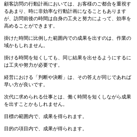
顧客訪問の行動計画においては、お客様のご都合を重視す
るあまり、時に非効率な行動計画になることもあります
が、訪問前後の時間は自身の工夫と努力によって、効率を
高めることができます。
掛けた時間に比例した範囲内での成果を出すのは、作業の
域かもしれません。
掛ける時間を短くしても、同じ結果を出せるようにするに
は工夫や努力が必要です。
経営における「判断や決断」は、その答えが同じであれば
早い方が良いです。
次代に求められる仕事とは、働く時間を短くしながら成果
を出すことかもしれません。
目標の範囲内で、成果を得られます。
目的の項目内で、成果が得られます。