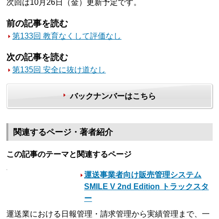
次回は10月26日（金）更新予定です。
前の記事を読む
第133回 教育なくして評価なし
次の記事を読む
第135回 安全に抜け道なし
バックナンバーはこちら
関連するページ・著者紹介
この記事のテーマと関連するページ
運送事業者向け販売管理システム
SMILE V 2nd Edition トラックスタ
ー
運送業における日報管理・請求管理から実績管理まで、一