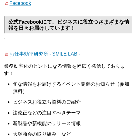
Facebook
公式Facebookにて、ビジネスに役立つさまざまな情
報を日々お届けしています！
お仕事効率研究所 - SMILE LAB -
業務効率化のヒントになる情報を幅広く発信しておりま
す！
旬な情報をお届けするイベント開催のお知らせ（参加
無料）
ビジネスお役立ち資料のご紹介
法改正などの注目すべきテーマ
新製品や新機能のリリース情報
大塚商会の取り組み など