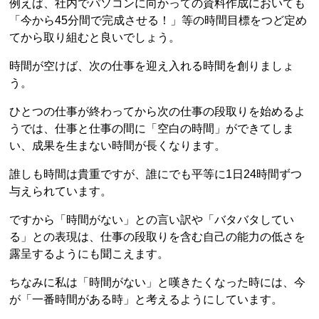
例えば、社内でパソコンに向かっての資料作成においても
「今から45分間で完成させる！」等の時間目標をつど定め
てから取り組むと良いでしょう。
時間が空けば、次の仕事を迎え入れる時間を創りましょ
う。
ひとつの仕事が終わってから次の仕事の段取りを始めるよ
うでは、仕事と仕事の間に「空白の時間」ができてしま
い、成果を生まない時間が長くなります。
誰しも時間は貴重ですが、誰にでも平等に1日24時間ずつ
与えられています。
ですから「時間がない」との言い訳や「バタバタしてい
る」との表現は、仕事の段取りを含む自己の能力の低さを
露呈するようにも聞こえます。
ちなみに私は「時間がない」と嘆きたくなった時には、今
が「一番時間がある時」と考えるようにしています。