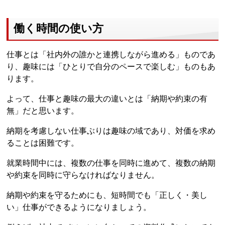
働く時間の使い方
仕事とは「社内外の誰かと連携しながら進める」ものであ
り、趣味には「ひとりで自分のペースで楽しむ」ものもあ
ります。
よって、仕事と趣味の最大の違いとは「納期や約束の有
無」だと思います。
納期を考慮しない仕事ぶりは趣味の域であり、対価を求め
ることは困難です。
就業時間中には、複数の仕事を同時に進めて、複数の納期
や約束を同時に守らなければなりません。
納期や約束を守るためにも、短時間でも「正しく・美し
い」仕事ができるようになりましょう。