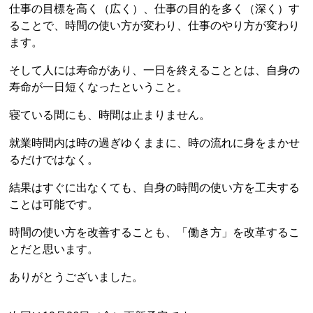
仕事の目標を高く（広く）、仕事の目的を多く（深く）す
ることで、時間の使い方が変わり、仕事のやり方が変わり
ます。
そして人には寿命があり、一日を終えることとは、自身の
寿命が一日短くなったということ。
寝ている間にも、時間は止まりません。
就業時間内は時の過ぎゆくままに、時の流れに身をまかせ
るだけではなく。
結果はすぐに出なくても、自身の時間の使い方を工夫する
ことは可能です。
時間の使い方を改善することも、「働き方」を改革するこ
とだと思います。
ありがとうございました。