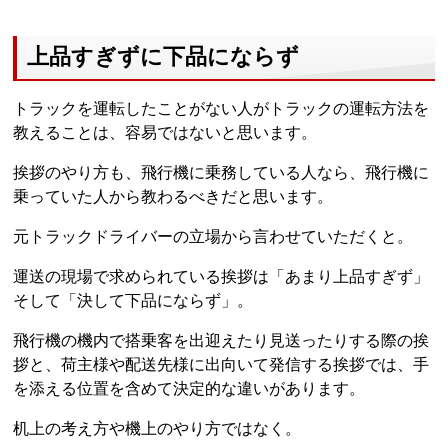
上品すぎずに下品にならず
トラックを運転したことがない人がトラックの運転方法を
教えることは、容易ではないと思います。
挨拶のやり方も、飛行機に乗務している人なら、飛行機に
乗っていた人から教わるべきだと思います。
元トラックドライバーの立場から言わせていただくと。
運送の現場で求められている挨拶は「あまり上品すぎず」
そして「決して下品にならず」。
飛行機の機内で搭乗客を出迎えたり見送ったりする際の挨
拶と、荷主様や配送先様に出向いて発信する挨拶では、手
を添える位置を含めて決定的な違いがあります。
机上の考え方や機上のやり方ではなく。