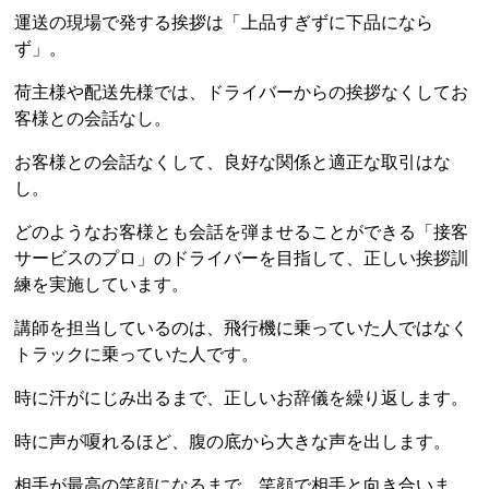
運送の現場で発する挨拶は「上品すぎずに下品になら
ず」。
荷主様や配送先様では、ドライバーからの挨拶なくしてお
客様との会話なし。
お客様との会話なくして、良好な関係と適正な取引はな
し。
どのようなお客様とも会話を弾ませることができる「接客
サービスのプロ」のドライバーを目指して、正しい挨拶訓
練を実施しています。
講師を担当しているのは、飛行機に乗っていた人ではなく
トラックに乗っていた人です。
時に汗がにじみ出るまで、正しいお辞儀を繰り返します。
時に声が嗄れるほど、腹の底から大きな声を出します。
相手が最高の笑顔になるまで、笑顔で相手と向き合いま