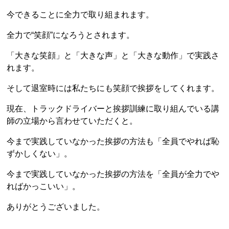
今できることに全力で取り組まれます。
全力で“笑顔”になろうとされます。
「大きな笑顔」と「大きな声」と「大きな動作」で実践さ
れます。
そして退室時には私たちにも笑顔で挨拶をしてくれます。
現在、トラックドライバーと挨拶訓練に取り組んでいる講
師の立場から言わせていただくと。
今まで実践していなかった挨拶の方法も「全員でやれば恥
ずかしくない」。
今まで実践していなかった挨拶の方法を「全員が全力でや
ればかっこいい」。
ありがとうございました。