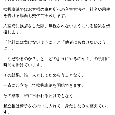
挨拶訓練ではお客様の事務所への入室方法や、社名や用件
を告げる場面も交代で実践します。
入室時に挨拶をした際、無視されないようになる秘策を伝
授します。
「他社には負けないように」と「他者にも負けないよう
に」。
「なぜやるのか？」と「どのようにやるのか？」の説明に
時間を掛けています。
その結果、誰一人としてためらうことなく。
一斉に起立をして挨拶訓練を開始できます。
その結果、誰に言われるわけでもなく。
起立後は椅子を机の中に入れて、身だしなみを整えていま
す。