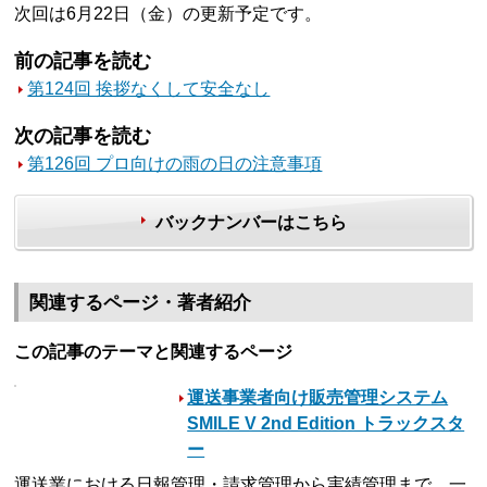
次回は6月22日（金）の更新予定です。
前の記事を読む
第124回 挨拶なくして安全なし
次の記事を読む
第126回 プロ向けの雨の日の注意事項
バックナンバーはこちら
関連するページ・著者紹介
この記事のテーマと関連するページ
運送事業者向け販売管理システム
SMILE V 2nd Edition トラックスタ
ー
運送業における日報管理・請求管理から実績管理まで、一