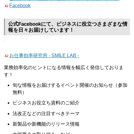
Facebook
公式Facebookにて、ビジネスに役立つさまざまな情
報を日々お届けしています！
お仕事効率研究所 - SMILE LAB -
業務効率化のヒントになる情報を幅広く発信しておりま
す！
旬な情報をお届けするイベント開催のお知らせ（参加
無料）
ビジネスお役立ち資料のご紹介
法改正などの注目すべきテーマ
新製品や新機能のリリース情報