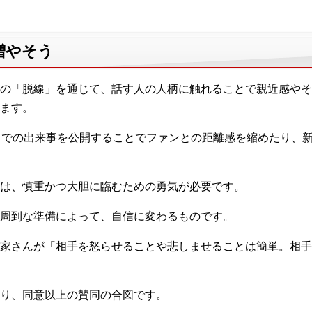
増やそう
の「脱線」を通じて、話す人の人柄に触れることで親近感やそ
ます。
トでの出来事を公開することでファンとの距離感を縮めたり、
は、慎重かつ大胆に臨むための勇気が必要です。
周到な準備によって、自信に変わるものです。
家さんが「相手を怒らせることや悲しませることは簡単。相手
り、同意以上の賛同の合図です。