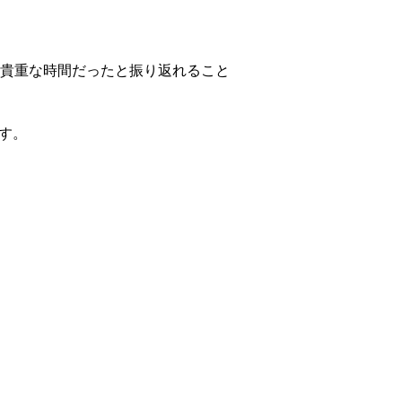
貴重な時間だったと振り返れること
す。