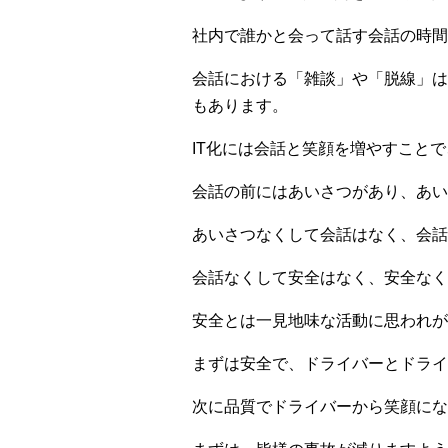
社内で誰かと会って話す会話の時間
会話における「雑談」や「脱線」は
もあります。
IT化には会話と笑顔を増やすこと
会話の前にはあいさつがあり、あい
あいさつなくして会話はなく、会話
会話なくして安全はなく、安全なく
安全とは一見地味な活動に思われが
まずは安全で、ドライバーとドライ
次に品質でドライバーから笑顔にな