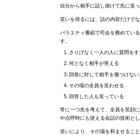
自分から相手に話し掛けて先に笑っ
笑いを得るには、話の内容だけでな
バラエティ番組で司会を務めている
す。
さりげなく一人の人に質問をす
何となく相手が答える
回答に対して相手を傷つけない
その場の全員を笑わせる
回答した人も笑っている
常に一つ先を考えて、全員を笑顔に
や点呼時にも使える会話の技術とし
笑いにより、その場を和ませること