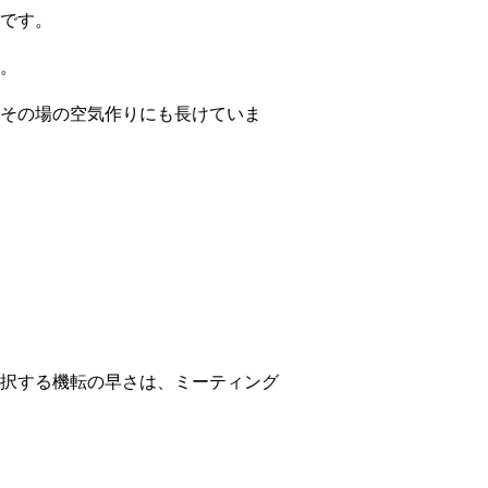
です。
。
その場の空気作りにも長けていま
択する機転の早さは、ミーティング