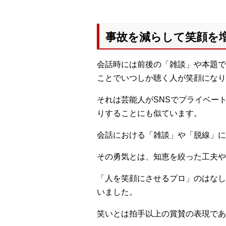
事故を減らして笑顔を
会話時には前後の「雑談」や本題で
ことでいつしか聴く人が笑顔になり
それは芸能人がSNSでプライベー
りすることにも似ています。
会話における「雑談」や「脱線」に
その勇気とは、知恵を絞った工夫や
「人を笑顔にさせるプロ」のはなし
いました。
笑いとは拍手以上の賞賛の表現であ