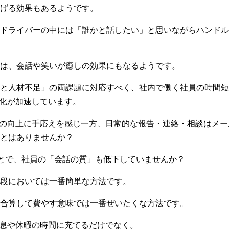
げる効果もあるようです。
ドライバーの中には「誰かと話したい」と思いながらハンドル
は、会話や笑いが癒しの効果にもなるようです。
と人材不足」の両課題に対応すべく、社内で働く社員の時間短
T化が加速しています。
率の向上に手応えを感じ一方、日常的な報告・連絡・相談はメ
とはありませんか？
ことで、社員の「会話の質」も低下していませんか？
段においては一番簡単な方法です。
合算して費やす意味では一番ぜいたくな方法です。
休息や休暇の時間に充てるだけでなく。