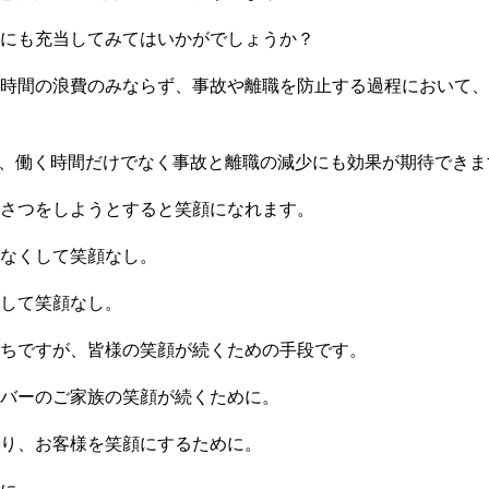
にも充当してみてはいかがでしょうか？
時間の浪費のみならず、事故や離職を防止する過程において、
で、働く時間だけでなく事故と離職の減少にも効果が期待できま
さつをしようとすると笑顔になれます。
なくして笑顔なし。
して笑顔なし。
ちですが、皆様の笑顔が続くための手段です。
バーのご家族の笑顔が続くために。
り、お客様を笑顔にするために。