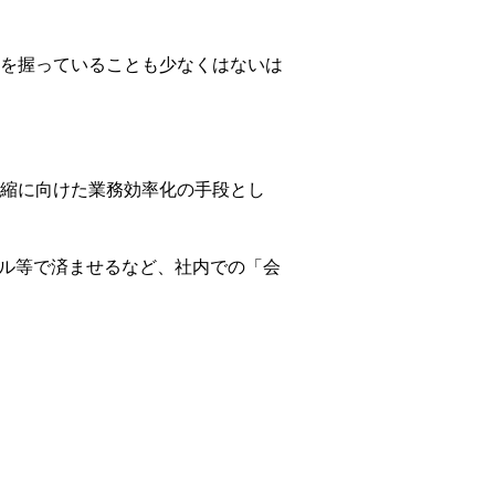
を握っていることも少なくはないは
縮に向けた業務効率化の手段とし
ール等で済ませるなど、社内での「会