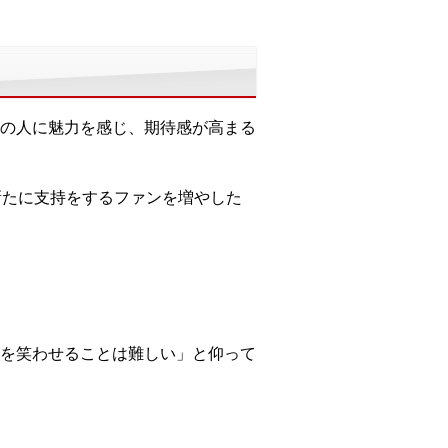
の人に魅力を感じ、期待感が高まる
新たに支持をするファンを増やした
を笑わせることは難しい」と仰って