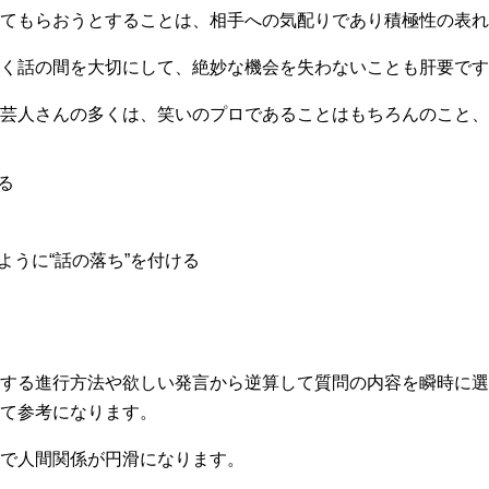
てもらおうとすることは、相手への気配りであり積極性の表れ
く話の間を大切にして、絶妙な機会を失わないことも肝要です
芸人さんの多くは、笑いのプロであることはもちろんのこと、
る
ように“話の落ち”を付ける
する進行方法や欲しい発言から逆算して質問の内容を瞬時に選
て参考になります。
で人間関係が円滑になります。