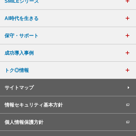
SMILEシリーズ
AI時代を生きる
保守・サポート
成功導入事例
トク◎情報
サイトマップ
情報セキュリティ基本方針
個人情報保護方針