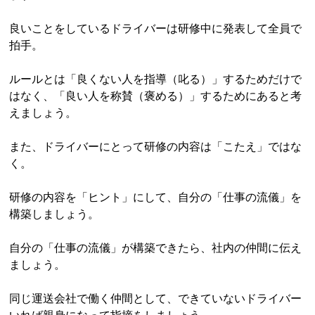
良いことをしているドライバーは研修中に発表して全員で
拍手。
ルールとは「良くない人を指導（叱る）」するためだけで
はなく、「良い人を称賛（褒める）」するためにあると考
えましょう。
また、ドライバーにとって研修の内容は「こたえ」ではな
く。
研修の内容を「ヒント」にして、自分の「仕事の流儀」を
構築しましょう。
自分の「仕事の流儀」が構築できたら、社内の仲間に伝え
ましょう。
同じ運送会社で働く仲間として、できていないドライバー