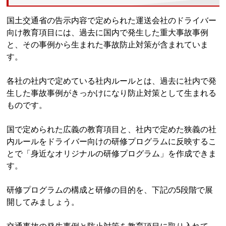
国土交通省の告示内容で定められた運送会社のドライバー
向け教育項目には、過去に国内で発生した重大事故事例
と、その事例から生まれた事故防止対策が含まれていま
す。
各社の社内で定めている社内ルールとは、過去に社内で発
生した事故事例がきっかけになり防止対策として生まれる
ものです。
国で定められた広義の教育項目と、社内で定めた狭義の社
内ルールをドライバー向けの研修プログラムに反映するこ
とで「身近なオリジナルの研修プログラム」を作成できま
す。
研修プログラムの構成と研修の目的を、下記の5段階で展
開してみましょう。