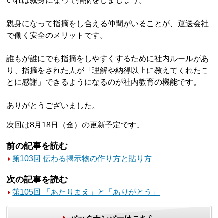
いれば親身になって指摘をしましょう。
親身になって指摘をし合える仲間がいることが、運送会社
で働く安全のメリットです。
誰もが誰にでも指摘をしやすくするために社内ルールがあ
り、指摘をされた人が「理解や納得以上に教えてくれたこ
とに感謝」できるようになるのが社内教育の機能です。
ありがとうございました。
次回は8月18日（金）の更新予定です。
前の記事を読む
第103回 伝わる掲示物の作り方と貼り方
次の記事を読む
第105回 「あたりまえ」と「ありがとう」