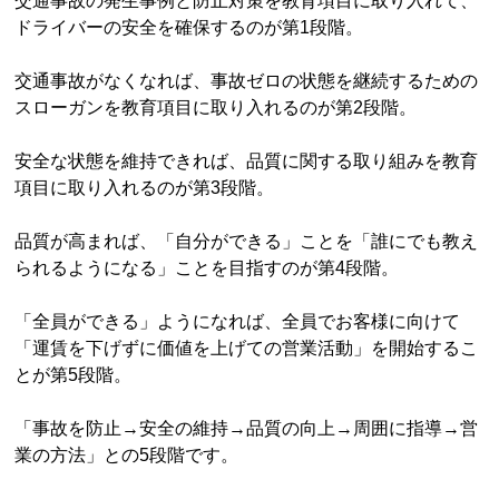
交通事故の発生事例と防止対策を教育項目に取り入れて、
ドライバーの安全を確保するのが第1段階。
交通事故がなくなれば、事故ゼロの状態を継続するための
スローガンを教育項目に取り入れるのが第2段階。
安全な状態を維持できれば、品質に関する取り組みを教育
項目に取り入れるのが第3段階。
品質が高まれば、「自分ができる」ことを「誰にでも教え
られるようになる」ことを目指すのが第4段階。
「全員ができる」ようになれば、全員でお客様に向けて
「運賃を下げずに価値を上げての営業活動」を開始するこ
とが第5段階。
「事故を防止→安全の維持→品質の向上→周囲に指導→営
業の方法」との5段階です。