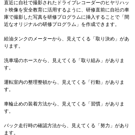
直近に自社で撮影されたドライブレコーダーのヒヤリハッ
ト映像を安全教育に活用するように、研修直前に自社の車
庫で撮影した写真を研修プログラムに挿入することで「間
近なオリジナルの研修プログラム」を作成できます。
給油タンクのメーターから、見えてくる「取り決め」があ
ります。
洗車場のホースから、見えてくる「取り組み」がありま
す。
運転室内の整理整頓から、見えてくる「行動」がありま
す。
車輪止めの装着方法から、見えてくる「習慣」がありま
す。
バック走行時の確認方法から、見えてくる「努力」があり
ます。