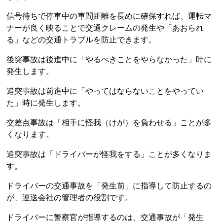
信号待ちで停車中の車間距離を長めに確保すれば、運転マ
ナーが良く映ることで交通クレームの発生や「あおられ
る」などの交通トラブルを防止できます。
後突事故は後進中に「やるべきことをやらなかった」時に
発生します。
追突事故は前進中に「やってはならないことをやってい
た」時に発生します。
交差点事故は「相手に怪我（けが）を負わせる」ことが多
くなります。
追突事故は「ドライバーが怪我をする」ことが多くなりま
す。
ドライバーの交通事故を「発生前」に指導して防止するの
が、運送会社の管理者の役割です。
ドライバーに警察官が指導するのは、交通事故が「発生