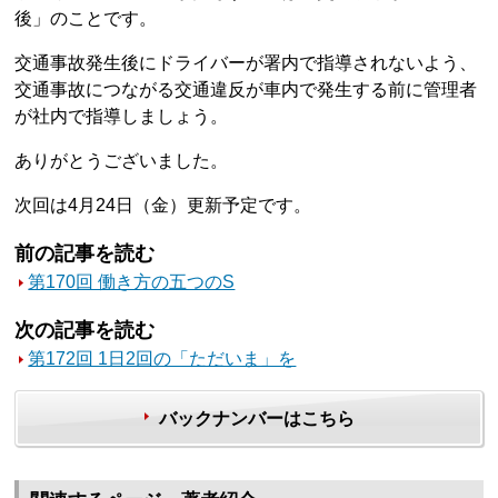
後」のことです。
交通事故発生後にドライバーが署内で指導されないよう、
交通事故につながる交通違反が車内で発生する前に管理者
が社内で指導しましょう。
ありがとうございました。
次回は4月24日（金）更新予定です。
前の記事を読む
第170回 働き方の五つのS
次の記事を読む
第172回 1日2回の「ただいま」を
バックナンバーはこちら