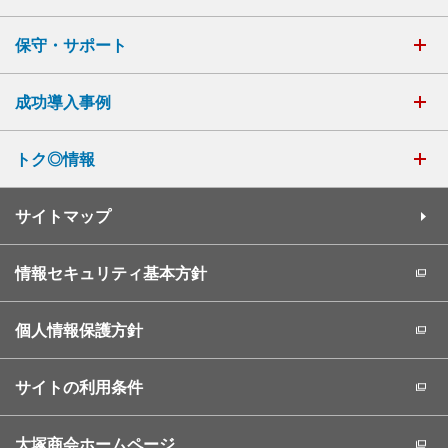
保守・サポート
成功導入事例
トク◎情報
サイトマップ
情報セキュリティ基本方針
個人情報保護方針
サイトの利用条件
大塚商会ホームページ