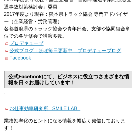
通事故対策検討会」委員
2017年度より現在：熊本県トラック協会 専門アドバイザ
ー（企業経営・労務管理）
各都道府県のトラック協会や青年部会、支部や協同組合単
位での各研修会で講演多数。
プロデキューブ
公式ブログ：ほぼ毎日更新中！プロデキューブログ
Facebook
公式Facebookにて、ビジネスに役立つさまざまな情
報を日々お届けしています！
お仕事効率研究所 - SMILE LAB -
業務効率化のヒントになる情報を幅広く発信しておりま
す！