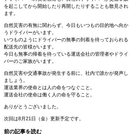
を起こしてから開始したり再開したりすることも散見され
ます。
自然災害の有無に関わらず、今日もいつもの目的地へ向か
うドライバーがいます。
いつものようにドライバーの無事の到着を待っておられる
配送先の皆様がいます。
今日も無事の帰着を待っている運送会社の管理者やドライ
バーのご家族がいます。
自然災害や交通事故が発生する前に、社内で誰かが発声し
ましょう。
運送業界の使命とは人の命をつなぐこと。
運送会社の使命は働く人の命を守ること。
ありがとうございました。
次回は8月21日（金）更新予定です。
前の記事を読む