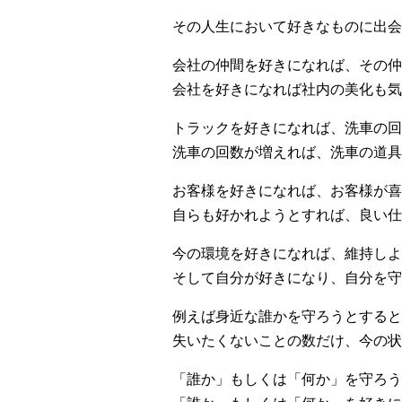
その人生において好きなものに出会
会社の仲間を好きになれば、その仲
会社を好きになれば社内の美化も気
トラックを好きになれば、洗車の回
洗車の回数が増えれば、洗車の道具
お客様を好きになれば、お客様が喜
自らも好かれようとすれば、良い仕
今の環境を好きになれば、維持しよ
そして自分が好きになり、自分を守
例えば身近な誰かを守ろうとすると
失いたくないことの数だけ、今の状
「誰か」もしくは「何か」を守ろう