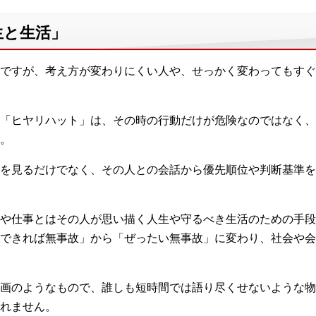
生と生活」
ですが、考え方が変わりにくい人や、せっかく変わってもすぐ
「ヒヤリハット」は、その時の行動だけが危険なのではなく、
。
を見るだけでなく、その人との会話から優先順位や判断基準を
や仕事とはその人が思い描く人生や守るべき生活のための手段
できれば無事故」から「ぜったい無事故」に変わり、社会や会
画のようなもので、誰しも短時間では語り尽くせないような物
れません。