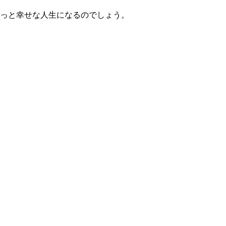
っと幸せな人生になるのでしょう。