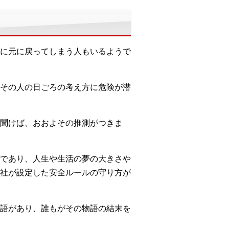
に元に戻ってしまう人もいるようで
その人の日ごろの考え方に危険が潜
聞けば、おおよその推測がつきま
であり、人生や生活の夢の大きさや
社が設定した安全ルールの守り方が
語があり、誰もがその物語の結末を