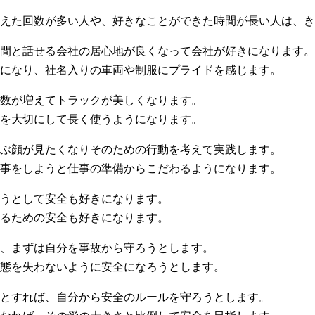
えた回数が多い人や、好きなことができた時間が長い人は、き
間と話せる会社の居心地が良くなって会社が好きになります。
になり、社名入りの車両や制服にプライドを感じます。
数が増えてトラックが美しくなります。
を大切にして長く使うようになります。
ぶ顔が見たくなりそのための行動を考えて実践します。
事をしようと仕事の準備からこだわるようになります。
うとして安全も好きになります。
るための安全も好きになります。
、まずは自分を事故から守ろうとします。
態を失わないように安全になろうとします。
とすれば、自分から安全のルールを守ろうとします。