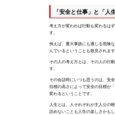
「安全と仕事」と「人
考え方が変われば行動も変わるはず
す。
例えば、重大事故にも通じる危険な
んでいるということも散見されます
その人の考え方とは、その人の行動
す。
その会話時にいつも思うのは、安全
目標の高さによって安全の目標が「
変わるということです。
人生とは、人それぞれが主人公の映
読めないことも人生の楽しさかもし