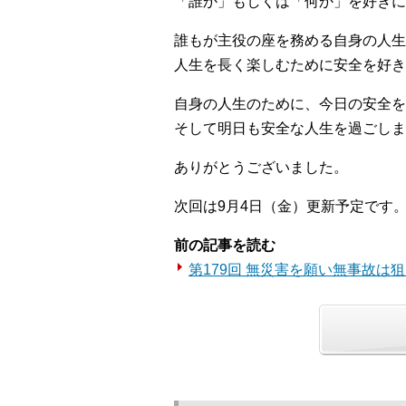
「誰か」もしくは「何か」を好きに
誰もが主役の座を務める自身の人生
人生を長く楽しむために安全を好き
自身の人生のために、今日の安全を
そして明日も安全な人生を過ごしま
ありがとうございました。
次回は9月4日（金）更新予定です
前の記事を読む
第179回 無災害を願い無事故は