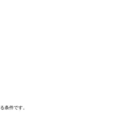
る条件です。