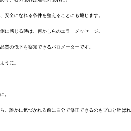
、安全になれる条件を整えることにも通じます。
倒に感じる時は、何かしらのエラーメッセージ。
品質の低下を察知できるバロメーターです。
ように。
に。
ら、誰かに気づかれる前に自分で修正できるのもプロと呼ばれ