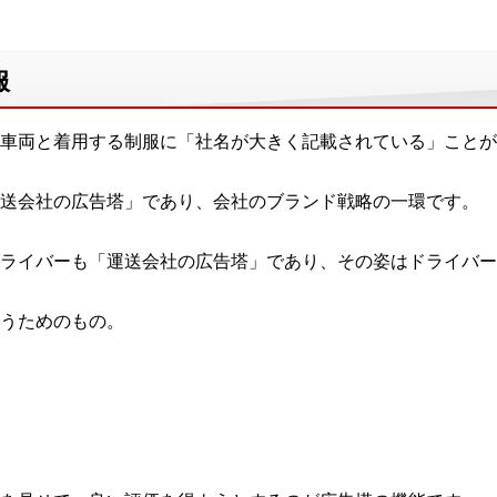
服
車両と着用する制服に「社名が大きく記載されている」ことが
送会社の広告塔」であり、会社のブランド戦略の一環です。
ライバーも「運送会社の広告塔」であり、その姿はドライバー
うためのもの。