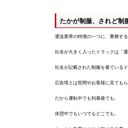
たかが制服、されど制
運送業界の特徴の一つに、乗務する
社名が大きく入ったトラックは「運
社名が記載された制服を着ているド
広告塔とは世間やお客様に見てもら
だから運転中でも到着後でも。
休憩中でもいつでもどこでも。