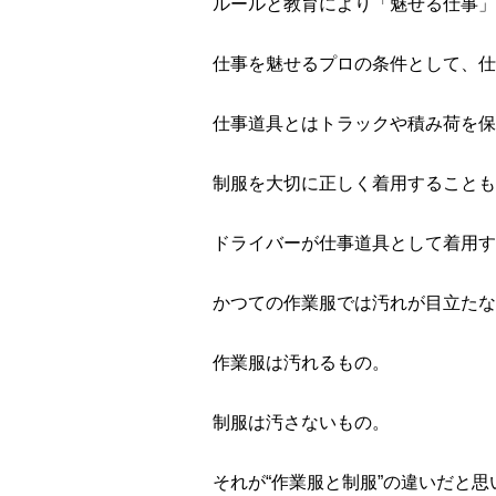
ルールと教育により「魅せる仕事」
仕事を魅せるプロの条件として、仕
仕事道具とはトラックや積み荷を保
制服を大切に正しく着用することも
ドライバーが仕事道具として着用す
かつての作業服では汚れが目立たな
作業服は汚れるもの。
制服は汚さないもの。
それが“作業服と制服”の違いだと思