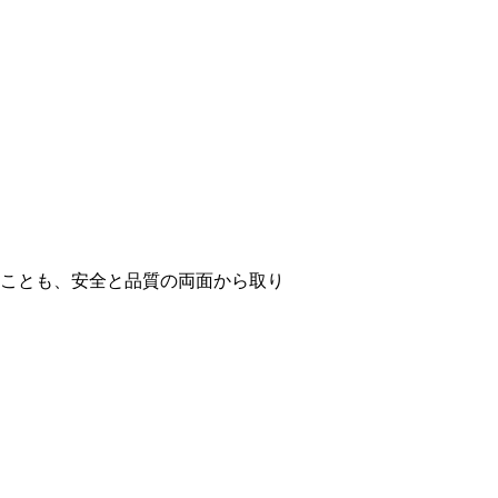
ことも、安全と品質の両面から取り