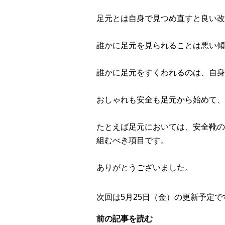
足元とは自身で見つめ直すと良い改
誰かに足元を見られることは悪い傾
誰かに足元をすくわれるのは、自身
おしゃれも安全も足元から始めて、
たとえば足元においては、安全靴の
組むべき項目です。
ありがとうございました。
次回は5月25日（金）の更新予定で
前の記事を読む