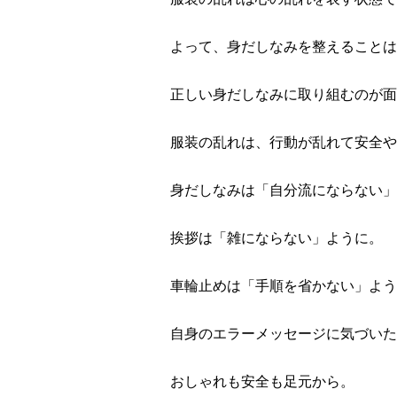
よって、身だしなみを整えることは
正しい身だしなみに取り組むのが面
服装の乱れは、行動が乱れて安全や
身だしなみは「自分流にならない」
挨拶は「雑にならない」ように。
車輪止めは「手順を省かない」よう
自身のエラーメッセージに気づいた
おしゃれも安全も足元から。