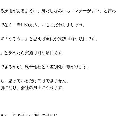
る技術があるように、身だしなみにも「マナーがよい」と言わ
でなく「着用の方法」にもこだわりましょう。
ず「やろう！」と思えば全員が実践可能な項目です。
」と決めたら実施可能な項目です。
できるかが、競合他社との差別化に繋がります。
も、思っているだけではできません。
慣になり、会社の風土になります。
あり、心の乱れは運転の乱れに。