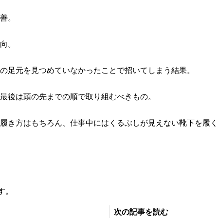
善。
向。
の足元を見つめていなかったことで招いてしまう結果。
最後は頭の先までの順で取り組むべきもの。
履き方はもちろん、仕事中にはくるぶしが見えない靴下を履く
す。
次の記事を読む