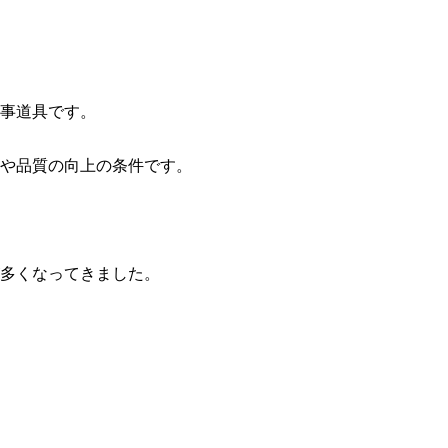
事道具です。
や品質の向上の条件です。
多くなってきました。