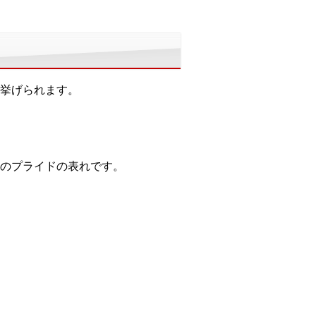
挙げられます。
のプライドの表れです。