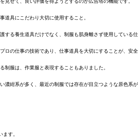
を見せて、良い評価を得ようとするのが広告塔の機能です。
事道具にこだわり大切に使用すること。
護する養生道具だけでなく、制服も肌身離さず使用している仕
プロの仕事の技術であり、仕事道具を大切にすることが、安全
る制服は、作業服と表現することもありました。
い濃紺系が多く、最近の制服では存在が目立つような原色系が
います。