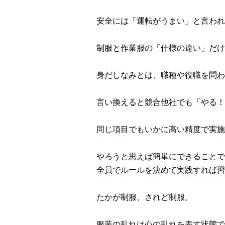
安全には「運転がうまい」と言われ
制服と作業服の「仕様の違い」だけ
身だしなみとは、職種や役職を問わ
言い換えると競合他社でも「やる！
同じ項目でもいかに高い精度で実施
やろうと思えば簡単にできることで
全員でルールを決めて実践すれば習
たかが制服、されど制服。
服装の乱れは心の乱れを表す状態で