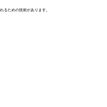
れるための技術があります。