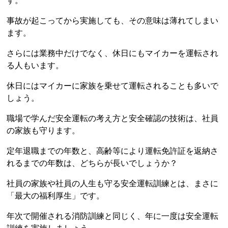
す。
事故が起こってから実施しても、その意味は薄れてしまい
ます。
さらには業務中だけでなく、休日にもマイカーを運転され
る人もいます。
休日にはマイカーに家族を乗せて運転されることも多いで
しょう。
職場で学んだ安全運転の考え方と安全確認の技術は、社員
の家族も守ります。
定年退職までの年数と、高齢等により運転免許証を返納さ
れるまでの年数は、どちらが長いでしょうか？
社員の家族や社員の人生も守る安全運転訓練とは、まさに
「最大の福利厚生」です。
年次で開催される消防訓練と同じく、年に一度は安全運転