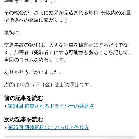
訓練を実施しましょう。
その機会が、さらに効果が見込まれる毎日1分以内の定量
型指導への発展に繋がります。
最後に。
交通事故の発生は、大切な社員を被害者にするだけでな
く、加害者（犯罪者）にする可能性もあることを記して、
今回のコラムを終わります。
ありがとうございました。
次回は10月17日（金）更新の予定です。
前の記事を読む
第34回 追突されるドライバーの共通点
次の記事を読む
第36回 研修資料のこだわりと作り方