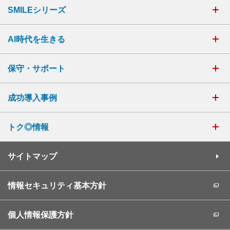
SMILEシリーズ
AI時代を生きる
保守・サポート
成功導入事例
トク◎情報
サイトマップ
情報セキュリティ基本方針
個人情報保護方針