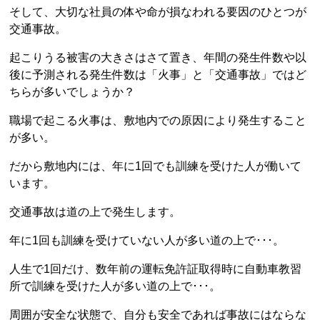
そして、大切な社員の体や命が損なわれる要因のひとつが
交通事故。
起こりうる被害の大きさはさて置き、年間の発生件数や以
後に予測される発生件数は「火事」と「交通事故」ではど
ちらが多いでしょうか？
職場で起こる火事は、敷地内での原因により発生すること
が多い。
だから敷地内には、年に1回でも訓練を受けた人が働いて
います。
交通事故は道の上で発生します。
年に1回も訓練を受けていない人が多い道の上で･･･。
人生で1回だけ、数年前の運転免許証取得時に自動車教習
所で訓練を受けた人が多い道の上で･･･。
周囲が安全な状態で、自分も安全であれば事故にはならな