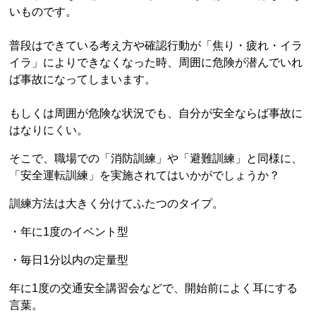
いものです。
普段はできている考え方や確認行動が「焦り・疲れ・イラ
イラ」によりできなくなった時、周囲に危険が潜んでいれ
ば事故になってしまいます。
もしくは周囲が危険な状況でも、自分が安全ならば事故に
はなりにくい。
そこで、職場での「消防訓練」や「避難訓練」と同様に、
「安全運転訓練」を実施されてはいかがでしょうか？
訓練方法は大きく分けてふたつのタイプ。
・年に1度のイベント型
・毎日1分以内の定量型
年に1度の交通安全講習会などで、開始前によく耳にする
言葉。