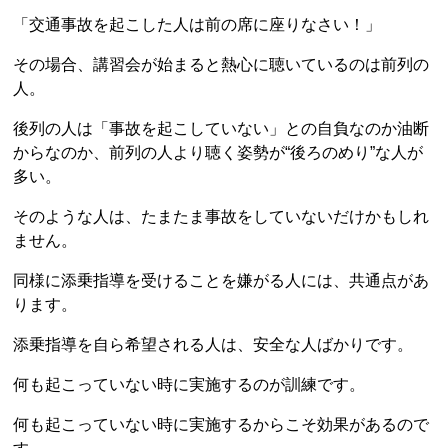
「交通事故を起こした人は前の席に座りなさい！」
その場合、講習会が始まると熱心に聴いているのは前列の
人。
後列の人は「事故を起こしていない」との自負なのか油断
からなのか、前列の人より聴く姿勢が“後ろのめり”な人が
多い。
そのような人は、たまたま事故をしていないだけかもしれ
ません。
同様に添乗指導を受けることを嫌がる人には、共通点があ
ります。
添乗指導を自ら希望される人は、安全な人ばかりです。
何も起こっていない時に実施するのが訓練です。
何も起こっていない時に実施するからこそ効果があるので