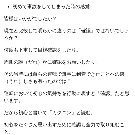
初めて事故をしてしまった時の感覚
皆様はいかがでしたか？
現在と比較して明らかに違うのは「確認」ではないでしょ
うか？
何度も下車して目視確認をしたり。
周囲の誰（だれ）かに確認をお願いしたり。
その当時には自らの運転で無事に到着できたことへの嬉
（うれ）しさも有ったのでは？
運転において初心の気持ちを行動に表すと「確認」だと思
います。
だから初心と書いて「カクニン」と読む。
初心をたくさん思い出すために確認も全力で取り組むこ
と。