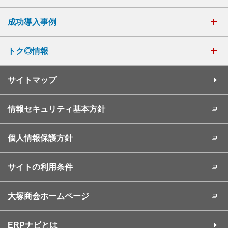
成功導入事例
トク◎情報
サイトマップ
情報セキュリティ基本方針
個人情報保護方針
サイトの利用条件
大塚商会ホームページ
ERPナビとは