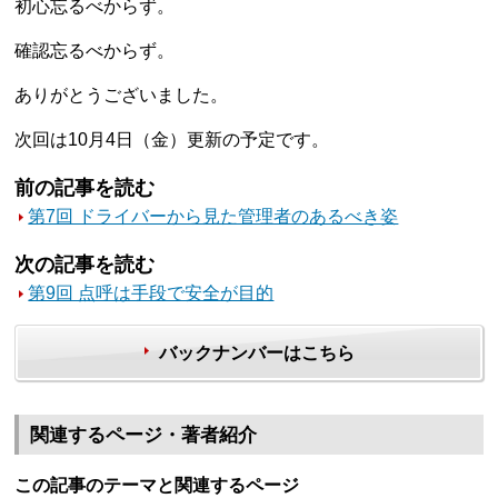
初心忘るべからず。
確認忘るべからず。
ありがとうございました。
次回は10月4日（金）更新の予定です。
前の記事を読む
第7回 ドライバーから見た管理者のあるべき姿
次の記事を読む
第9回 点呼は手段で安全が目的
バックナンバーはこちら
関連するページ・著者紹介
この記事のテーマと関連するページ