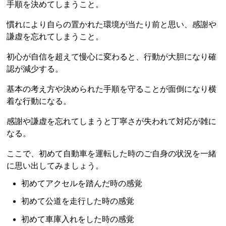
手順を決めてしまうこと。
慣れにより自らの置かれた環境が当たり前と思い、感謝や
謙虚を忘れてしまうこと。
初心が自信を超えて慢心に変わると、行動が大胆になり確
認が減少する。
基本の考え方や決められた手順を守ることが面倒になり横
着な行動になる。
感謝や謙虚を忘れてしまうと丁寧さが失われて対応が雑に
なる。
ここで、初めて自動車を運転した時のご自身の状況を一緒
に思い出してみましょう。
初めてアクセルを踏んだ時の感覚
初めて公道を走行した時の感覚
初めて車庫入れをした時の感覚