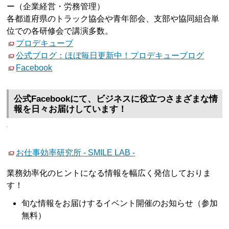
ー（企業経営・労務管理）
各都道府県のトラック協会や青年部会、支部や協同組合単
位での各研修会で講演多数。
プロデキューブ
公式ブログ：ほぼ毎日更新中！プロデキューブログ
Facebook
公式Facebookにて、ビジネスに役立つさまざまな情
報を日々お届けしています！
お仕事効率研究所 - SMILE LAB -
業務効率化のヒントになる情報を幅広く発信しておりま
す！
旬な情報をお届けするイベント開催のお知らせ（参加
無料）