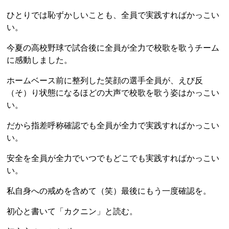
ひとりでは恥ずかしいことも、全員で実践すればかっこい
い。
今夏の高校野球で試合後に全員が全力で校歌を歌うチーム
に感動しました。
ホームベース前に整列した笑顔の選手全員が、えび反
（そ）り状態になるほどの大声で校歌を歌う姿はかっこい
い。
だから指差呼称確認でも全員が全力で実践すればかっこい
い。
安全を全員が全力でいつでもどこでも実践すればかっこい
い。
私自身への戒めを含めて（笑）最後にもう一度確認を。
初心と書いて「カクニン」と読む。