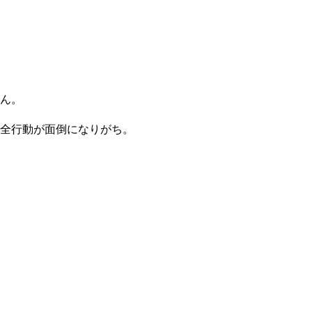
ん。
全行動が面倒になりがち。