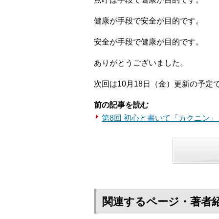
健康が手段で安全が目的です。
安全が手段で健康が目的です。
ありがとうございました。
次回は10月18日（金）更新の予定
前の記事を読む
第8回 初心と書いて「カクニン」
関連するページ・著者