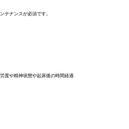
ンテナンスが必須です。
労度や精神状態や起床後の時間経過