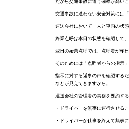
だから交通事故に遭う確率が高いこ
交通事故に遭わない安全対策には「
運送会社において、人と車両の状態
終業点呼は本日の状態を確認して、
翌日の始業点呼では、点呼者が昨日
そのためには「点呼者からの指示」
指示に対する返事の声を確認するだ
などが見えてきますから。
運送会社の管理者の責務を要約する
・ドライバーを無事に運行させるこ
・ドライバーが仕事を終えて無事に