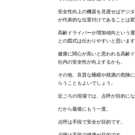
安全性向上の機器を見渡せばデジタ
が代表的な位置付けであることは変
高齢ドライバーが増加傾向という運
との図式は伝わりやすいと思います
健康に関心が高いと思われる高齢ド
社内の安全性が向上するかも。
その他、良質な睡眠や残酒の危険に
らうこともよいでしょう。
近ごろの現場では、点呼が目的にな
だから最後にもう一度。
点呼は手段で安全が目的です。
点呼は手段で健康が目的です。