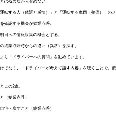
とは残念ながら否めない。
運転する人（体調と感情）」と「運転する車両（整備）」のメ
を確認する機会が始業点呼。
明日への情報収集の機会とする。
の終業点呼時からの違い（異常）を探す。
より「ドライバーへの質問」を勧めています。
けでなく、「ドライバーが考えて話す内容」を聴くことで、疲
とこの2点。
と（始業点呼）
自宅へ戻すこと（終業点呼）