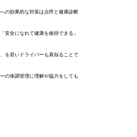
への効果的な対策は点呼と健康診断
「安全になれて健康を維持できる」
、を若いドライバーも真似ることで
ーの体調管理に理解や協力をしても