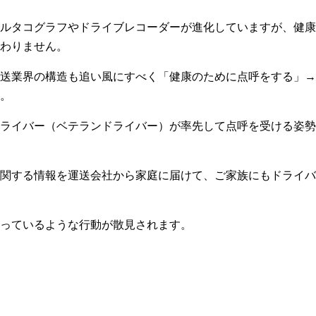
ルタコグラフやドライブレコーダーが進化していますが、健康
わりません。
送業界の構造も追い風にすべく「健康のために点呼をする」→
。
ライバー（ベテランドライバー）が率先して点呼を受ける姿勢
関する情報を運送会社から家庭に届けて、ご家族にもドライバ
っているような行動が散見されます。