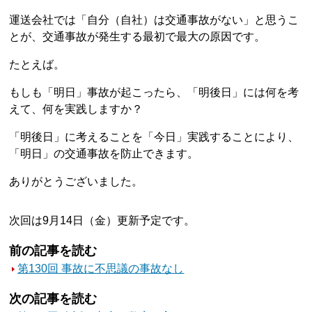
運送会社では「自分（自社）は交通事故がない」と思うこ
とが、交通事故が発生する最初で最大の原因です。
たとえば。
もしも「明日」事故が起こったら、「明後日」には何を考
えて、何を実践しますか？
「明後日」に考えることを「今日」実践することにより、
「明日」の交通事故を防止できます。
ありがとうございました。
次回は9月14日（金）更新予定です。
前の記事を読む
第130回 事故に不思議の事故なし
次の記事を読む