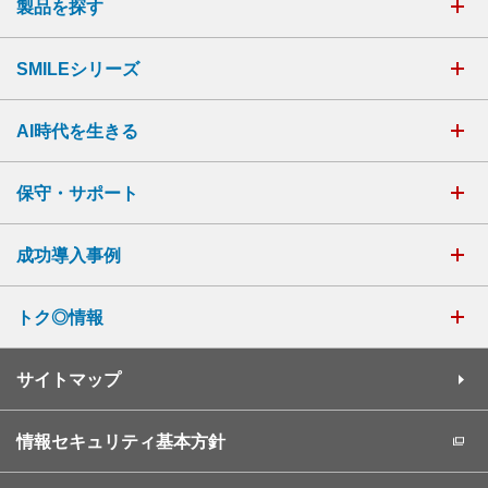
製品を探す
SMILEシリーズ
AI時代を生きる
保守・サポート
成功導入事例
トク◎情報
サイトマップ
情報セキュリティ基本方針