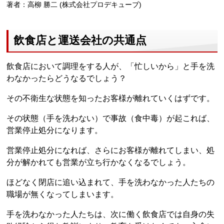
著者：高柳 勝二 (株式会社プロデキューブ)
飲食店と運送会社の共通点
飲食店において調理をする人が、「忙しいから」と手を洗
わなかったらどうなるでしょう？
その不衛生な状態を知ったお客様が離れていくはずです。
その状態（手を洗わない）で事故（食中毒）が起これば、
営業停止処分になります。
営業停止処分になれば、さらにお客様が離れてしまい、処
分が解かれても営業が立ち行かなくなるでしょう。
ほどなく閉店に追い込まれて、手を洗わなかった人たちの
職場が無くなってしまいます。
手を洗わなかった人たちは、次に働く飲食店では自身の失