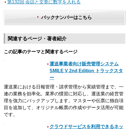
第132回 会話と文章に数字を入れる
バックナンバーはこちら
関連するページ・著者紹介
この記事のテーマと関連するページ
運送事業者向け販売管理システム
SMILE V 2nd Edition トラックスタ
ー
運送業における日報管理・請求管理から実績管理まで、一
連の業務を効率化。業界の慣習に対応し、運送業の経営管
理を強力にバックアップします。マスターや伝票に独自項
目を追加して、オリジナル帳票の作成やデータ活用が可能
です。
クラウドサービスを利用できるネッ