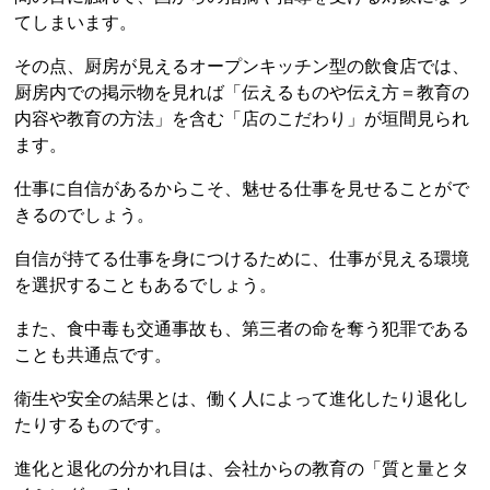
てしまいます。
その点、厨房が見えるオープンキッチン型の飲食店では、
厨房内での掲示物を見れば「伝えるものや伝え方＝教育の
内容や教育の方法」を含む「店のこだわり」が垣間見られ
ます。
仕事に自信があるからこそ、魅せる仕事を見せることがで
きるのでしょう。
自信が持てる仕事を身につけるために、仕事が見える環境
を選択することもあるでしょう。
また、食中毒も交通事故も、第三者の命を奪う犯罪である
ことも共通点です。
衛生や安全の結果とは、働く人によって進化したり退化し
たりするものです。
進化と退化の分かれ目は、会社からの教育の「質と量とタ