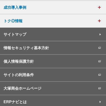
成功導入事例
トク◎情報
サイトマップ
情報セキュリティ基本方針
個人情報保護方針
サイトの利用条件
大塚商会ホームページ
ERPナビとは