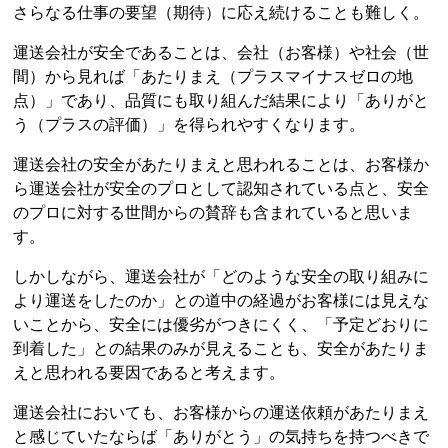
さらなる仕事の要望（期待）に応え続けることも難しく。
運送会社が安全であることは、会社（お客様）や社会（世
間）から見れば「あたりまえ（プラスマイナスゼロの地
点）」であり、品質にも取り組んだ結果により「ありがと
う（プラスの評価）」を得られやすくなります。
運送会社の安全があたりまえと思われることは、お客様か
ら運送会社が安全のプロとして認知されている点と、安全
のプロに対する世間からの賛辞も含まれていると思いま
す。
しかしながら、運送会社が「どのような安全の取り組みに
より運送をしたのか」との道中の経過がお客様には見えな
いことから、安全には優劣がつきにくく、「予定どおりに
到着した」との結果のみが見えることも、安全があたりま
えと思われる要因であると考えます。
運送会社においても、お客様からの運送依頼があたりまえ
と感じていたならば「ありがとう」の気持ちを持つべきで