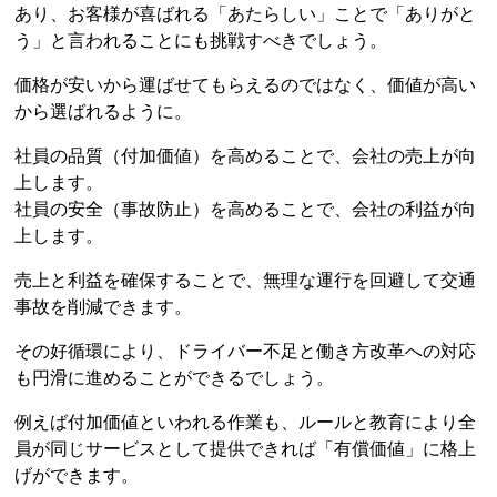
あり、お客様が喜ばれる「あたらしい」ことで「ありがと
う」と言われることにも挑戦すべきでしょう。
価格が安いから運ばせてもらえるのではなく、価値が高い
から選ばれるように。
社員の品質（付加価値）を高めることで、会社の売上が向
上します。
社員の安全（事故防止）を高めることで、会社の利益が向
上します。
売上と利益を確保することで、無理な運行を回避して交通
事故を削減できます。
その好循環により、ドライバー不足と働き方改革への対応
も円滑に進めることができるでしょう。
例えば付加価値といわれる作業も、ルールと教育により全
員が同じサービスとして提供できれば「有償価値」に格上
げができます。