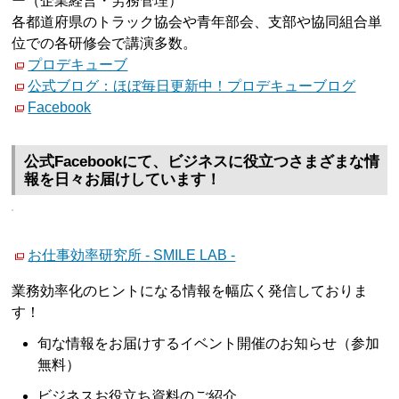
ー（企業経営・労務管理）
各都道府県のトラック協会や青年部会、支部や協同組合単
位での各研修会で講演多数。
プロデキューブ
公式ブログ：ほぼ毎日更新中！プロデキューブログ
Facebook
公式Facebookにて、ビジネスに役立つさまざまな情
報を日々お届けしています！
お仕事効率研究所 - SMILE LAB -
業務効率化のヒントになる情報を幅広く発信しておりま
す！
旬な情報をお届けするイベント開催のお知らせ（参加
無料）
ビジネスお役立ち資料のご紹介