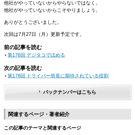
他社がやっていないからやらないではなく。
他社がやっていないからこそやりましょう。
ありがとうございました。
次回は7月27日（月）更新予定です。
前の記事を読む
第176回 デジタコでほめる
次の記事を読む
第178回 ドライバー班長に期待されている役割
バックナンバーはこちら
関連するページ・著者紹介
この記事のテーマと関連するページ