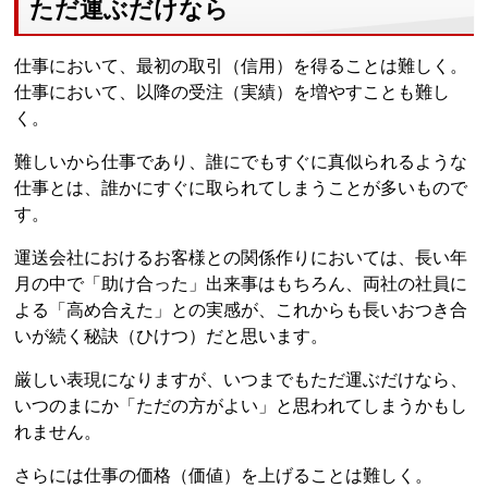
ただ運ぶだけなら
仕事において、最初の取引（信用）を得ることは難しく。
仕事において、以降の受注（実績）を増やすことも難し
く。
難しいから仕事であり、誰にでもすぐに真似られるような
仕事とは、誰かにすぐに取られてしまうことが多いもので
す。
運送会社におけるお客様との関係作りにおいては、長い年
月の中で「助け合った」出来事はもちろん、両社の社員に
よる「高め合えた」との実感が、これからも長いおつき合
いが続く秘訣（ひけつ）だと思います。
厳しい表現になりますが、いつまでもただ運ぶだけなら、
いつのまにか「ただの方がよい」と思われてしまうかもし
れません。
さらには仕事の価格（価値）を上げることは難しく。