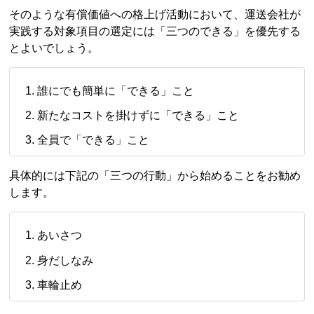
そのような有償価値への格上げ活動において、運送会社が
実践する対象項目の選定には「三つのできる」を優先する
とよいでしょう。
誰にでも簡単に「できる」こと
新たなコストを掛けずに「できる」こと
全員で「できる」こと
具体的には下記の「三つの行動」から始めることをお勧め
します。
あいさつ
身だしなみ
車輪止め