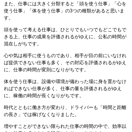
また、仕事には大きく分類すると「頭を使う仕事」「心を
使う仕事」「体を使う仕事」の3つの種類があると思いま
す。
頭を使って考える仕事は、ひとりでもいつでもどこでもで
きる上、仕事の成果を評価されるがゆえに、公私の時間が
混在しがちです。
心や気は相手に使うものであり、相手が目の前にいなけれ
ば提供できない仕事も多く、その対応を評価されるがゆえ
に、仕事の時間が変則になりがちです。
体を使う仕事は、設備や環境が備わった場に身を置かなけ
ればできない仕事が多く、仕事の量を評価されるがゆえ
に、稼働の時間が長くなりがちです。
時代とともに働き方が変わり、ドライバーも「時間と距離
の長さ」では稼げなくなりました。
増やすことができない限られた仕事の時間の中で、効率以