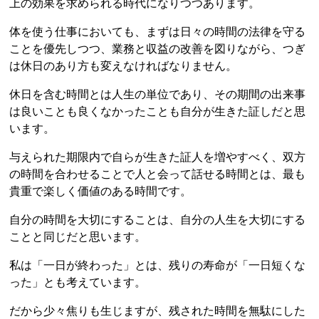
上の効果を求められる時代になりつつあります。
体を使う仕事においても、まずは日々の時間の法律を守る
ことを優先しつつ、業務と収益の改善を図りながら、つぎ
は休日のあり方も変えなければなりません。
休日を含む時間とは人生の単位であり、その期間の出来事
は良いことも良くなかったことも自分が生きた証しだと思
います。
与えられた期限内で自らが生きた証人を増やすべく、双方
の時間を合わせることで人と会って話せる時間とは、最も
貴重で楽しく価値のある時間です。
自分の時間を大切にすることは、自分の人生を大切にする
ことと同じだと思います。
私は「一日が終わった」とは、残りの寿命が「一日短くな
った」とも考えています。
だから少々焦りも生じますが、残された時間を無駄にした