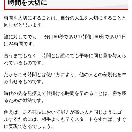
時間を大切に
時間を大切にすることは、自分の人生を大切にすることと
同じだと思います。
誰に対してでも、1分は60秒であり1時間は60分であり1日
は24時間です。
言うまでもなく、時間とは誰にでも平等に同じ量を与えら
れているものです。
だからこそ時間とは使い方により、他の人との差別化を生
み出せるものです。
時代の先を見据えて仕掛ける時間を早めることは、勝ち残
るための戦法です。
例えば、走る競技において能力が高い人と同じようにゴー
ルするためには、相手よりも早くスタートをすれば、すぐ
に実現できるでしょう。