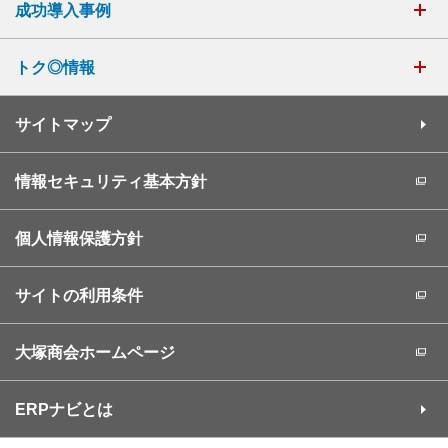
成功導入事例
トク◎情報
サイトマップ
情報セキュリティ基本方針
個人情報保護方針
サイトの利用条件
大塚商会ホームページ
ERPナビとは