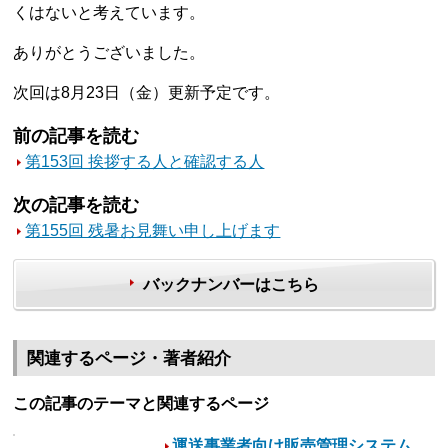
くはないと考えています。
ありがとうございました。
次回は8月23日（金）更新予定です。
前の記事を読む
第153回 挨拶する人と確認する人
次の記事を読む
第155回 残暑お見舞い申し上げます
バックナンバーはこちら
関連するページ・著者紹介
この記事のテーマと関連するページ
運送事業者向け販売管理システム