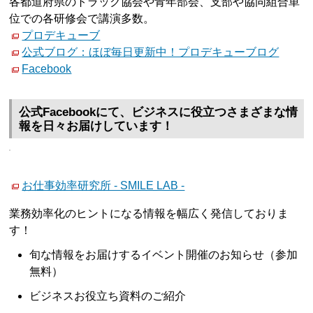
各都道府県のトラック協会や青年部会、支部や協同組合単
位での各研修会で講演多数。
プロデキューブ
公式ブログ：ほぼ毎日更新中！プロデキューブログ
Facebook
公式Facebookにて、ビジネスに役立つさまざまな情
報を日々お届けしています！
お仕事効率研究所 - SMILE LAB -
業務効率化のヒントになる情報を幅広く発信しておりま
す！
旬な情報をお届けするイベント開催のお知らせ（参加
無料）
ビジネスお役立ち資料のご紹介