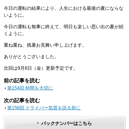
今日の運転の結果により、人生における最後の夏にならな
いように。
今日の運転も無事に終えて、明日も楽しい思い出の夏が続
くように。
重ね重ね、残暑お見舞い申し上げます。
ありがとうございました。
次回は9月6日（金）更新予定です。
前の記事を読む
第154回 時間を大切に
次の記事を読む
第156回 ドライバー気質を語る前に
バックナンバーはこちら