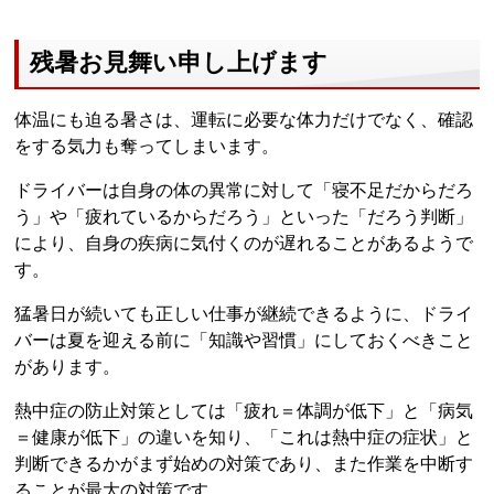
残暑お見舞い申し上げます
体温にも迫る暑さは、運転に必要な体力だけでなく、確認
をする気力も奪ってしまいます。
ドライバーは自身の体の異常に対して「寝不足だからだろ
う」や「疲れているからだろう」といった「だろう判断」
により、自身の疾病に気付くのが遅れることがあるようで
す。
猛暑日が続いても正しい仕事が継続できるように、ドライ
バーは夏を迎える前に「知識や習慣」にしておくべきこと
があります。
熱中症の防止対策としては「疲れ＝体調が低下」と「病気
＝健康が低下」の違いを知り、「これは熱中症の症状」と
判断できるかがまず始めの対策であり、また作業を中断す
ることが最大の対策です。