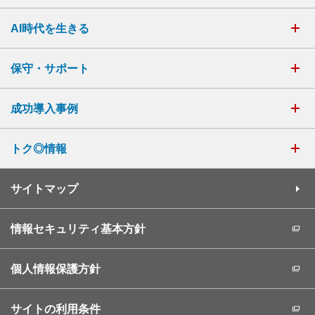
AI時代を生きる
保守・サポート
成功導入事例
トク◎情報
サイトマップ
情報セキュリティ基本方針
個人情報保護方針
サイトの利用条件