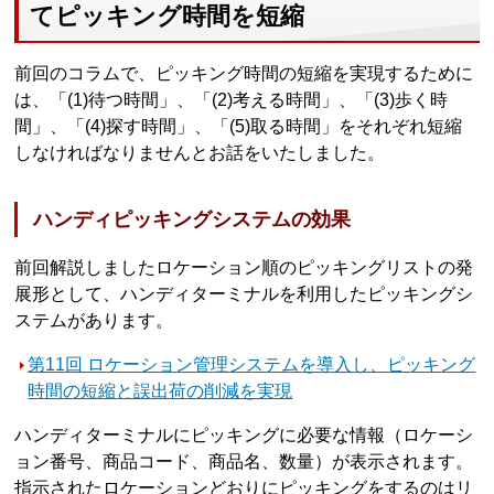
てピッキング時間を短縮
前回のコラムで、ピッキング時間の短縮を実現するために
は、「(1)待つ時間」、「(2)考える時間」、「(3)歩く時
間」、「(4)探す時間」、「(5)取る時間」をそれぞれ短縮
しなければなりませんとお話をいたしました。
ハンディピッキングシステムの効果
前回解説しましたロケーション順のピッキングリストの発
展形として、ハンディターミナルを利用したピッキングシ
ステムがあります。
第11回 ロケーション管理システムを導入し、ピッキング
時間の短縮と誤出荷の削減を実現
ハンディターミナルにピッキングに必要な情報（ロケーシ
ョン番号、商品コード、商品名、数量）が表示されます。
指示されたロケーションどおりにピッキングをするのはリ