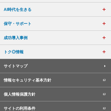
AI時代を生きる
保守・サポート
成功導入事例
トク◎情報
サイトマップ
情報セキュリティ基本方針
個人情報保護方針
サイトの利用条件