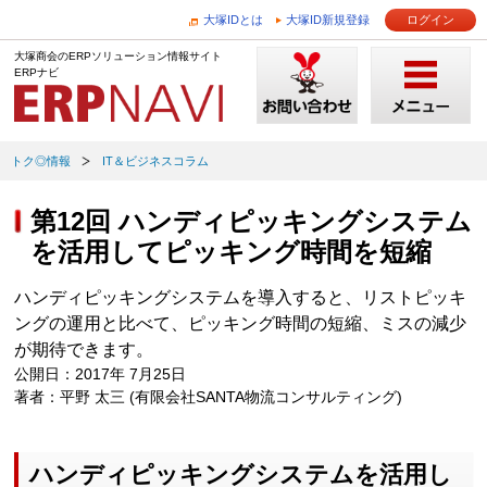
大塚IDとは
大塚ID新規登録
ログイン
大塚商会のERPソリューション情報サイト
ERPナビ
トク◎情報
IT＆ビジネスコラム
第12回 ハンディピッキングシステム
を活用してピッキング時間を短縮
ハンディピッキングシステムを導入すると、リストピッキ
ングの運用と比べて、ピッキング時間の短縮、ミスの減少
が期待できます。
公開日：2017年 7月25日
著者：平野 太三 (有限会社SANTA物流コンサルティング)
ハンディピッキングシステムを活用し