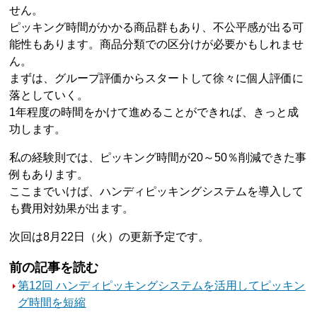
せん。
ピッキング時間がかかる商品群もあり、不公平感が出る可
能性もあります。商品分類での区分けが必要かもしれませ
ん。
まずは、グループ評価からスタートして徐々に個人評価に
落としていく。
1年程度の時間をかけて進めることができれば、きっと成
功します。
私の経験則では、ピッキング時間が20～50％削減できた事
例もあります。
ここまでいけば、ハンディピッキングシステムを導入して
も費用対効果が出ます。
次回は8月22日（火）の更新予定です。
前の記事を読む
第12回 ハンディピッキングシステムを活用してピッキン
グ時間を短縮