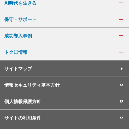
AI時代を生きる
保守・サポート
成功導入事例
トク◎情報
サイトマップ
情報セキュリティ基本方針
個人情報保護方針
サイトの利用条件