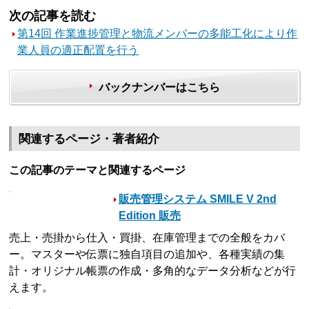
次の記事を読む
第14回 作業進捗管理と物流メンバーの多能工化により作
業人員の適正配置を行う
バックナンバーはこちら
関連するページ・著者紹介
この記事のテーマと関連するページ
販売管理システム SMILE V 2nd
Edition 販売
売上・売掛から仕入・買掛、在庫管理までの全般をカバ
ー。マスターや伝票に独自項目の追加や、各種実績の集
計・オリジナル帳票の作成・多角的なデータ分析などが行
えます。