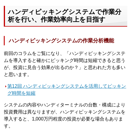
ハンディピッキングシステムで作業分
析を行い、作業効率向上を目指す
ハンディピッキングシステムの作業分析機能
前回のコラムをご覧になり、「ハンディピッキングシステ
ムを導入すると確かにピッキング時間は短縮できると思う
が、投資に見合う効果が出るのか？」と思われた方も多い
と思います。
第12回 ハンディピッキングシステムを活用してピッキン
グ時間を短縮
システムの内容やハンディターミナルの台数・構成により
投資費用は異なりますが、ハンディピッキングシステムを
導入すると、1,000万円程度の投資が必要な場合もありま
す。