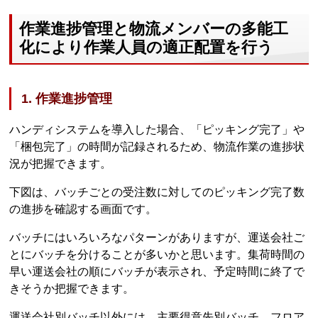
作業進捗管理と物流メンバーの多能工
化により作業人員の適正配置を行う
1. 作業進捗管理
ハンディシステムを導入した場合、「ピッキング完了」や
「梱包完了」の時間が記録されるため、物流作業の進捗状
況が把握できます。
下図は、バッチごとの受注数に対してのピッキング完了数
の進捗を確認する画面です。
バッチにはいろいろなパターンがありますが、運送会社ご
とにバッチを分けることが多いかと思います。集荷時間の
早い運送会社の順にバッチが表示され、予定時間に終了で
きそうか把握できます。
運送会社別バッチ以外には、主要得意先別バッチ、フロア