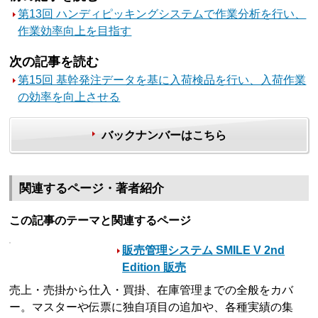
第13回 ハンディピッキングシステムで作業分析を行い、
作業効率向上を目指す
次の記事を読む
第15回 基幹発注データを基に入荷検品を行い、入荷作業
の効率を向上させる
バックナンバーはこちら
関連するページ・著者紹介
この記事のテーマと関連するページ
販売管理システム SMILE V 2nd
Edition 販売
売上・売掛から仕入・買掛、在庫管理までの全般をカバ
ー。マスターや伝票に独自項目の追加や、各種実績の集