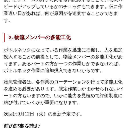
ピードがアップしているかのチェックもできます。仮に作
業遅い日があれば、何が原因かを追究することができま
す。
2. 物流メンバーの多能工化
ボトルネックになっている作業を迅速に把握し、人を追加
投入することの前提として、物流メンバーの多能工化があ
ります。あるパートの方が一つの作業しかできなければ、
ボトルネック作業に追加投入できないからです。
物流管理者は、各作業のローテーションを行って多能工化
を進める必要があります。限定作業しかまかせられないパ
ートの方もいますので、いかに能力を見極めて評価制度に
結び付けていくかが重要になります。
次回は9月12日（火）の更新予定です。
前の記事を読む