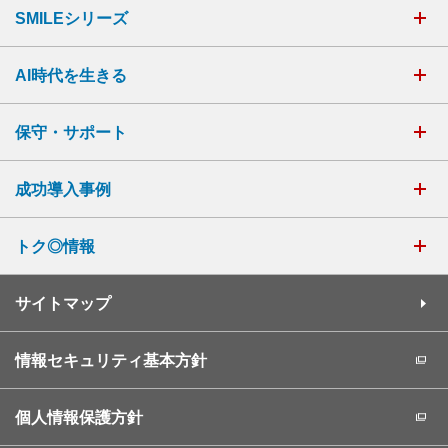
SMILEシリーズ
AI時代を生きる
保守・サポート
成功導入事例
トク◎情報
サイトマップ
情報セキュリティ基本方針
個人情報保護方針