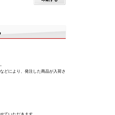
る
。
などにより、発注した商品が入荷さ
せていただきます。