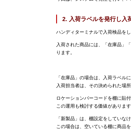
2. 入荷ラベルを発行し
ハンディターミナルで入荷検品をし
入荷された商品には、「在庫品」「
ります。
「在庫品」の場合は、入荷ラベルに
入荷担当者は、その決められた場所
ロケーションバーコードを棚に貼付
この運用も検討する価値があります
「新製品」は、棚設定をしていなけ
この場合は、空いている棚に商品を