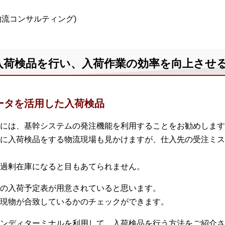
A物流コンサルティング)
入荷検品を行い、入荷作業の効率を向上させ
データを活用した入荷検品
には、基幹システムの発注機能を利用することをお勧めします
に入荷検品をする物流現場も見かけますが、仕入先の受注ミス
過剰在庫になると目もあてられません。
の入荷予定表が用意されていると思います。
現物が合致しているかのチェックができます。
ンディターミナルを利用して、入荷検品を行う方法をご紹介さ