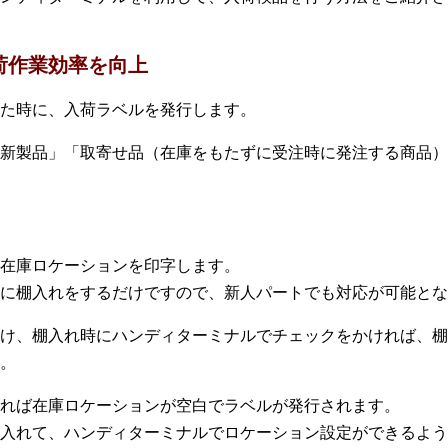
入荷作業効率を向上
た時に、入荷ラベルを発行します。
新製品」「取寄せ品（在庫をもたずに受注時に発注する商品）
在庫ロケーションを印字します。
に棚入れをするだけですので、新人パートでも対応が可能とな
け、棚入れ時にハンディターミナルでチェックをかければ、棚
。
れば在庫ロケーションが空白でラベルが発行されます。
入れて、ハンディターミナルでロケーション設定ができるよう