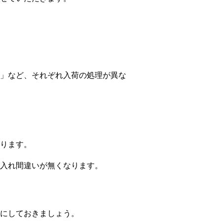
」など、それぞれ入荷の処理が異な
ります。
入れ間違いが無くなります。
にしておきましょう。