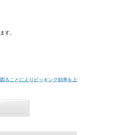
ます。
を図ることによりピッキング効率を上