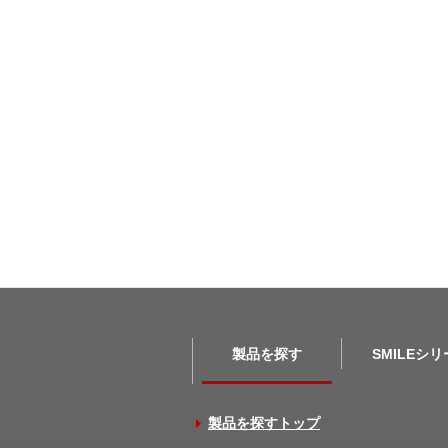
製品を探す
SMILEシ
製品を探すトップ