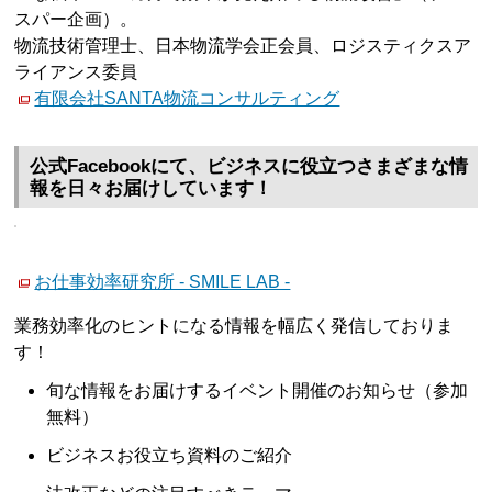
スパー企画）。
物流技術管理士、日本物流学会正会員、ロジスティクスア
ライアンス委員
有限会社SANTA物流コンサルティング
公式Facebookにて、ビジネスに役立つさまざまな情
報を日々お届けしています！
お仕事効率研究所 - SMILE LAB -
業務効率化のヒントになる情報を幅広く発信しておりま
す！
旬な情報をお届けするイベント開催のお知らせ（参加
無料）
ビジネスお役立ち資料のご紹介