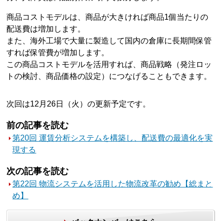
商品コストモデルは、商品が大きければ商品1個当たりの
配送費は増加します。
また、海外工場で大量に製造して国内の倉庫に長期間保管
すれば保管費が増加します。
この商品コストモデルを活用すれば、商品戦略（発注ロッ
トの検討、商品価格の設定）につなげることもできます。
次回は12月26日（火）の更新予定です。
前の記事を読む
第20回 運賃分析システムを構築し、配送費の最適化を実
現する
次の記事を読む
第22回 物流システムを活用した物流改革の勧め【総まと
め】