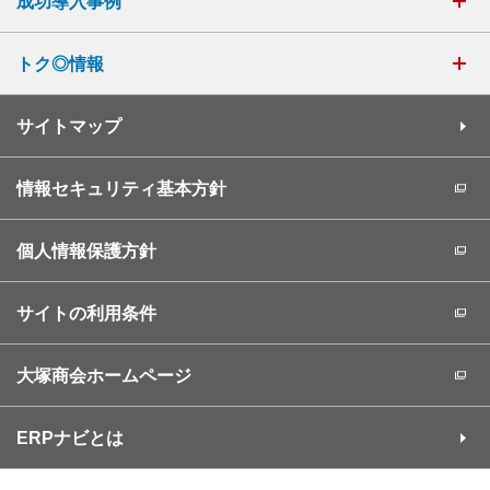
成功導入事例
トク◎情報
サイトマップ
情報セキュリティ基本方針
個人情報保護方針
サイトの利用条件
大塚商会ホームページ
ERPナビとは