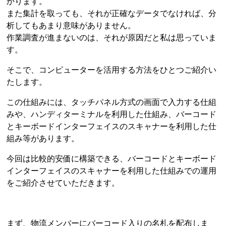
かります。
また集計を取っても、それが正確なデータでなければ、分
析してもあまり意味がありません。
作業調査が進まないのは、それが原因だと私は思っていま
す。
そこで、コンピューターを活用する方法をひとつご紹介い
たします。
この仕組みには、タッチパネル方式の画面で入力する仕組
みや、ハンディターミナルを利用した仕組み、バーコード
とキーボードインターフェイスのスキャナーを利用した仕
組み等があります。
今回は比較的安価に構築できる、バーコードとキーボード
インターフェイスのスキャナーを利用した仕組みでの運用
をご紹介させていただきます。
まず、物流メンバーにバーコード入りの名札を配布しま