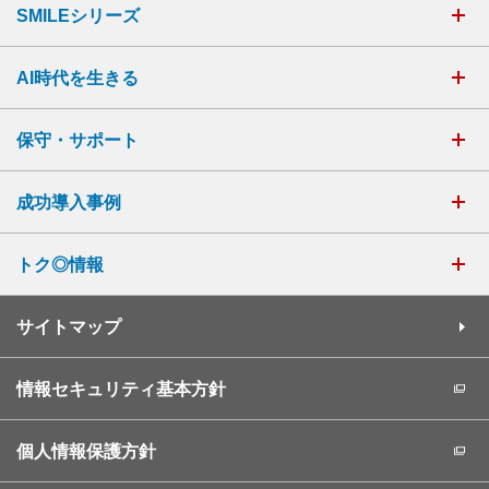
SMILEシリーズ
AI時代を生きる
保守・サポート
成功導入事例
トク◎情報
サイトマップ
情報セキュリティ基本方針
個人情報保護方針