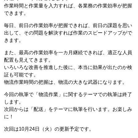
作業時間と作業量を入力すれば、各業務の作業効率が把握
できます。
毎日、前日の作業効率が把握できれば、前日の課題を思い
出して、その問題を解決すれば作業のスピードアップがで
きます。
また、最高の作業効率を一カ月継続できれば、適正な人員
配置も見えてきます。
いろいろな改善を推進した後に、本当に効果が出たのか検
証も可能です。
物流作業時間の把握は、物流の大きな武器になります。
今回の執筆で「物流作業」に関するテーマでの執筆は終了
します。
次回からは「配送」をテーマに執筆を行います。お楽しみ
に！
次回は10月24日（火）の更新予定です。