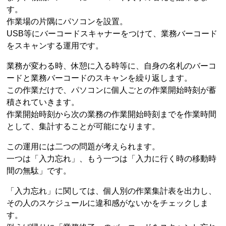
す。
作業場の片隅にパソコンを設置。
USB等にバーコードスキャナーをつけて、業務バーコード
をスキャンする運用です。
業務が変わる時、休憩に入る時等に、自身の名札のバーコ
ードと業務バーコードのスキャンを繰り返します。
この作業だけで、パソコンに個人ごとの作業開始時刻が蓄
積されていきます。
作業開始時刻から次の業務の作業開始時刻までを作業時間
として、集計することが可能になります。
この運用には二つの問題が考えられます。
一つは「入力忘れ」、もう一つは「入力に行く時の移動時
間の無駄」です。
「入力忘れ」に関しては、個人別の作業集計表を出力し、
その人のスケジュールに違和感がないかをチェックしま
す。