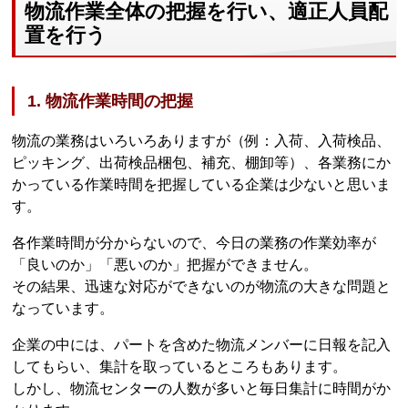
物流作業全体の把握を行い、適正人員配
置を行う
1. 物流作業時間の把握
物流の業務はいろいろありますが（例：入荷、入荷検品、
ピッキング、出荷検品梱包、補充、棚卸等）、各業務にか
かっている作業時間を把握している企業は少ないと思いま
す。
各作業時間が分からないので、今日の業務の作業効率が
「良いのか」「悪いのか」把握ができません。
その結果、迅速な対応ができないのが物流の大きな問題と
なっています。
企業の中には、パートを含めた物流メンバーに日報を記入
してもらい、集計を取っているところもあります。
しかし、物流センターの人数が多いと毎日集計に時間がか