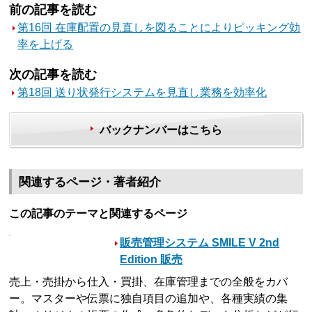
前の記事を読む
第16回 在庫配置の見直しを図ることによりピッキング効
率を上げる
次の記事を読む
第18回 送り状発行システムを見直し業務を効率化
バックナンバーはこちら
関連するページ・著者紹介
この記事のテーマと関連するページ
販売管理システム SMILE V 2nd
Edition 販売
売上・売掛から仕入・買掛、在庫管理までの全般をカバ
ー。マスターや伝票に独自項目の追加や、各種実績の集