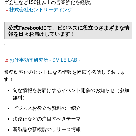
グ会社など150社以上の営業強化を経験。
株式会社セントリーディング
公式Facebookにて、ビジネスに役立つさまざまな情
報を日々お届けしています！
お仕事効率研究所 - SMILE LAB -
業務効率化のヒントになる情報を幅広く発信しておりま
す！
旬な情報をお届けするイベント開催のお知らせ（参加
無料）
ビジネスお役立ち資料のご紹介
法改正などの注目すべきテーマ
新製品や新機能のリリース情報