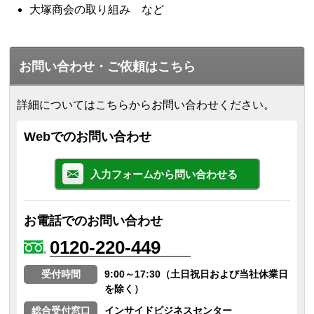
大塚商会の取り組み など
お問い合わせ・ご依頼はこちら
詳細についてはこちらからお問い合わせください。
Webでのお問い合わせ
入力フォームから問い合わせる
お電話でのお問い合わせ
0120-220-449
受付時間
9:00～17:30（土日祝日および当社休業日
を除く）
総合受付窓口
インサイドビジネスセンター