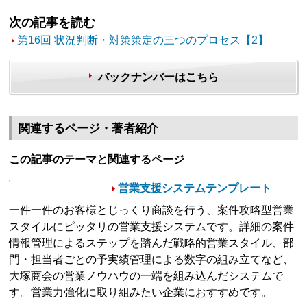
次の記事を読む
第16回 状況判断・対策策定の三つのプロセス【2】
バックナンバーはこちら
関連するページ・著者紹介
この記事のテーマと関連するページ
営業支援システムテンプレート
一件一件のお客様とじっくり商談を行う、案件攻略型営業
スタイルにピッタリの営業支援システムです。詳細の案件
情報管理によるステップを踏んだ戦略的営業スタイル、部
門・担当者ごとの予実績管理による数字の組み立てなど、
大塚商会の営業ノウハウの一端を組み込んだシステムで
す。営業力強化に取り組みたい企業におすすめです。