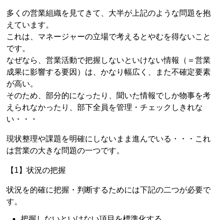
多くの営業組織を見てきて、大半が上記のような問題を抱
えています。
これは、マネージャーの立場で考えるとやむを得ないこと
です。
なぜなら、営業活動で把握しないといけない情報（＝営業
成果に影響する要因）は、かなり幅広く、また不確定要素
が高い。
そのため、部分的になったり、聞いた情報でしか物事を考
えられなかったり、部下全員を管理・チェックしきれな
い・・・
現状整理や課題を明確にしないまま進んでいる・・・これ
は営業の大きな問題の一つです。
【1】状況の把握
状況を的確に把握・判断するためには下記の二つが必要で
す。
把握しないといけない項目を標準化する