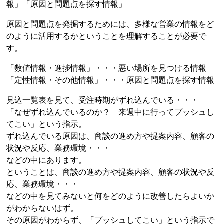
報」「原因と問題点を探す情報」
原因と問題点を発掘するためには、多様な営業の情報をど
のように活用するかということを理解することが必要で
す。
「数値情報・進捗情報」・・・悪い場所を見つける情報
「定性情報・その他情報」・・・原因と問題点を探す情報
見込一覧表を見て、受注時期がずれ込んでいる・・・
「なぜずれ込んでいるのか？ 来週中に行ってプッシュし
てこい」という指示。
ずれ込んでいる原因は、商談の進め方や提案内容、顧客の
状況や反応、業務環境・・・
などの中にあります。
ということは、商談の進め方や提案内容、顧客の状況や反
応、業務環境・・・
などの中を見てみないと何をどのように改善したらよいか
がわからないはず。
その原因がわからず、「プッシュしてこい」という指示で