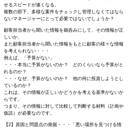
せるスピードが速くなる。
複数の部下、多様な案件をチェックし管理しなくてはなら
ないマネージャーにとって必要ではないでしょうか？
顧客担当者から聞いた情報を鵜呑みにして、その情報が正
しいか、
また顧客担当者から聞いた情報をもとに顧客の様々な情報
を考えられない・・・
例えば、「予算がない」
・・・本当に予算がないのか？ どのくらいなら予算がと
れるのか？
・・・なぜ、予算がないのか？ 他の何に投資しようとし
ているのか？
これは、その情報が正しいかどうかを考える基準がないか
らです。
つまり、その情報に対して比較して判断する材料（計画や
仮説）が必要なのです。
【2】原因と問題点の発掘・・・「悪い場所を見つける情