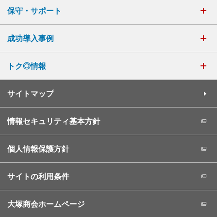
保守・サポート
成功導入事例
トク◎情報
サイトマップ
情報セキュリティ基本方針
個人情報保護方針
サイトの利用条件
大塚商会ホームページ