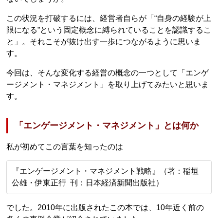
この状況を打破するには、経営者自らが「“自身の経験が上
限になる”という固定概念に縛られていることを認識するこ
と」。それこそが抜け出す一歩につながるように思いま
す。
今回は、そんな変化する経営の概念の一つとして「エンゲ
ージメント・マネジメント」を取り上げてみたいと思いま
す。
「エンゲージメント・マネジメント」とは何か
私が初めてこの言葉を知ったのは
『エンゲージメント・マネジメント戦略』（著：稲垣
公雄・伊東正行 刊：日本経済新聞出版社）
でした。2010年に出版されたこの本では、10年近く前の