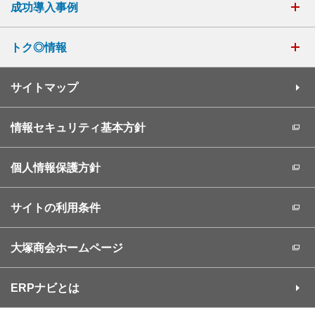
成功導入事例
トク◎情報
サイトマップ
情報セキュリティ基本方針
個人情報保護方針
サイトの利用条件
大塚商会ホームページ
ERPナビとは