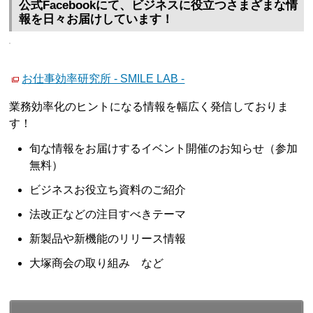
公式Facebookにて、ビジネスに役立つさまざまな情
報を日々お届けしています！
お仕事効率研究所 - SMILE LAB -
業務効率化のヒントになる情報を幅広く発信しておりま
す！
旬な情報をお届けするイベント開催のお知らせ（参加
無料）
ビジネスお役立ち資料のご紹介
法改正などの注目すべきテーマ
新製品や新機能のリリース情報
大塚商会の取り組み など