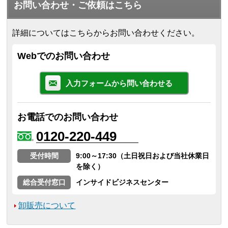
お問い合わせ・ご依頼はこちら
詳細についてはこちらからお問い合わせください。
Webでのお問い合わせ
入力フォームから問い合わせる
お電話でのお問い合わせ
0120-220-449
受付時間
9:00～17:30（土日祝日および当社休業日
を除く）
総合受付窓口
インサイドビジネスセンター
卸販売について