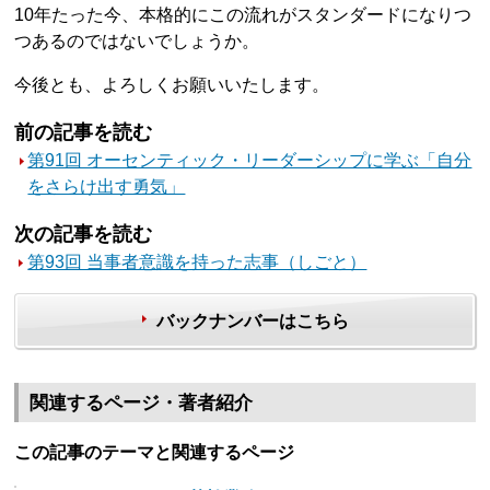
10年たった今、本格的にこの流れがスタンダードになりつ
つあるのではないでしょうか。
今後とも、よろしくお願いいたします。
前の記事を読む
第91回 オーセンティック・リーダーシップに学ぶ「自分
をさらけ出す勇気」
次の記事を読む
第93回 当事者意識を持った志事（しごと）
バックナンバーはこちら
関連するページ・著者紹介
この記事のテーマと関連するページ