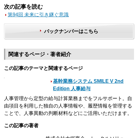
次の記事を読む
第94回 未来に引き継ぐ意識
バックナンバーはこちら
関連するページ・著者紹介
この記事のテーマと関連するページ
基幹業務システム SMILE V 2nd
Edition 人事給与
人事管理から定型の給与計算業務までをフルサポート。自
由項目を利用した独自の人事情報や、履歴情報を管理する
ことで、人事異動の判断材料などにご活用いただけます。
この記事の著者