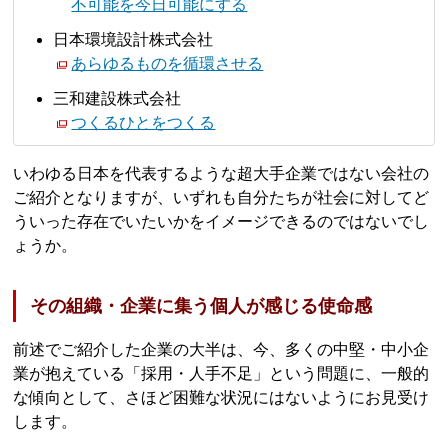
不可能を今日可能にする
日本環境設計株式会社
あらゆるものを循環させる
三和建設株式会社
つくるひとをつくる
いわゆる日本を代表するような超大手企業ではない会社の
ご紹介となりますが、いずれも自分たちが社会に対してど
ういった存在でいたいかをイメージできるのではないでし
ょうか。
その組織・企業に集う個人が感じる使命感
前述でご紹介した企業の大半は、今、多くの中堅・中小企
業が抱えている「採用・人手不足」という問題に、一般的
な傾向として、さほど困難な状況にはないようにお見受け
します。