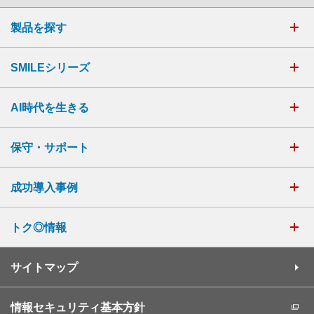
製品を探す
SMILEシリーズ
AI時代を生きる
保守・サポート
成功導入事例
トク◎情報
サイトマップ
情報セキュリティ基本方針