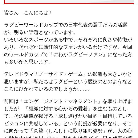
皆さん、こんにちは！
ラグビーワールドカップでの日本代表の選手たちの活躍
が、明るい話題となっています。
いろいろなスポーツがある中で、それぞれに良さや特徴が
あり、それぞれに熱狂的なファンがいるわけですが、今回
のワールドカップで「にわかラグビーファン」になった方
も多いかと思います。
テレビドラマ「ノーサイド・ゲーム」の影響も大きいかと
思いますが、私たちはラグビーという競技のどのようなと
ころにひかれているのでしょうか……。
前回は「エンゲージメント・マネジメント」を取り上げま
したが、「組織に対する心からの愛着」を生むものとし
て、その組織が掲げる「成し遂げたい目的・目指している
ビジョンに共感している」という前提が必要になり、そこ
に向かって「真摯（しんし）に取り組む姿勢」が、人の心