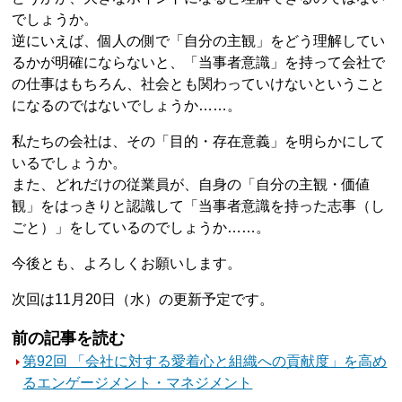
でしょうか。
逆にいえば、個人の側で「自分の主観」をどう理解してい
るかが明確にならないと、「当事者意識」を持って会社で
の仕事はもちろん、社会とも関わっていけないということ
になるのではないでしょうか……。
私たちの会社は、その「目的・存在意義」を明らかにして
いるでしょうか。
また、どれだけの従業員が、自身の「自分の主観・価値
観」をはっきりと認識して「当事者意識を持った志事（し
ごと）」をしているのでしょうか……。
今後とも、よろしくお願いします。
次回は11月20日（水）の更新予定です。
前の記事を読む
第92回 「会社に対する愛着心と組織への貢献度」を高め
るエンゲージメント・マネジメント