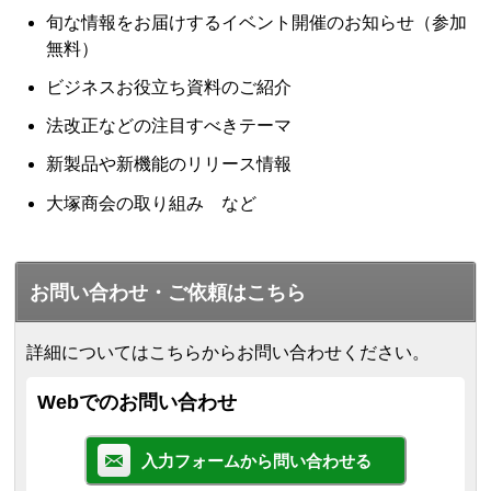
旬な情報をお届けするイベント開催のお知らせ（参加
無料）
ビジネスお役立ち資料のご紹介
法改正などの注目すべきテーマ
新製品や新機能のリリース情報
大塚商会の取り組み など
お問い合わせ・ご依頼はこちら
詳細についてはこちらからお問い合わせください。
Webでのお問い合わせ
入力フォームから問い合わせる