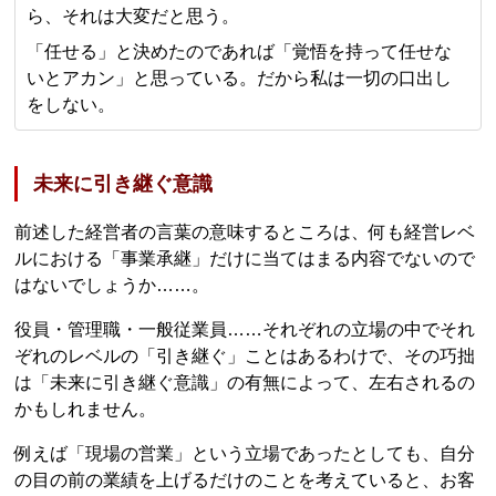
ら、それは大変だと思う。
「任せる」と決めたのであれば「覚悟を持って任せな
いとアカン」と思っている。だから私は一切の口出し
をしない。
未来に引き継ぐ意識
前述した経営者の言葉の意味するところは、何も経営レベ
ルにおける「事業承継」だけに当てはまる内容でないので
はないでしょうか……。
役員・管理職・一般従業員……それぞれの立場の中でそれ
ぞれのレベルの「引き継ぐ」ことはあるわけで、その巧拙
は「未来に引き継ぐ意識」の有無によって、左右されるの
かもしれません。
例えば「現場の営業」という立場であったとしても、自分
の目の前の業績を上げるだけのことを考えていると、お客