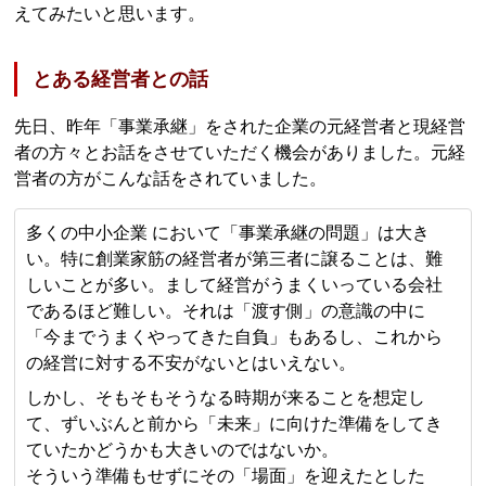
えてみたいと思います。
とある経営者との話
先日、昨年「事業承継」をされた企業の元経営者と現経営
者の方々とお話をさせていただく機会がありました。元経
営者の方がこんな話をされていました。
多くの中小企業 において「事業承継の問題」は大き
い。特に創業家筋の経営者が第三者に譲ることは、難
しいことが多い。まして経営がうまくいっている会社
であるほど難しい。それは「渡す側」の意識の中に
「今までうまくやってきた自負」もあるし、これから
の経営に対する不安がないとはいえない。
しかし、そもそもそうなる時期が来ることを想定し
て、ずいぶんと前から「未来」に向けた準備をしてき
ていたかどうかも大きいのではないか。
そういう準備もせずにその「場面」を迎えたとした