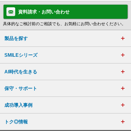
資料請求・お問い合わせ
具体的なご検討前のご相談でも、お気軽にお問い合わせください。
製品を探す
SMILEシリーズ
AI時代を生きる
保守・サポート
成功導入事例
トク◎情報