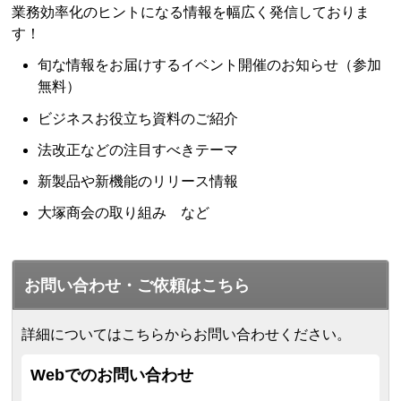
業務効率化のヒントになる情報を幅広く発信しておりま
す！
旬な情報をお届けするイベント開催のお知らせ（参加
無料）
ビジネスお役立ち資料のご紹介
法改正などの注目すべきテーマ
新製品や新機能のリリース情報
大塚商会の取り組み など
お問い合わせ・ご依頼はこちら
詳細についてはこちらからお問い合わせください。
Webでのお問い合わせ