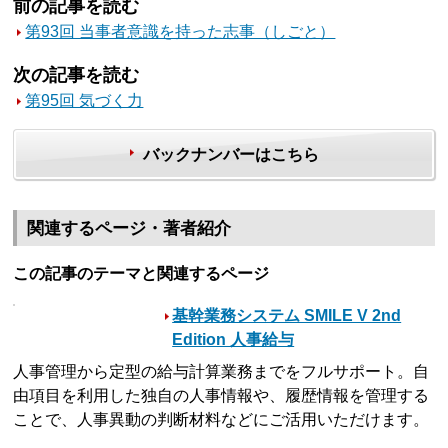
前の記事を読む
第93回 当事者意識を持った志事（しごと）
次の記事を読む
第95回 気づく力
バックナンバーはこちら
関連するページ・著者紹介
この記事のテーマと関連するページ
基幹業務システム SMILE V 2nd
Edition 人事給与
人事管理から定型の給与計算業務までをフルサポート。自
由項目を利用した独自の人事情報や、履歴情報を管理する
ことで、人事異動の判断材料などにご活用いただけます。