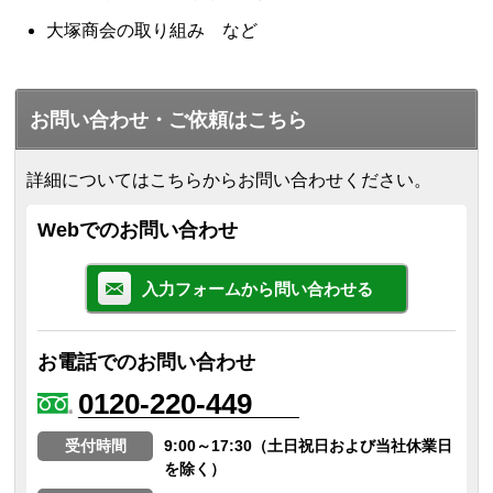
大塚商会の取り組み など
お問い合わせ・ご依頼はこちら
詳細についてはこちらからお問い合わせください。
Webでのお問い合わせ
入力フォームから問い合わせる
お電話でのお問い合わせ
0120-220-449
受付時間
9:00～17:30（土日祝日および当社休業日
を除く）