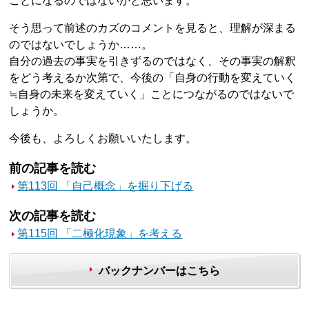
ことになるのではないかと思います。
そう思って前述のカズのコメントを見ると、理解が深まる
のではないでしょうか……。
自分の過去の事実を引きずるのではなく、その事実の解釈
をどう考えるか次第で、今後の「自身の行動を変えていく
≒自身の未来を変えていく」ことにつながるのではないで
しょうか。
今後も、よろしくお願いいたします。
前の記事を読む
第113回 「自己概念」を掘り下げる
次の記事を読む
第115回 「二極化現象」を考える
バックナンバーはこちら