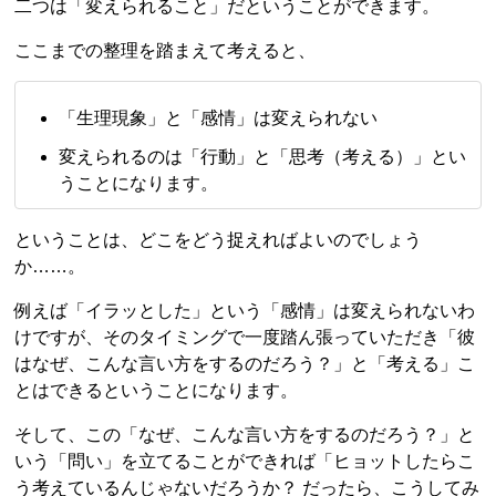
二つは「変えられること」だということができます。
ここまでの整理を踏まえて考えると、
「生理現象」と「感情」は変えられない
変えられるのは「行動」と「思考（考える）」とい
うことになります。
ということは、どこをどう捉えればよいのでしょう
か……。
例えば「イラッとした」という「感情」は変えられないわ
けですが、そのタイミングで一度踏ん張っていただき「彼
はなぜ、こんな言い方をするのだろう？」と「考える」こ
とはできるということになります。
そして、この「なぜ、こんな言い方をするのだろう？」と
いう「問い」を立てることができれば「ヒョットしたらこ
う考えているんじゃないだろうか？ だったら、こうしてみ