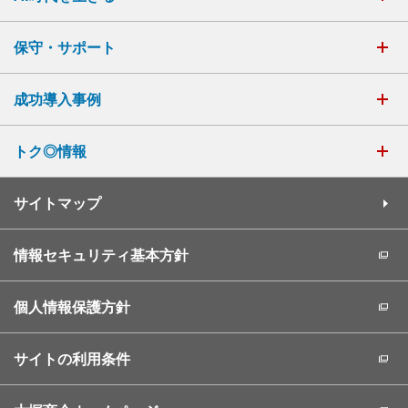
保守・サポート
成功導入事例
トク◎情報
サイトマップ
情報セキュリティ基本方針
個人情報保護方針
サイトの利用条件