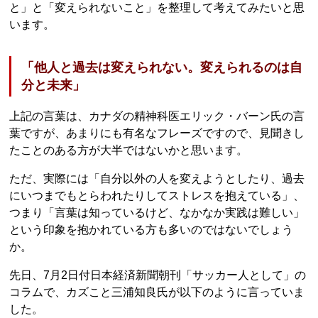
と」と「変えられないこと」を整理して考えてみたいと思
います。
「他人と過去は変えられない。変えられるのは自
分と未来」
上記の言葉は、カナダの精神科医エリック・バーン氏の言
葉ですが、あまりにも有名なフレーズですので、見聞きし
たことのある方が大半ではないかと思います。
ただ、実際には「自分以外の人を変えようとしたり、過去
にいつまでもとらわれたりしてストレスを抱えている」、
つまり「言葉は知っているけど、なかなか実践は難しい」
という印象を抱かれている方も多いのではないでしょう
か。
先日、7月2日付日本経済新聞朝刊「サッカー人として」の
コラムで、カズこと三浦知良氏が以下のように言っていま
した。