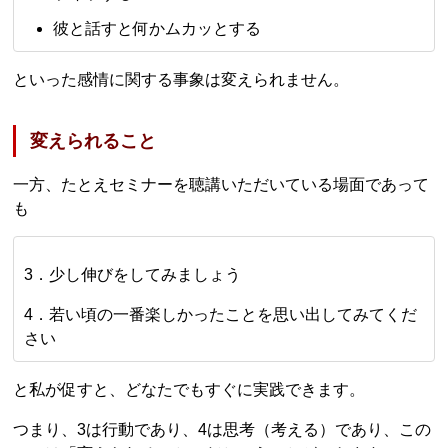
彼と話すと何かムカッとする
といった感情に関する事象は変えられません。
変えられること
一方、たとえセミナーを聴講いただいている場面であって
も
3．少し伸びをしてみましょう
4．若い頃の一番楽しかったことを思い出してみてくだ
さい
と私が促すと、どなたでもすぐに実践できます。
つまり、3は行動であり、4は思考（考える）であり、この