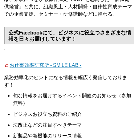
供経営」と共に、組織風土・人材開発・自律性育成テーマ
での企業支援、セミナー・研修講師などに携わる。
公式Facebookにて、ビジネスに役立つさまざまな情
報を日々お届けしています！
お仕事効率研究所 - SMILE LAB -
業務効率化のヒントになる情報を幅広く発信しておりま
す！
旬な情報をお届けするイベント開催のお知らせ（参加
無料）
ビジネスお役立ち資料のご紹介
法改正などの注目すべきテーマ
新製品や新機能のリリース情報