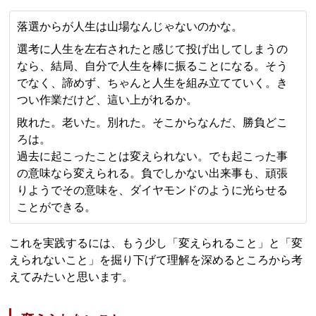
落選からが人生は山場なんじゃないのかな。
選考に人生を左右されたと感じて投げ出してしまうの
なら、結局、自分で人生を棒に振ることになる。そう
でなく、諦めず、ちゃんと人生を組み立てていく。き
つい作業だけど、這い上がれるか。
敗れた。老いた。別れた。そこからなんだ、勝負どこ
ろは。
過去に起こったことは変えられない。でも起こった事
の意味なら変えられる。負でしかない出来事も、頑張
りようでその意味を、ダイヤモンドのように光らせる
ことができる。
これを実践するには、もう少し「変えられること」と「変
えられないこと」を掘り下げて理解を深めるところから考
えてみたいと思います。