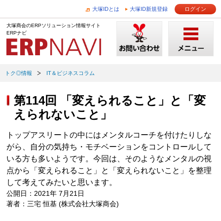
大塚IDとは
大塚ID新規登録
ログイン
大塚商会のERPソリューション情報サイト
ERPナビ
トク◎情報
IT＆ビジネスコラム
第114回 「変えられること」と「変
えられないこと」
トップアスリートの中にはメンタルコーチを付けたりしな
がら、自分の気持ち・モチベーションをコントロールして
いる方も多いようです。今回は、そのようなメンタルの視
点から「変えられること」と「変えられないこと」を整理
して考えてみたいと思います。
公開日：2021年 7月21日
著者：三宅 恒基 (株式会社大塚商会)