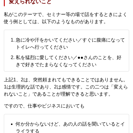
変えられないこと
私がこのテーマで、セミナー等の場で話をするときによく
使う例としては、以下のようなものがあります。
急に冷や汗をかいてください／すぐに腹痛になって
トイレへ行ってください
私を猛烈に愛してください／●●さんのことを、好
きで好きでたまらなくなってください
上記1、2は、突然頼まれてもできることではありません。
1は生理的な話であり、2は感情です。この二つは「変えら
れないこと」であることが理解できると思います。
ですので、仕事やビジネスにおいても
何か分からないけど、あの人の話を聞いているとイ
ライラする