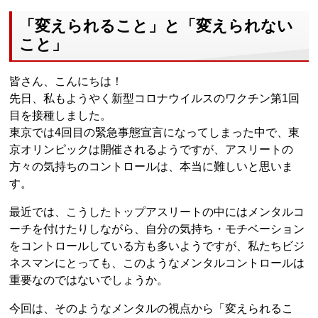
「変えられること」と「変えられない
こと」
皆さん、こんにちは！
先日、私もようやく新型コロナウイルスのワクチン第1回
目を接種しました。
東京では4回目の緊急事態宣言になってしまった中で、東
京オリンピックは開催されるようですが、アスリートの
方々の気持ちのコントロールは、本当に難しいと思いま
す。
最近では、こうしたトップアスリートの中にはメンタルコ
ーチを付けたりしながら、自分の気持ち・モチベーション
をコントロールしている方も多いようですが、私たちビジ
ネスマンにとっても、このようなメンタルコントロールは
重要なのではないでしょうか。
今回は、そのようなメンタルの視点から「変えられるこ