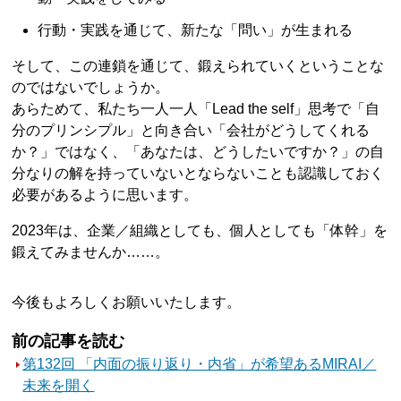
行動・実践を通じて、新たな「問い」が生まれる
そして、この連鎖を通じて、鍛えられていくということな
のではないでしょうか。
あらためて、私たち一人一人「Lead the self」思考で「自
分のプリンシプル」と向き合い「会社がどうしてくれる
か？」ではなく、「あなたは、どうしたいですか？」の自
分なりの解を持っていないとならないことも認識しておく
必要があるように思います。
2023年は、企業／組織としても、個人としても「体幹」を
鍛えてみませんか……。
今後もよろしくお願いいたします。
前の記事を読む
第132回 「内面の振り返り・内省」が希望あるMIRAI／
未来を開く