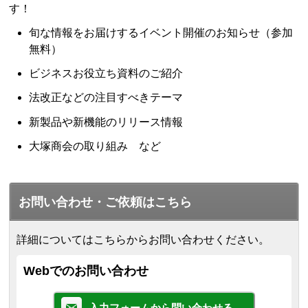
す！
旬な情報をお届けするイベント開催のお知らせ（参加
無料）
ビジネスお役立ち資料のご紹介
法改正などの注目すべきテーマ
新製品や新機能のリリース情報
大塚商会の取り組み など
お問い合わせ・ご依頼はこちら
詳細についてはこちらからお問い合わせください。
Webでのお問い合わせ
入力フォームから問い合わせる