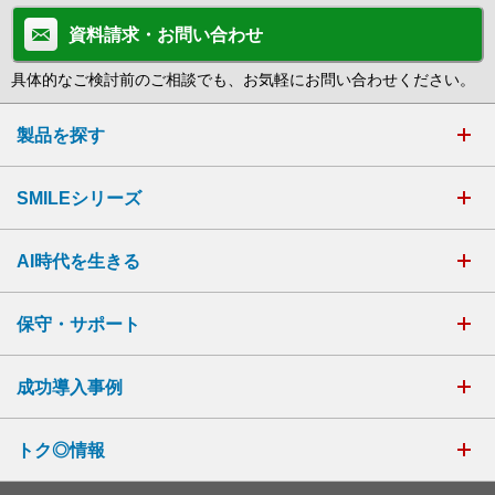
資料請求・お問い合わせ
具体的なご検討前のご相談でも、お気軽にお問い合わせください。
製品を探す
SMILEシリーズ
AI時代を生きる
保守・サポート
成功導入事例
トク◎情報