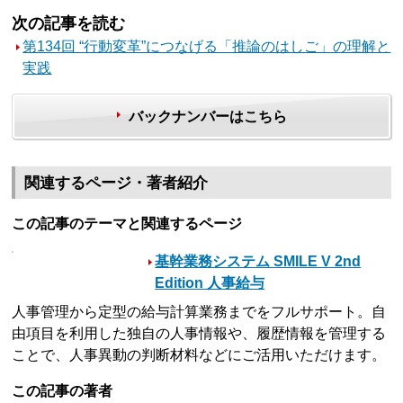
次の記事を読む
第134回 “行動変革”につなげる「推論のはしご」の理解と
実践
バックナンバーはこちら
関連するページ・著者紹介
この記事のテーマと関連するページ
基幹業務システム SMILE V 2nd
Edition 人事給与
人事管理から定型の給与計算業務までをフルサポート。自
由項目を利用した独自の人事情報や、履歴情報を管理する
ことで、人事異動の判断材料などにご活用いただけます。
この記事の著者