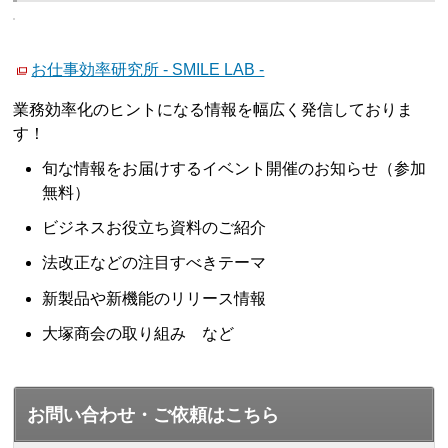
お仕事効率研究所 - SMILE LAB -
業務効率化のヒントになる情報を幅広く発信しておりま
す！
旬な情報をお届けするイベント開催のお知らせ（参加
無料）
ビジネスお役立ち資料のご紹介
法改正などの注目すべきテーマ
新製品や新機能のリリース情報
大塚商会の取り組み など
お問い合わせ・ご依頼はこちら