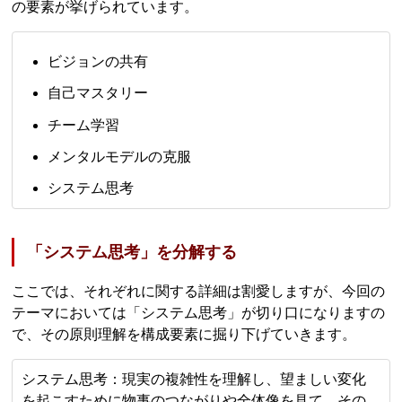
の要素が挙げられています。
ビジョンの共有
自己マスタリー
チーム学習
メンタルモデルの克服
システム思考
「システム思考」を分解する
ここでは、それぞれに関する詳細は割愛しますが、今回の
テーマにおいては「システム思考」が切り口になりますの
で、その原則理解を構成要素に掘り下げていきます。
システム思考：現実の複雑性を理解し、望ましい変化
を起こすために物事のつながりや全体像を見て、その