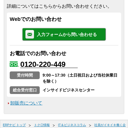
詳細についてはこちらからお問い合わせください。
Webでのお問い合わせ
入力フォームから問い合わせる
お電話でのお問い合わせ
0120-220-449
受付時間
9:00～17:30（土日祝日および当社休業日
を除く）
総合受付窓口
インサイドビジネスセンター
卸販売について
ERPナビ トップ
トク◎情報
IT＆ビジネスコラム
社員がイキイキ働く企