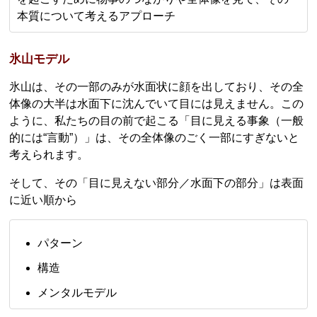
本質について考えるアプローチ
氷山モデル
氷山は、その一部のみが水面状に顔を出しており、その全
体像の大半は水面下に沈んでいて目には見えません。この
ように、私たちの目の前で起こる「目に見える事象（一般
的には“言動”）」は、その全体像のごく一部にすぎないと
考えられます。
そして、その「目に見えない部分／水面下の部分」は表面
に近い順から
パターン
構造
メンタルモデル