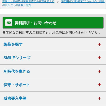
業風土・自律的従業員育成のあり方を考える
第134回 “行動変革”につなげる「推論
のはしご」の理解と実践
資料請求・お問い合わせ
具体的なご検討前のご相談でも、お気軽にお問い合わせください。
製品を探す
SMILEシリーズ
AI時代を生きる
保守・サポート
成功導入事例