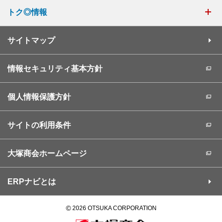
トク◎情報
サイトマップ
情報セキュリティ基本方針
個人情報保護方針
サイトの利用条件
大塚商会ホームページ
ERPナビとは
©
2026 OTSUKA CORPORATION