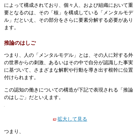
によって構成されており、個々人、および組織において重
要となるのは、その「核」を構成している「メンタルモデ
ル」だといえ、その部分をさらに要素分解する必要があり
ます。
推論のはしご
つまり、人の「メンタルモデル」とは、その人に対する外
の世界からの刺激、あるいはその中で自分が認識した事実
に基づいて、さまざまな解釈や行動を導き出す根幹に位置
付けられます。
この認知の働きについての構造が下記で表現される「推論
のはしご」だといえます。
拡大して見る
つまり、