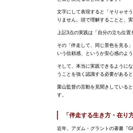
文字にして表現すると「そりゃそう
りません。頭で理解することと、実
上記3点の実践は「自分の立ち位置
その「伴走して、同じ景色を見る」
いう信頼感、というか安心感のよう
そして、本当に実践できるようにな
うことを強く認識する必要があると
栗山監督の言動を見聞きしていると
す。
「伴走する生き方・在り
近年、アダム・グラントの著書『GI