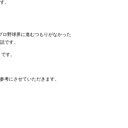
す。
プロ野球界に進むつもりがなかった
話です。
」です。
を参考にさせていただきます。