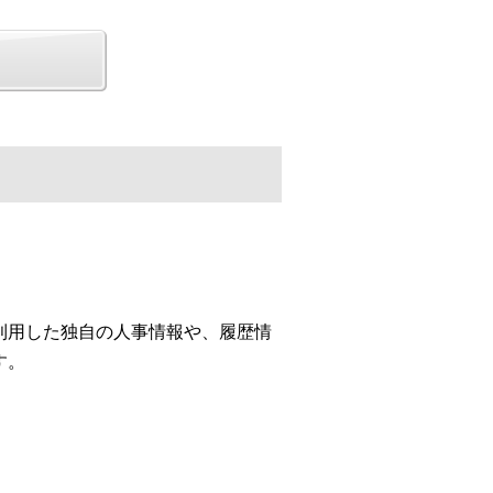
利用した独自の人事情報や、履歴情
す。