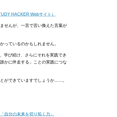
Y HACKER Webサイト）
ませんが、一言で言い換えた言葉が
かっているのかもしれません。
え、学び続け、さらにそれを実践でき
誰かに伴走する」ことの実践につな
とができていますでしょうか……。
」は「自分の未来を切り拓く力」