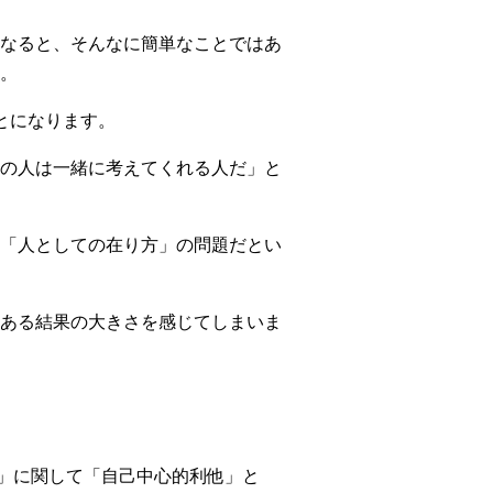
なると、そんなに簡単なことではあ
。
とになります。
の人は一緒に考えてくれる人だ」と
「人としての在り方」の問題だとい
ある結果の大きさを感じてしまいま
他性」に関して「自己中心的利他」と