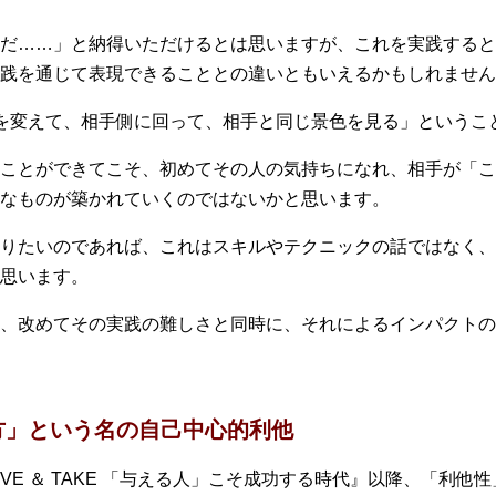
だ……」と納得いただけるとは思いますが、これを実践すると
践を通じて表現できることとの違いともいえるかもしれません
を変えて、相手側に回って、相手と同じ景色を見る」というこ
ことができてこそ、初めてその人の気持ちになれ、相手が「こ
なものが築かれていくのではないかと思います。
りたいのであれば、これはスキルやテクニックの話ではなく、
思います。
、改めてその実践の難しさと同時に、それによるインパクトの
方」という名の自己中心的利他
VE ＆ TAKE 「与える人」こそ成功する時代』以降、「利