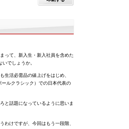
まって、新入生・新入社員を含めた
ないでしょうか。
も生活必需品の値上げをはじめ、
ボールクラシック）での日本代表の
ろと話題になっているように思いま
うわけですが、今回はもう一段階、