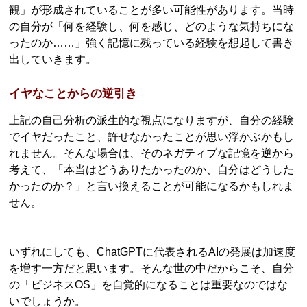
観」が形成されていることが多い可能性があります。当時
の自分が「何を経験し、何を感じ、どのような気持ちにな
ったのか……」強く記憶に残っている経験を想起して書き
出していきます。
イヤなことからの逆引き
上記の自己分析の派生的な視点になりますが、自分の経験
でイヤだったこと、許せなかったことが思い浮かぶかもし
れません。そんな場合は、そのネガティブな記憶を逆から
考えて、「本当はどうありたかったのか、自分はどうした
かったのか？」と言い換えることが可能になるかもしれま
せん。
いずれにしても、ChatGPTに代表されるAIの発展は加速度
を増す一方だと思います。そんな世の中だからこそ、自分
の「ビジネスOS」を自覚的になることは重要なのではな
いでしょうか。