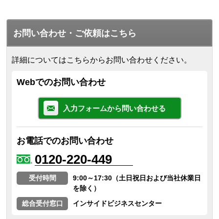
お問い合わせ・ご依頼はこちら
詳細についてはこちらからお問い合わせください。
Webでのお問い合わせ
入力フォームから問い合わせる
お電話でのお問い合わせ
0120-220-449
受付時間
9:00～17:30（土日祝日および当社休業日
を除く）
総合受付窓口
インサイドビジネスセンター