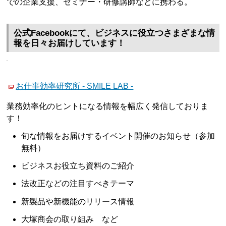
での企業支援、セミナー・研修講師などに携わる。
公式Facebookにて、ビジネスに役立つさまざまな情
報を日々お届けしています！
お仕事効率研究所 - SMILE LAB -
業務効率化のヒントになる情報を幅広く発信しておりま
す！
旬な情報をお届けするイベント開催のお知らせ（参加
無料）
ビジネスお役立ち資料のご紹介
法改正などの注目すべきテーマ
新製品や新機能のリリース情報
大塚商会の取り組み など