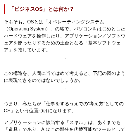
「ビジネスOS」とは何か？
そもそも、OSとは「オペレーティングシステム
（Operating System）」の略で、パソコンをはじめとした
ハードウェアを操作したり、アプリケーション／ソフトウ
ェアを使ったりするための土台となる「基本ソフトウェ
ア」を指しています。
この構造を、人間に当てはめて考えると、下記の図のよう
に表現できるのではないでしょうか。
つまり、私たちが「仕事をするうえでの“考え方”としての
OS」という位置づけになります。
アプリケーションに該当する「スキル」は、あくまでも
「道具」であり、AIはこの部分を代替可能なツールとして