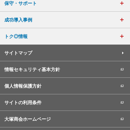
保守・サポート
成功導入事例
トク◎情報
サイトマップ
情報セキュリティ基本方針
個人情報保護方針
サイトの利用条件
大塚商会ホームページ