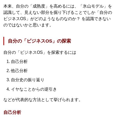
本来、自分の「成熟度」を高めるには、「氷山モデル」を
認識して、見えない部分を掘り下げることでしか「自分の
ビジネスOS」がどのようなものなのか？ を認識できない
のではないかと思います。
自分の「ビジネスOS」の探索
自分の「ビジネスOS」を探索するには
自己分析
他己分析
自分史の振り返り
イヤなことからの逆引き
などが代表的な方法として挙げられます。
自己分析