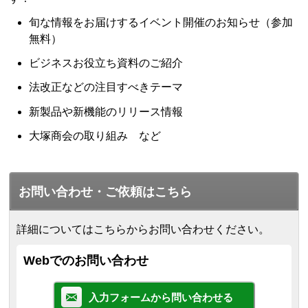
旬な情報をお届けするイベント開催のお知らせ（参加
無料）
ビジネスお役立ち資料のご紹介
法改正などの注目すべきテーマ
新製品や新機能のリリース情報
大塚商会の取り組み など
お問い合わせ・ご依頼はこちら
詳細についてはこちらからお問い合わせください。
Webでのお問い合わせ
入力フォームから問い合わせる