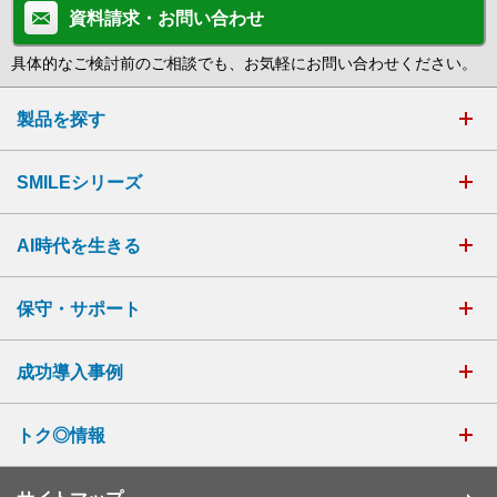
資料請求・お問い合わせ
具体的なご検討前のご相談でも、お気軽にお問い合わせください。
製品を探す
SMILEシリーズ
AI時代を生きる
保守・サポート
成功導入事例
トク◎情報