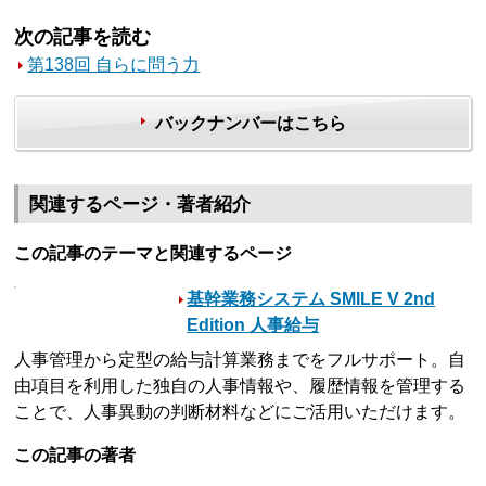
次の記事を読む
第138回 自らに問う力
バックナンバーはこちら
関連するページ・著者紹介
この記事のテーマと関連するページ
基幹業務システム SMILE V 2nd
Edition 人事給与
人事管理から定型の給与計算業務までをフルサポート。自
由項目を利用した独自の人事情報や、履歴情報を管理する
ことで、人事異動の判断材料などにご活用いただけます。
この記事の著者