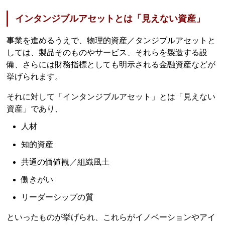
インタンジブルアセットとは「見えない資産」
事業を進めるうえで、物理的資産／タンジブルアセットと
しては、製品そのものやサービス、それらを製造する設
備、さらには財務指標としても明示される金融資産などが
挙げられます。
それに対して「インタンジブルアセット」とは「見えない
資産」であり、
人材
知的資産
共通の価値観／組織風土
働きがい
リーダーシップの質
といったものが挙げられ、これらがイノベーションやアイ