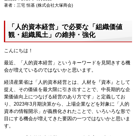
著者：三宅 恒基 (株式会社大塚商会)
「人的資本経営」で必要な「組織価値
観・組織風土」の維持・強化
こんにちは！
最近、「人的資本経営」というキーワードを見聞きする機
会が増えているのではないかと思います。
経済産業省は「人的資本経営とは、人材を『資本』として
捉え、その価値を最大限に引き出すことで、中長期的な企
業価値向上につなげる経営のあり方です」と定義してお
り、2023年3月期決算から、上場企業などを対象に「人的
資本の情報開示」が義務化されたことで、いろいろな形で
目にする機会が増えてきた要因の一つではないかと思いま
す。