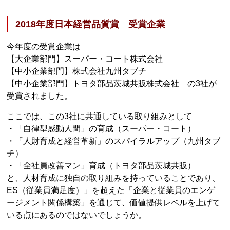
2018年度日本経営品質賞 受賞企業
今年度の受賞企業は
【大企業部門】スーパー・コート株式会社
【中小企業部門】株式会社九州タブチ
【中小企業部門】トヨタ部品茨城共販株式会社 の3社が
受賞されました。
ここでは、この3社に共通している取り組みとして
・「自律型感動人間」の育成（スーパー・コート）
・「人財育成と経営革新」のスパイラルアップ（九州タブ
チ）
・「全社員改善マン」育成（トヨタ部品茨城共販）
と、人材育成に独自の取り組みを持っていることであり、
ES（従業員満足度）」を超えた「企業と従業員のエンゲ
ージメント関係構築」を通じて、価値提供レベルを上げて
いる点にあるのではないでしょうか。