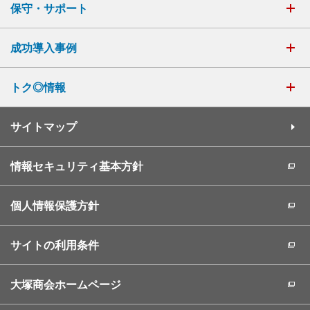
保守・サポート
成功導入事例
トク◎情報
サイトマップ
情報セキュリティ基本方針
個人情報保護方針
サイトの利用条件
大塚商会ホームページ