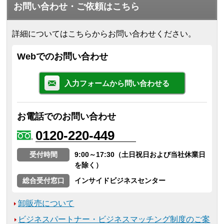
お問い合わせ・ご依頼はこちら
詳細についてはこちらからお問い合わせください。
Webでのお問い合わせ
入力フォームから問い合わせる
お電話でのお問い合わせ
0120-220-449
受付時間
9:00～17:30（土日祝日および当社休業日
を除く）
総合受付窓口
インサイドビジネスセンター
卸販売について
ビジネスパートナー・ビジネスマッチング制度のご案