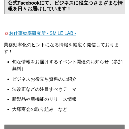
公式Facebookにて、ビジネスに役立つさまざまな情
報を日々お届けしています！
お仕事効率研究所 - SMILE LAB -
業務効率化のヒントになる情報を幅広く発信しておりま
す！
旬な情報をお届けするイベント開催のお知らせ（参加
無料）
ビジネスお役立ち資料のご紹介
法改正などの注目すべきテーマ
新製品や新機能のリリース情報
大塚商会の取り組み など