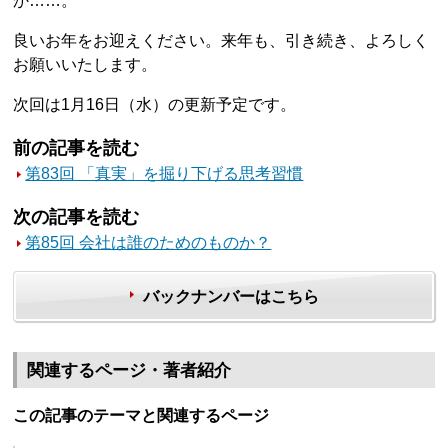
か……。
良いお年をお迎えください。来年も、引き続き、よろしく
お願いいたします。
次回は1月16日（水）の更新予定です。
前の記事を読む
第83回 「真実」を掘り下げる思考習慣
次の記事を読む
第85回 会社は誰のためのものか？
バックナンバーはこちら
関連するページ・著者紹介
この記事のテーマと関連するページ