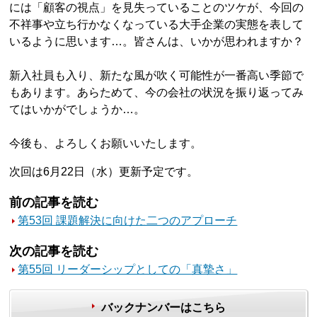
には「顧客の視点」を見失っていることのツケが、今回の
不祥事や立ち行かなくなっている大手企業の実態を表して
いるように思います…。皆さんは、いかが思われますか？
新入社員も入り、新たな風が吹く可能性が一番高い季節で
もあります。あらためて、今の会社の状況を振り返ってみ
てはいかがでしょうか…。
今後も、よろしくお願いいたします。
次回は6月22日（水）更新予定です。
前の記事を読む
第53回 課題解決に向けた二つのアプローチ
次の記事を読む
第55回 リーダーシップとしての「真摯さ」
バックナンバーはこちら