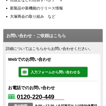
新製品や新機能のリリース情報
大塚商会の取り組み など
お問い合わせ・ご依頼はこちら
詳細についてはこちらからお問い合わせください。
Webでのお問い合わせ
入力フォームから問い合わせる
お電話でのお問い合わせ
0120-220-449
受付時間
9:00～17:30（土日祝日および当社休業日