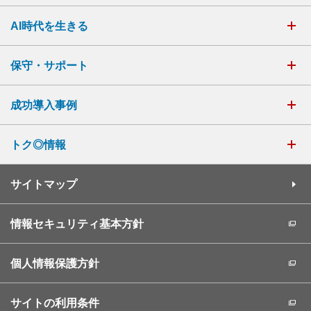
AI時代を生きる
保守・サポート
成功導入事例
トク◎情報
サイトマップ
情報セキュリティ基本方針
個人情報保護方針
サイトの利用条件