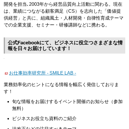
開発を担当､2003年から経営品質向上活動に関わる。現在
は、業績につながる顧客満足（CS）を志向した「価値提
供経営」と共に、組織風土・人材開発・自律性育成テーマ
での企業支援、セミナー・研修講師などに携わる。
公式Facebookにて、ビジネスに役立つさまざまな情
報を日々お届けしています！
お仕事効率研究所 - SMILE LAB -
業務効率化のヒントになる情報を幅広く発信しておりま
す！
旬な情報をお届けするイベント開催のお知らせ（参加
無料）
ビジネスお役立ち資料のご紹介
法改正などの注目すべきテーマ