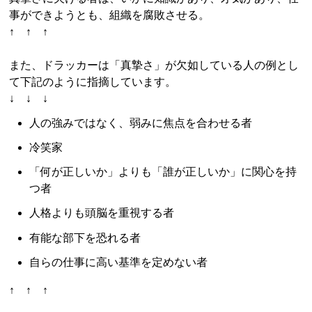
事ができようとも、組織を腐敗させる。
↑ ↑ ↑
また、ドラッカーは「真摯さ」が欠如している人の例とし
て下記のように指摘しています。
↓ ↓ ↓
人の強みではなく、弱みに焦点を合わせる者
冷笑家
「何が正しいか」よりも「誰が正しいか」に関心を持
つ者
人格よりも頭脳を重視する者
有能な部下を恐れる者
自らの仕事に高い基準を定めない者
↑ ↑ ↑