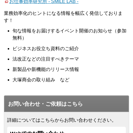
お仕事効率研究所 - SMILE LAB -
業務効率化のヒントになる情報を幅広く発信しておりま
す！
旬な情報をお届けするイベント開催のお知らせ（参加
無料）
ビジネスお役立ち資料のご紹介
法改正などの注目すべきテーマ
新製品や新機能のリリース情報
大塚商会の取り組み など
お問い合わせ・ご依頼はこちら
詳細についてはこちらからお問い合わせください。