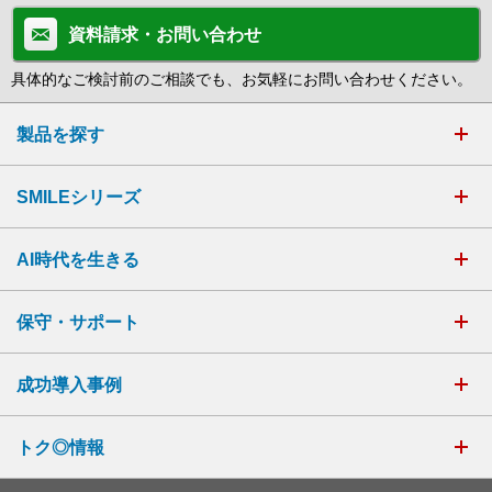
資料請求・お問い合わせ
具体的なご検討前のご相談でも、お気軽にお問い合わせください。
製品を探す
SMILEシリーズ
AI時代を生きる
保守・サポート
成功導入事例
トク◎情報