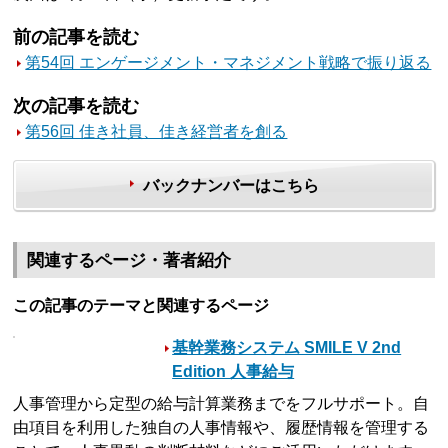
前の記事を読む
第54回 エンゲージメント・マネジメント戦略で振り返る
次の記事を読む
第56回 佳き社員、佳き経営者を創る
バックナンバーはこちら
関連するページ・著者紹介
この記事のテーマと関連するページ
基幹業務システム SMILE V 2nd
Edition 人事給与
人事管理から定型の給与計算業務までをフルサポート。自
由項目を利用した独自の人事情報や、履歴情報を管理する