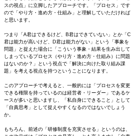
スの視点」に立脚したアプローチです。「プロセス」です
ので「やり方・進め方・仕組み」と理解していただければ
と思います。
つまり「A君はできるけど、B君はできていない」とか「C
君は能力が高いけど、D君は能力がない」という「事象を
問題」と捉えた場合に「こういう事象・結果を生み出して
しまっているプロセス（やり方・進め方・仕組み）に問題
はないのか？」という視点で「解決に向けた取り組み課
題」を考える視点を持つということになります。
このアプローチで考えると、一般的には「プロセスを変更
できる権限を持っているのは経営者・リーダー」であるケ
ースが多いと思いますし、「私自身にできること」として
「自責思考」として捉えやすくなるのではないでしょう
か。
もちろん、前述の「研修制度を充実させる」というのは、