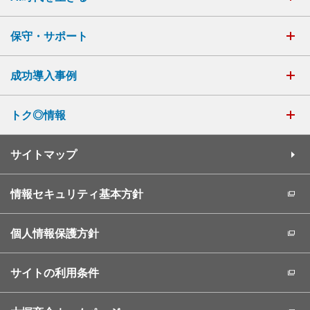
保守・サポート
成功導入事例
トク◎情報
サイトマップ
情報セキュリティ基本方針
個人情報保護方針
サイトの利用条件