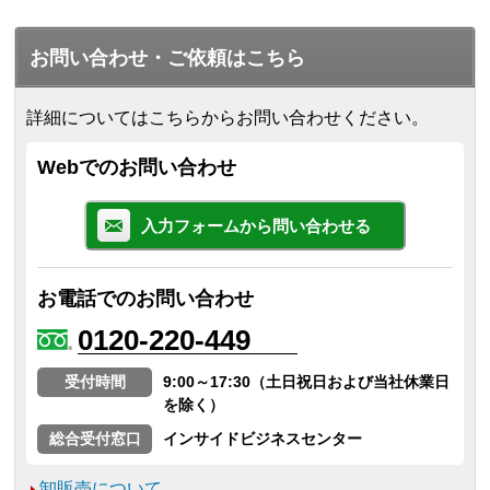
お問い合わせ・ご依頼はこちら
詳細についてはこちらからお問い合わせください。
Webでのお問い合わせ
入力フォームから問い合わせる
お電話でのお問い合わせ
0120-220-449
受付時間
9:00～17:30（土日祝日および当社休業日
を除く）
総合受付窓口
インサイドビジネスセンター
卸販売について