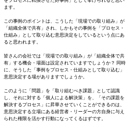
をプロセスに転換させた好事例」として挙げられると思い
ます。
この事例のポイントは、こうした「現場での取り組み」が
「組織全体で共有」され、しかもその事例を「プロセス・
仕組み」として取り込む意思決定をしているという点にあ
ると思われます。
皆さんの会社では「現場での取り組み」が「組織全体で共
有」する機会・場面は設定されていますでしょうか？ 同時
に、そうした「事例をプロセス・仕組みとして取り込む」
意思決定する場がありますでしょうか。
このように「問題」を「取り組むべき課題」として認識
し、それに対する「個人による解決策」を、「その課題を
解決するプロセス」に昇華させていくことができるのは、
意思決定する立場にある経営者・リーダーの方自身に与え
られた権限を活かす行動になってくるはずです。