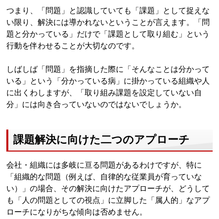
つまり、「問題」と認識していても「課題」として捉えな
い限り、解決には導かれないということが言えます。「問
題と分かっている」だけで「課題として取り組む」という
行動を伴わせることが大切なのです。
しばしば「問題」を指摘した際に「そんなことは分かって
いる」という「分かっている病」に掛かっている組織や人
に出くわしますが、「取り組み課題を設定していない自
分」には向き合っていないのではないでしょうか。
課題解決に向けた二つのアプローチ
会社・組織には多岐に亘る問題があるわけですが、特に
「組織的な問題（例えば、自律的な従業員が育っていな
い）」の場合、その解決に向けたアプローチが、どうして
も「人の問題としての視点」に立脚した「属人的」なアプ
ローチになりがちな傾向は否めません。