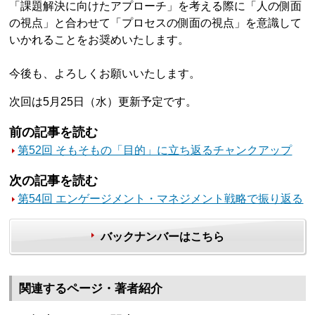
「課題解決に向けたアプローチ」を考える際に「人の側面
の視点」と合わせて「プロセスの側面の視点」を意識して
いかれることをお奨めいたします。
今後も、よろしくお願いいたします。
次回は5月25日（水）更新予定です。
前の記事を読む
第52回 そもそもの「目的」に立ち返るチャンクアップ
次の記事を読む
第54回 エンゲージメント・マネジメント戦略で振り返る
バックナンバーはこちら
関連するページ・著者紹介