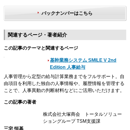
バックナンバーはこちら
関連するページ・著者紹介
この記事のテーマと関連するページ
基幹業務システム SMILE V 2nd
Edition 人事給与
人事管理から定型の給与計算業務までをフルサポート。自
由項目を利用した独自の人事情報や、履歴情報を管理する
ことで、人事異動の判断材料などにご活用いただけます。
この記事の著者
株式会社大塚商会 トータルソリュー
ショングループ TSM支援課
三宅 恒基