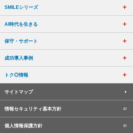
SMILEシリーズ
AI時代を生きる
保守・サポート
成功導入事例
トク◎情報
サイトマップ
情報セキュリティ基本方針
個人情報保護方針