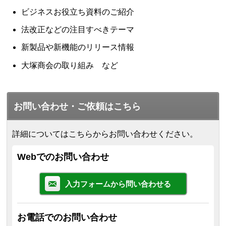
ビジネスお役立ち資料のご紹介
法改正などの注目すべきテーマ
新製品や新機能のリリース情報
大塚商会の取り組み など
お問い合わせ・ご依頼はこちら
詳細についてはこちらからお問い合わせください。
Webでのお問い合わせ
入力フォームから問い合わせる
お電話でのお問い合わせ