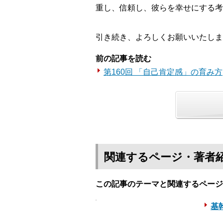
重し、信頼し、彼らを幸せにする考
引き続き、よろしくお願いいたしま
前の記事を読む
第160回 「自己肯定感」の育み方
関連するページ・著者
この記事のテーマと関連するページ
基幹