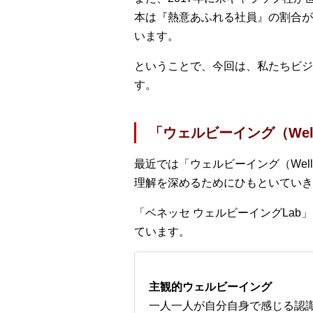
本は『熱意あふれる社員』の割合が
います。
ということで、今回は、私たちビジ
す。
「ウェルビーイング（Well
最近では「ウェルビーイング（Wel
理解を深めるためにひもといていき
「ベネッセ ウェルビーイングLa
ています。
主観的ウェルビーイング
一人一人が自分自身で感じる認