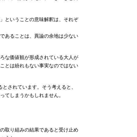
」ということの意味解釈は、それぞ
であることは、異論の余地は少ない
ろな価値観が形成されている大人が
ことは紛れもない事実なのではない
るとされています。そう考えると、
ってしまうかもしれません。
の取り組みの結果であると受け止め