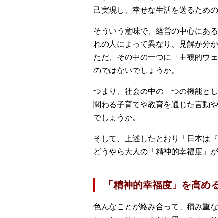
己実現し、幸せな生活を送るための
そういう意味で、経営の中心にある
れの人によって異なり、見解が分か
ただ、その中の一つに「主観的ウェ
のではないでしょうか。
つまり、社会の中の一つの機能とし
関わる子育てや教育を通じた言動や
でしょうか。
そして、上述したとおり「日本は『
どうやら大人の「精神的幸福度」が
「精神的幸福度」を高め
色んなことが絡み合って、積み重な