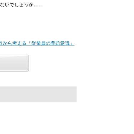
ないでしょうか……
視点から考える「従業員の問題意識」