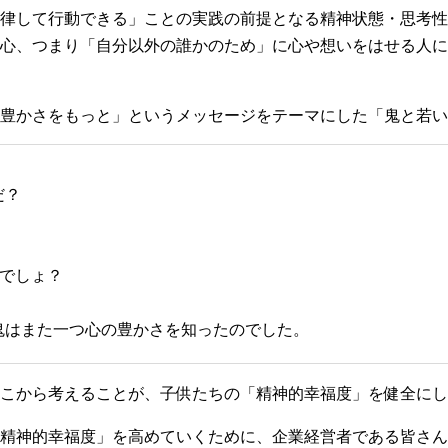
律して行動できる」ことの実践の前提となる精神状態・思考性
心、つまり「自分以外の誰かのため」に心や想いをはせる人に
心の豊かさをもっと」というメッセージをテーマにした「鬼と若
だ？
るでしょ？
鬼はまた一つ心の豊かさを知ったのでした。
こから考えることが、子供たちの「精神的幸福度」を健全にし
精神的幸福度」を高めていくために、企業経営者である皆さん