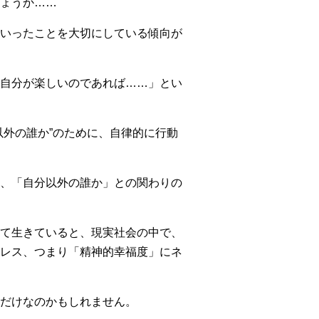
ょうか……
いったことを大切にしている傾向が
自分が楽しいのであれば……」とい
外の誰か”のために、自律的に行動
、「自分以外の誰か」との関わりの
て生きていると、現実社会の中で、
レス、つまり「精神的幸福度」にネ
だけなのかもしれません。