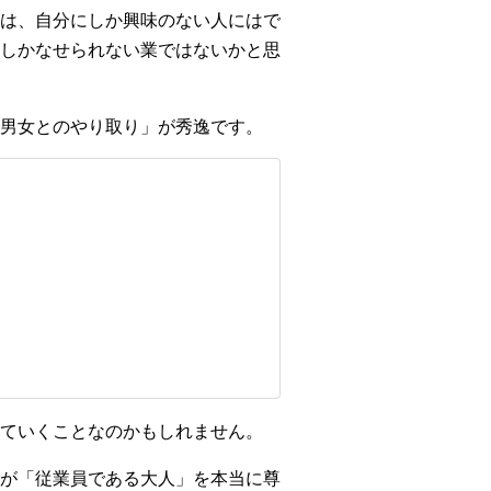
は、自分にしか興味のない人にはで
しかなせられない業ではないかと思
い男女とのやり取り」が秀逸です。
ていくことなのかもしれません。
が「従業員である大人」を本当に尊