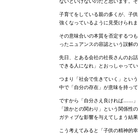
ないといけないのだと思います。
子育てをしている親の多くが、子供
強くなっているように見受けられま
その意味合いの本質を否定するつも
ったニュアンスの容認という誤解の
先日、とある会社の社長さんのお話
できる人になれ」とおっしゃってい
つまり「社会で生きていく」という
中で「自分の存在」が意味を持って
ですから「自分さえ良ければ……」
「誰かとの関わり」という関係性の
ガティブな影響を与えてしまう結果
こう考えてみると「子供の精神的幸