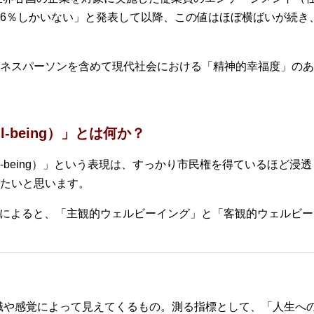
6％しかいない」と発表して以降、この値はほぼ横ばいが続き
ネスパーソンを含めて現代社会における「精神的幸福度」のあ
-being）」とは何か？
l-being）」という表現は、すっかり市民権を得ているほど
たいと思います。
b」によると、「主観的ウェルビーイング」と「客観的ウェルビ
識や感覚によって見えてくるもの。測る指標として、「人生へ