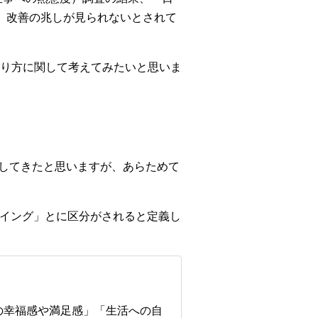
、改善の兆しが見られないとされて
り方に関して考えてみたいと思いま
浸透してきたと思いますが、あらためて
ーイング」とに区分がされると定義し
の幸福感や満足感」「生活への自