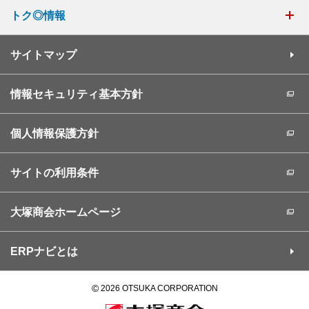
トク◎情報
サイトマップ
情報セキュリティ基本方針
個人情報保護方針
サイトの利用条件
大塚商会ホームページ
ERPナビとは
©
2026 OTSUKA CORPORATION