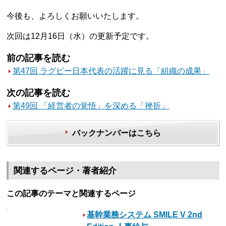
今後も、よろしくお願いいたします。
次回は12月16日（水）の更新予定です。
前の記事を読む
第47回 ラグビー日本代表の活躍に見る「組織の成果」
次の記事を読む
第49回 「経営者の覚悟」を深める「挫折」
バックナンバーはこちら
関連するページ・著者紹介
この記事のテーマと関連するページ
基幹業務システム SMILE V 2nd