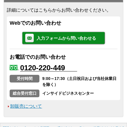
詳細についてはこちらからお問い合わせください。
Webでのお問い合わせ
入力フォームから問い合わせる
お電話でのお問い合わせ
0120-220-449
受付時間
9:00～17:30（土日祝日および当社休業日
を除く）
総合受付窓口
インサイドビジネスセンター
卸販売について