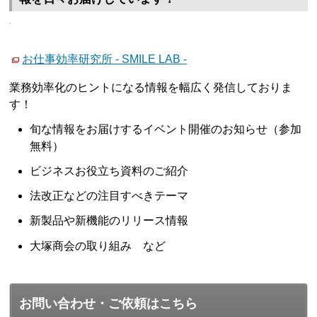
お仕事効率研究所 - SMILE LAB -
業務効率化のヒントになる情報を幅広く発信しておりま
す！
旬な情報をお届けするイベント開催のお知らせ（参加
無料）
ビジネスお役立ち資料のご紹介
法改正などの注目すべきテーマ
新製品や新機能のリリース情報
大塚商会の取り組み など
お問い合わせ・ご依頼はこちら