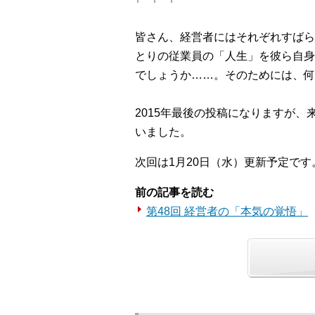
皆さん、経営者にはそれぞれすばら
とりの従業員の「人生」を彼ら自身
でしょうか……。そのためには、何
2015年最後の投稿になりますが
いました。
次回は1月20日（水）更新予定です
前の記事を読む
第48回 経営者の「本気の覚悟」