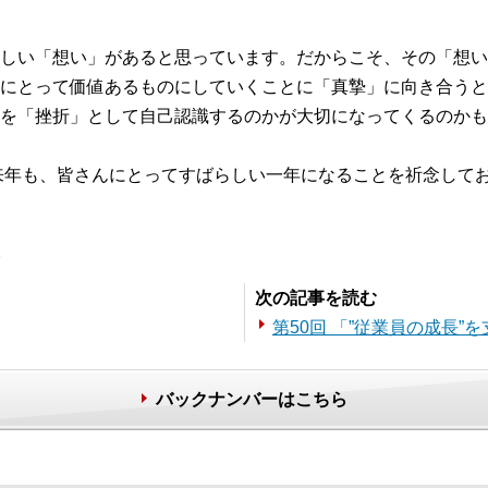
しい「想い」があると思っています。だからこそ、その「想い
にとって価値あるものにしていくことに「真摯」に向き合うと
を「挫折」として自己認識するのかが大切になってくるのかも
、来年も、皆さんにとってすばらしい一年になることを祈念して
。
次の記事を読む
第50回 「”従業員の成長
バックナンバーはこちら