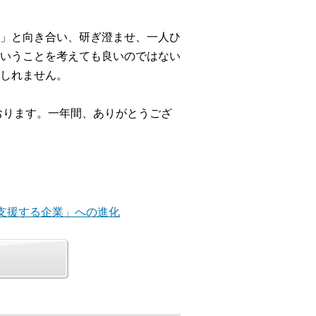
」と向き合い、研ぎ澄ませ、一人ひ
いうことを考えても良いのではない
しれません。
おります。一年間、ありがとうござ
”を支援する企業」への進化