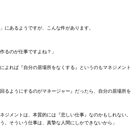
」にあるようですが、こんな件があります。
作るのが仕事ですよね？」
によれば『自分の居場所をなくする』というのもマネジメント
回るようにするのがマネージャー』だったら、自分の居場所を
ネジメントは、本質的には『悲しい仕事』なのかもしれない。
う。そういう仕事は、真摯な人間にしかできないから」