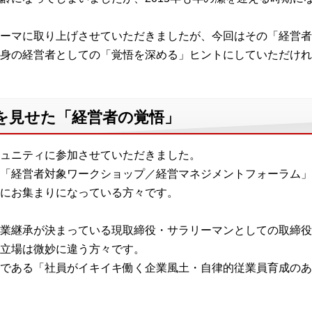
ーマに取り上げさせていただきましたが、今回はその「経営者
身の経営者としての「覚悟を深める」ヒントにしていただけれ
を見せた「経営者の覚悟」
ュニティに参加させていただきました。
「経営者対象ワークショップ／経営マネジメントフォーラム」
にお集まりになっている方々です。
業継承が決まっている現取締役・サラリーマンとしての取締役
立場は微妙に違う方々です。
である「社員がイキイキ働く企業風土・自律的従業員育成のあ