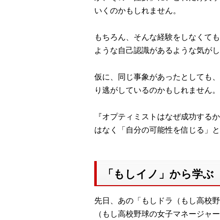
いくのかもしれません。
もちろん、そんな経験をしなくても
ような自己認識があるような気がし
仮に、同じ事象があったとしても、
り逃がしているのかもしれません。
『オプティミストはなぜ成功するか
はなく「自分の可能性を信じる」と
「もしイノ」から学ぶ
先日、あの「もしドラ（もし高校野
（もし高校野球の女子マネージャー