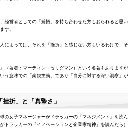
、経営者としての「覚悟」を持ち合わせた方もおられると思い
ます。
人によっては、それを「挫折」と感じない方もいるわけで、そ
』（著者：マーティン・セリグマン）という名著もありますが
いう意味での「楽観主義」であり「自分に対する深い洞察」が
「挫折」と「真摯さ」
球の女子マネージャーがドラッカーの『マネジメント』を読ん
がドラッカーの『イノベーションと企業家精神』を読んだら）