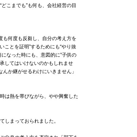
どこまでも”も何も、会社経営の目
度も何度も反芻し、自分の考え方を
いことを証明”するためにも“やり抜
になった時にも、意図的に”子供の
継承してはいけないのかもしれませ
なんか継がせるわけにいきません」
時は熱を帯びながら、やや興奮した
てしまっておられました。