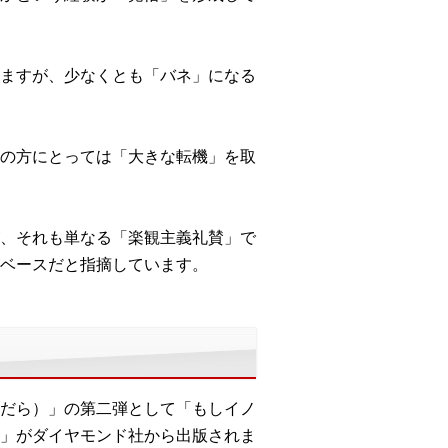
ますが、少なくとも「バネ」になる
の方にとっては「大きな転機」を取
、それも単なる「楽観主義礼賛」で
ベースだと指摘しています。
だら）」の第二弾として「もしイノ
」がダイヤモンド社から出版されま