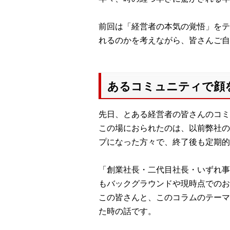
前回は「経営者の本気の覚悟」をテ
れるのかを考えながら、皆さんご自
あるコミュニティで顔
先日、とある経営者の皆さんのコミ
この場におられたのは、以前弊社の
プになった方々で、終了後も定期的
「創業社長・二代目社長・いずれ事
もバックグラウンドや現時点でのお
この皆さんと、このコラムのテーマ
た時の話です。