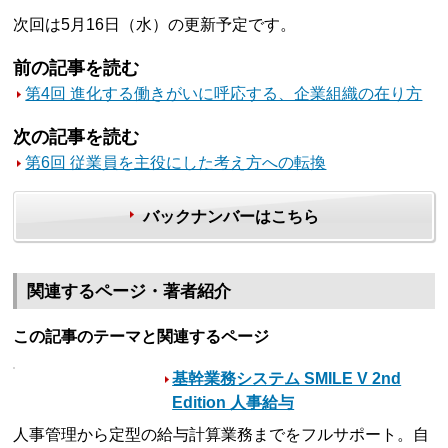
次回は5月16日（水）の更新予定です。
前の記事を読む
第4回 進化する働きがいに呼応する、企業組織の在り方
次の記事を読む
第6回 従業員を主役にした考え方への転換
バックナンバーはこちら
関連するページ・著者紹介
この記事のテーマと関連するページ
基幹業務システム SMILE V 2nd
Edition 人事給与
人事管理から定型の給与計算業務までをフルサポート。自