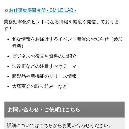
お仕事効率研究所 - SMILE LAB -
業務効率化のヒントになる情報を幅広く発信しておりま
す！
旬な情報をお届けするイベント開催のお知らせ（参加
無料）
ビジネスお役立ち資料のご紹介
法改正などの注目すべきテーマ
新製品や新機能のリリース情報
大塚商会の取り組み など
お問い合わせ・ご依頼はこちら
詳細についてはこちらからお問い合わせください。