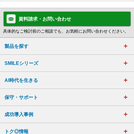
資料請求・お問い合わせ
具体的なご検討前のご相談でも、お気軽にお問い合わせください。
製品を探す
SMILEシリーズ
AI時代を生きる
保守・サポート
成功導入事例
トク◎情報