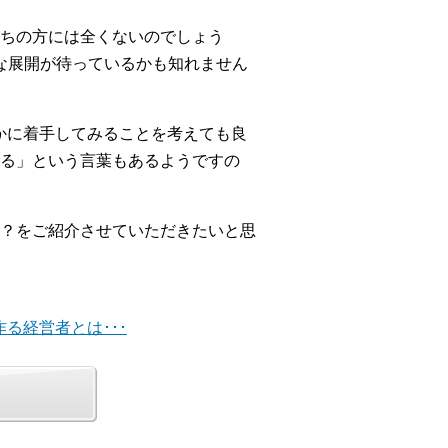
ちの方には全くないのでしょう
な展開が待っているかも知れません
れかに着手してみることを考えても良
る」という言葉もあるようですの
？をご紹介させていただきたいと思
る経営者とは･･･