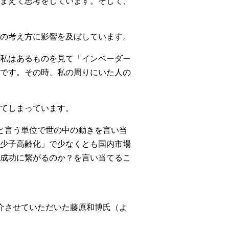
まえて思考をしています。そして、
の考え方に影響を及ぼしています。
私はあるものを見て「インベーダー
です。その時、私の周りにいた人の
てしまっています。
と言う単位で世の中の動きを言い当
少子高齢化」で少なくとも国内市場
成功に繋がるのか？を言い当てるこ
介させていただいた藤原和博氏（よ