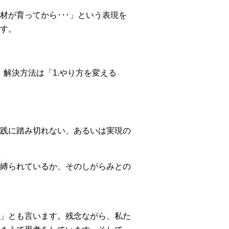
が育ってから･･･」という表現を
す。
り、解決方法は「1.やり方を変える
践に踏み切れない、あるいは実現の
縛られているか、そのしがらみとの
」とも言います。残念ながら、私た