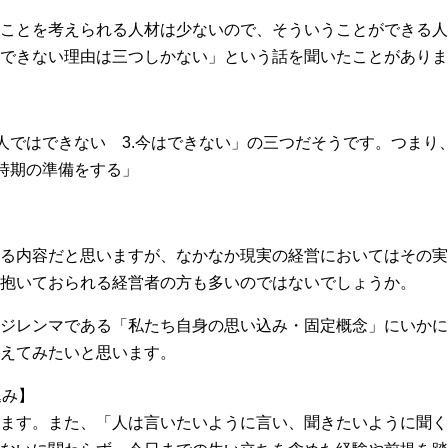
ことを考えられる人材は少ないので、そういうことができる人材
できない理由は三つしかない」という話を聞いたことがありま
一人ではできない 3.今はできない」の三つだそうです。つま
る時期の準備をする」
る内容だと思いますが、なかなか現実の経営においてはその実
抱いておられる経営者の方も多いのではないでしょうか。
ジレンマである「私たち自身の思い込み・固定概念」にいかに
えてみたいと思います。
込み】
ます。また、「人は言いたいように言い、聞きたいように聞く