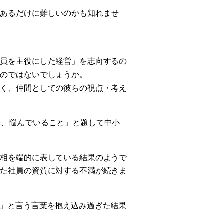
あるだけに難しいのかも知れませ
員を主役にした経営」を志向するの
のではないでしょうか。
く、仲間としての彼らの視点・考え
今、悩んでいること」と題して中小
相を端的に表している結果のようで
た社員の資質に対する不満が続きま
任」と言う言葉を抱え込み過ぎた結果