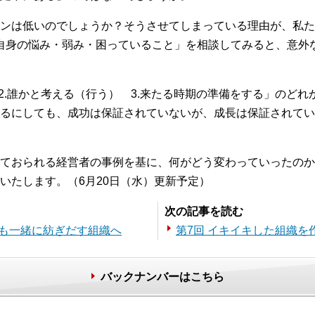
ンは低いのでしょうか？そうさせてしまっている理由が、私た
ご自身の悩み・弱み・困っていること」を相談してみると、意外
 2.誰かと考える（行う） 3.来たる時期の準備をする」のど
るにしても、成功は保証されていないが、成長は保証されてい
ておられる経営者の事例を基に、何がどう変わっていったのか
いたします。（6月20日（水）更新予定）
次の記事を読む
員も一緒に紡ぎだす組織へ
第7回 イキイキした組織を作
バックナンバーはこちら