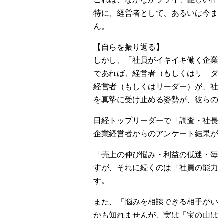
特に、経営者として、あるいは今ま
ん。
【自らを振り返る】
しかし、「社員がイキイキ働く企業
であれば、経営者（もしくはリーダ
経営者（もしくはリーダー）が、社
を真摯に受け止める姿勢が、彼らの
日経トップリーダーで「調査・社長
企業経営者からのアンケート結果が
「売上の伸び悩み・利益の低迷・毎
すが、それに続くのは「社員の能力
す。
また、「悩みを相談できる相手がい
かも知れませんが、実は「宝の山は