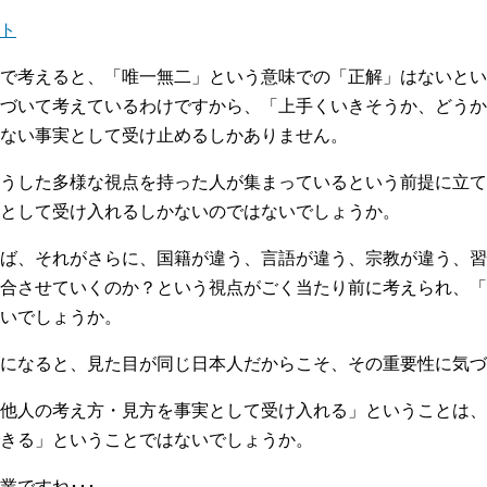
イト
で考えると、「唯一無二」という意味での「正解」はないとい
づいて考えているわけですから、「上手くいきそうか、どうか
ない事実として受け止めるしかありません。
うした多様な視点を持った人が集まっているという前提に立て
として受け入れるしかないのではないでしょうか。
ば、それがさらに、国籍が違う、言語が違う、宗教が違う、習
合させていくのか？という視点がごく当たり前に考えられ、「ダ
いでしょうか。
になると、見た目が同じ日本人だからこそ、その重要性に気づ
他人の考え方・見方を事実として受け入れる」ということは、
きる」ということではないでしょうか。
ですね･･･。