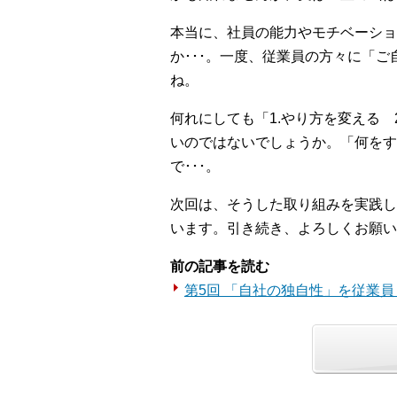
本当に、社員の能力やモチベーショ
か･･･。一度、従業員の方々に「
ね。
何れにしても「1.やり方を変える
いのではないでしょうか。「何をす
で･･･。
次回は、そうした取り組みを実践し
います。引き続き、よろしくお願い
前の記事を読む
第5回 「自社の独自性」を従業