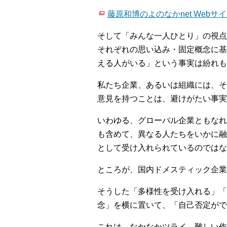
藤原和博のよのなかnet Webサ
そして「みんな一人ひとり」の視点
それぞれの思い込み・固定概念に基
える人がいる」という事実は紛れも
私たち企業、あるいは組織には、そ
意見を持つことは、避けがたい事実
いわゆる、グローバル企業ともなれ
も含めて、異なる人たちをいかに融
として受け入れられているのではな
ところが、国内ドメスティック企業
そうした「多様性を受け入れる」「
念」を横に置いて、「自己否定がで
これは、なかなかツライ、難しい作業