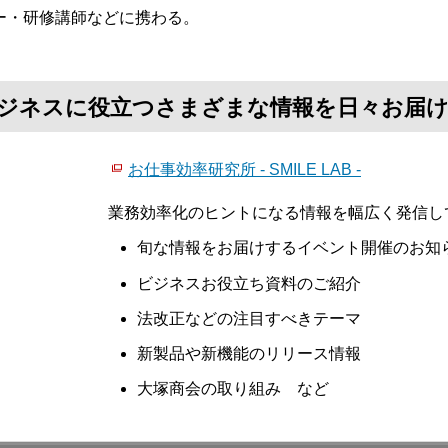
ー・研修講師などに携わる。
て、ビジネスに役立つさまざまな情報を日々お届
お仕事効率研究所 - SMILE LAB -
業務効率化のヒントになる情報を幅広く発信し
旬な情報をお届けするイベント開催のお知
ビジネスお役立ち資料のご紹介
法改正などの注目すべきテーマ
新製品や新機能のリリース情報
大塚商会の取り組み など