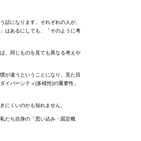
う話になります。それぞれの人が、
」はあるにしても、「そのように考
ば、同じものを見ても異なる考えや
慣が違うということになり、見た目
イバーシティ(多様性)の重要性」
きにくいのかも知れません。
私たち自身の「思い込み・固定概