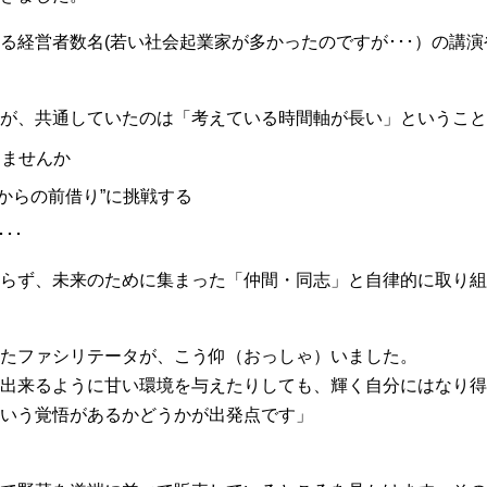
る経営者数名(若い社会起業家が多かったのですが･･･）の講
が、共通していたのは「考えている時間軸が長い」ということ
しませんか
来からの前借り”に挑戦する
･･
らず、未来のために集まった「仲間・同志」と自律的に取り組
たファシリテータが、こう仰（おっしゃ）いました。
出来るように甘い環境を与えたりしても、輝く自分にはなり得
いう覚悟があるかどうかが出発点です」