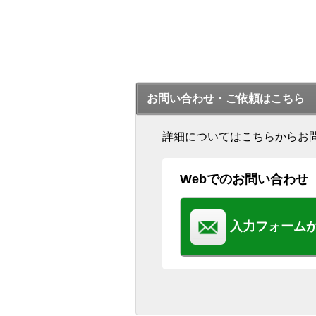
お問い合わせ・ご依頼はこちら
詳細についてはこちらからお
Webでのお問い合わせ
入力フォーム