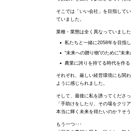
そこでは「いい会社」を目指してい
ていました。
業種・業態は全く異なっていました
私たちと一緒に2058年を目指
“未来への贈り物”のために“未
農業に誇りを持てる時代を作る･
それぞれ、厳しい経営環境にも関わ
ように感じられました。
そして、最後に私を誘ってくださっ
「手助けをしたり、その場をクリア
本当に輝く未来を得たいのか？そう
もう一つ･･･