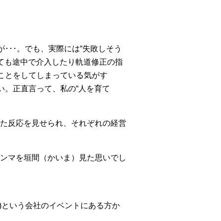
･･･。でも、実際には“失敗しそう
しても途中で介入したり軌道修正の指
ことをしてしまっている気がす
い。正直言って、私の“人を育て
た反応を見せられ、それぞれの経営
ンマを垣間（かいま）見た思いでし
jp/)という会社のイベントにある方か