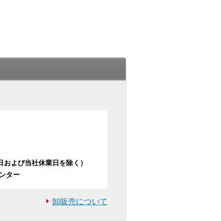
日祝日および当社休業日を除く）
ンター
卸販売について