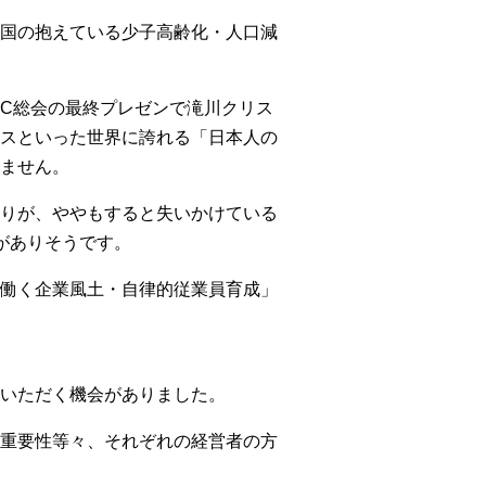
国の抱えている少子高齢化・人口減
OC総会の最終プレゼンで滝川クリス
スといった世界に誇れる「日本人の
ません。
りが、ややもすると失いかけている
がありそうです。
働く企業風土・自律的従業員育成」
いただく機会がありました。
重要性等々、それぞれの経営者の方