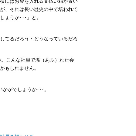
横にはお金を入れる支払い箱が置い
が、それは長い歴史の中で培われて
ょうか･･･」と。
をしてるだろう・どうなっているだろ
い。こんな社員で溢（あふ）れた会
かもしれません。
かがでしょうか･･･。