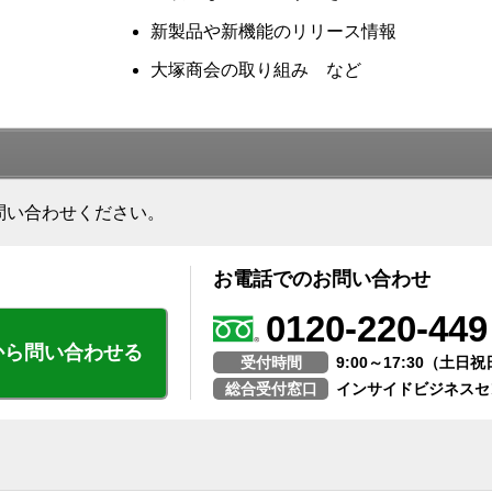
新製品や新機能のリリース情報
大塚商会の取り組み など
問い合わせください。
お電話でのお問い合わせ
0120-220-449
から問い合わせる
受付時間
9:00～17:30（土
総合受付窓口
インサイドビジネスセ