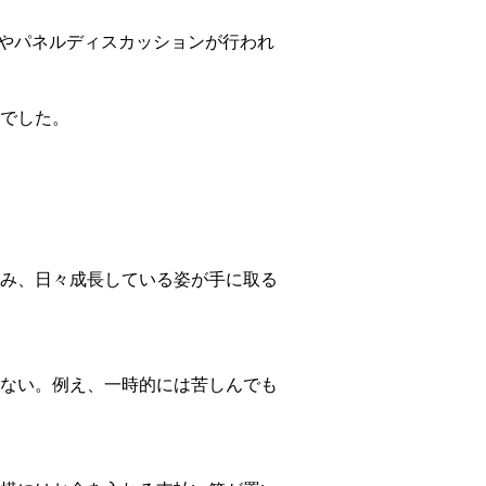
演やパネルディスカッションが行われ
でした。
み、日々成長している姿が手に取る
ない。例え、一時的には苦しんでも