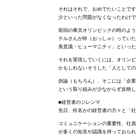
それはそれで、おめでたいことです
少といった問題がなくなったわけで
前回の東京オリンピックの時のよう
テルさんが仰（おっしゃ）っていた
美意識・ヒューマニティ」といった
それを実現していくには、オリンピ
かもしれないそうした「人としての
勿論（もちろん）、そこには「企業
という取り組みが少なからず反映し
■経営者のジレンマ
先日、何名かの経営者の方々と「社
コミュニケーションの重要性、社員
が多くの知見や認識を持っておられ