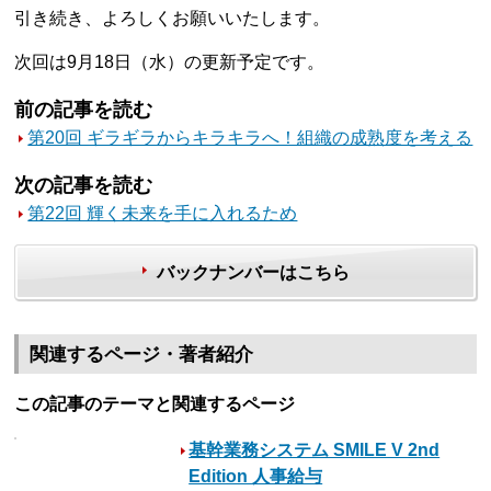
引き続き、よろしくお願いいたします。
次回は9月18日（水）の更新予定です。
前の記事を読む
第20回 ギラギラからキラキラへ！組織の成熟度を考える
次の記事を読む
第22回 輝く未来を手に入れるため
バックナンバーはこちら
関連するページ・著者紹介
この記事のテーマと関連するページ
基幹業務システム SMILE V 2nd
Edition 人事給与