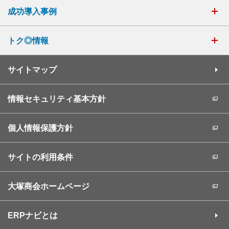
成功導入事例
トク◎情報
サイトマップ
情報セキュリティ基本方針
個人情報保護方針
サイトの利用条件
大塚商会ホームページ
ERPナビとは