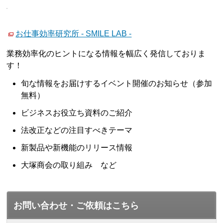
お仕事効率研究所 - SMILE LAB -
業務効率化のヒントになる情報を幅広く発信しておりま
す！
旬な情報をお届けするイベント開催のお知らせ（参加
無料）
ビジネスお役立ち資料のご紹介
法改正などの注目すべきテーマ
新製品や新機能のリリース情報
大塚商会の取り組み など
お問い合わせ・ご依頼はこちら