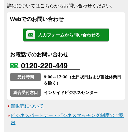
詳細についてはこちらからお問い合わせください。
Webでのお問い合わせ
入力フォームから問い合わせる
お電話でのお問い合わせ
0120-220-449
受付時間
9:00～17:30（土日祝日および当社休業日
を除く）
総合受付窓口
インサイドビジネスセンター
卸販売について
ビジネスパートナー・ビジネスマッチング制度のご案
内