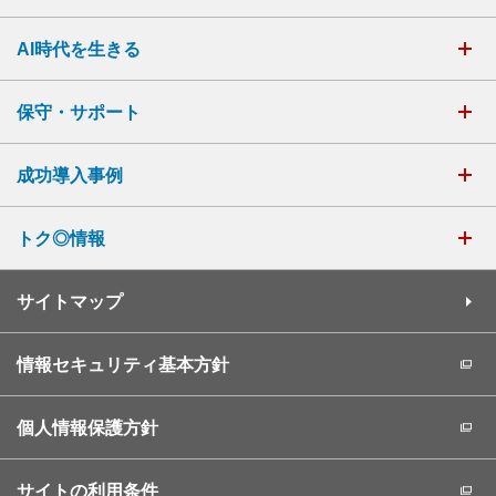
AI時代を生きる
保守・サポート
成功導入事例
トク◎情報
サイトマップ
情報セキュリティ基本方針
個人情報保護方針
サイトの利用条件