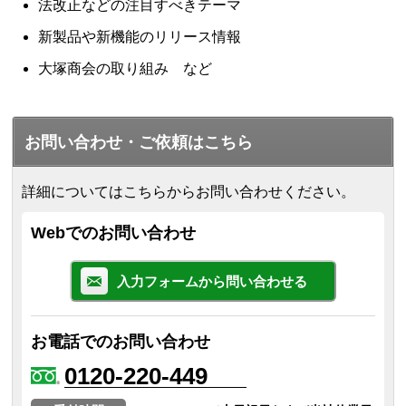
法改正などの注目すべきテーマ
新製品や新機能のリリース情報
大塚商会の取り組み など
お問い合わせ・ご依頼はこちら
詳細についてはこちらからお問い合わせください。
Webでのお問い合わせ
入力フォームから問い合わせる
お電話でのお問い合わせ
0120-220-449