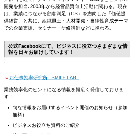
開発を担当､2003年から経営品質向上活動に関わる。現在
は、業績につながる顧客満足（CS）を志向した「価値提
供経営」と共に、組織風土・人材開発・自律性育成テーマ
での企業支援、セミナー・研修講師などに携わる。
公式Facebookにて、ビジネスに役立つさまざまな情
報を日々お届けしています！
お仕事効率研究所 - SMILE LAB -
業務効率化のヒントになる情報を幅広く発信しておりま
す！
旬な情報をお届けするイベント開催のお知らせ（参加
無料）
ビジネスお役立ち資料のご紹介