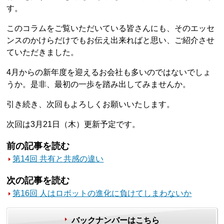
す。
このコラムをご覧いただいている皆さんにも、そのエッセ
ンスのかけらだけでもお伝え出来ればと思い、ご紹介させ
ていただきました。
4月からの新年度を迎えるお会社も多いのではないでしょ
うか。是非、最初の一歩を踏み出してみませんか。
引き続き、次回もよろしくお願いいたします。
次回は3月21日（木）更新予定です。
前の記事を読む
第14回 共有と共感の違い
次の記事を読む
第16回 人はロボットの進化に負けてしまわないか
バックナンバーはこちら