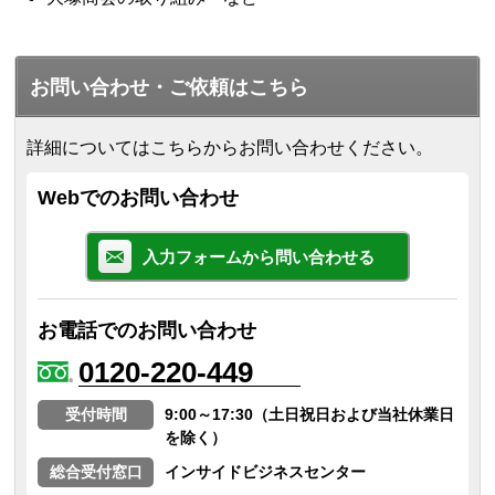
お問い合わせ・ご依頼はこちら
詳細についてはこちらからお問い合わせください。
Webでのお問い合わせ
入力フォームから問い合わせる
お電話でのお問い合わせ
0120-220-449
受付時間
9:00～17:30（土日祝日および当社休業日
を除く）
総合受付窓口
インサイドビジネスセンター