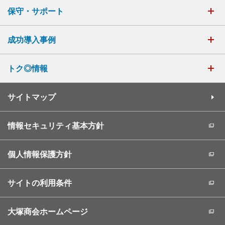
保守・サポート
成功導入事例
トク◎情報
サイトマップ
情報セキュリティ基本方針
個人情報保護方針
サイトの利用条件
大塚商会ホームページ