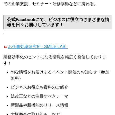
での企業支援、セミナー・研修講師などに携わる。
公式Facebookにて、ビジネスに役立つさまざまな情
報を日々お届けしています！
お仕事効率研究所 - SMILE LAB -
業務効率化のヒントになる情報を幅広く発信しておりま
す！
旬な情報をお届けするイベント開催のお知らせ（参加
無料）
ビジネスお役立ち資料のご紹介
法改正などの注目すべきテーマ
新製品や新機能のリリース情報
大塚商会の取り組み など