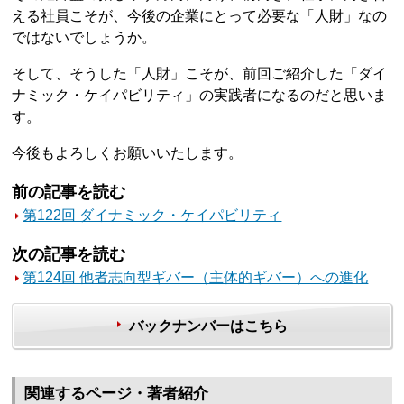
える社員こそが、今後の企業にとって必要な「人財」なの
ではないでしょうか。
そして、そうした「人財」こそが、前回ご紹介した「ダイ
ナミック・ケイパビリティ」の実践者になるのだと思いま
す。
今後もよろしくお願いいたします。
前の記事を読む
第122回 ダイナミック・ケイパビリティ
次の記事を読む
第124回 他者志向型ギバー（主体的ギバー）への進化
バックナンバーはこちら
関連するページ・著者紹介