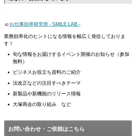
お仕事効率研究所 - SMILE LAB -
業務効率化のヒントになる情報を幅広く発信しておりま
す！
旬な情報をお届けするイベント開催のお知らせ（参加
無料）
ビジネスお役立ち資料のご紹介
法改正などの注目すべきテーマ
新製品や新機能のリリース情報
大塚商会の取り組み など
お問い合わせ・ご依頼はこちら