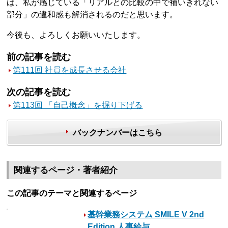
ば、私が感じている「リアルとの比較の中で補いきれない
部分」の違和感も解消されるのだと思います。
今後も、よろしくお願いいたします。
前の記事を読む
第111回 社員を成長させる会社
次の記事を読む
第113回 「自己概念」を掘り下げる
バックナンバーはこちら
関連するページ・著者紹介
この記事のテーマと関連するページ
基幹業務システム SMILE V 2nd
Edition 人事給与