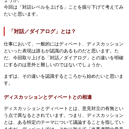
ょうか。
今回は「対話レベルを上げる」ことを掘り下げて考えてみ
たいと思います。
「対話／ダイアログ」とは？
仕事において、一般的にはディベート、ディスカッション
といった表現は誰もが認識のあるものだと思います。た
だ、今回取り上げる「対話／ダイアログ」との違いを明確
にするのは意外と難しいのではないでしょうか。
まずは、その違いを認識するところから始めたいと思いま
す。
ディスカッションとディベートとの相違
ディスカッションとディベートとは、意見対立の有無とい
う点で異なるとされています。つまり、ディスカッション
とは、ある特定のテーマについて議論することを指してい