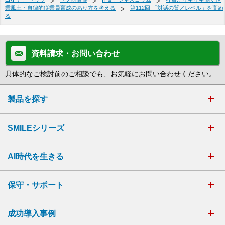
業風土・自律的従業員育成のあり方を考える
第112回 「対話の質／レベル」を高め
る
資料請求・お問い合わせ
具体的なご検討前のご相談でも、お気軽にお問い合わせください。
製品を探す
SMILEシリーズ
AI時代を生きる
保守・サポート
成功導入事例