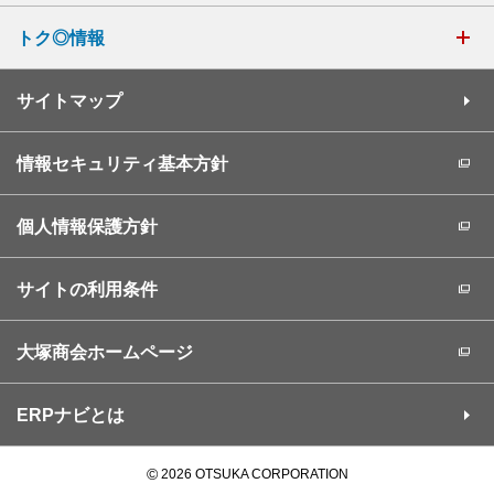
トク◎情報
サイトマップ
情報セキュリティ基本方針
個人情報保護方針
サイトの利用条件
大塚商会ホームページ
ERPナビとは
©
2026 OTSUKA CORPORATION