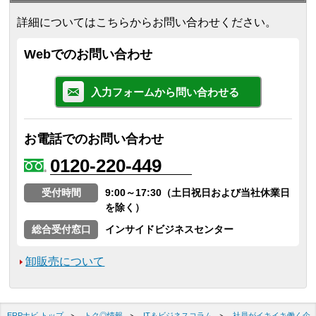
詳細についてはこちらからお問い合わせください。
Webでのお問い合わせ
入力フォームから問い合わせる
お電話でのお問い合わせ
0120-220-449
受付時間
9:00～17:30（土日祝日および当社休業日
を除く）
総合受付窓口
インサイドビジネスセンター
卸販売について
ERPナビ トップ
トク◎情報
IT＆ビジネスコラム
社員がイキイキ働く企