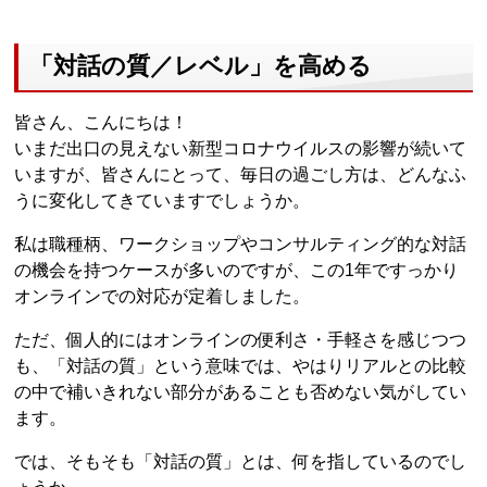
「対話の質／レベル」を高める
皆さん、こんにちは！
いまだ出口の見えない新型コロナウイルスの影響が続いて
いますが、皆さんにとって、毎日の過ごし方は、どんなふ
うに変化してきていますでしょうか。
私は職種柄、ワークショップやコンサルティング的な対話
の機会を持つケースが多いのですが、この1年ですっかり
オンラインでの対応が定着しました。
ただ、個人的にはオンラインの便利さ・手軽さを感じつつ
も、「対話の質」という意味では、やはりリアルとの比較
の中で補いきれない部分があることも否めない気がしてい
ます。
では、そもそも「対話の質」とは、何を指しているのでし