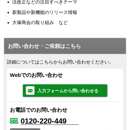
法改正などの注目すべきテーマ
新製品や新機能のリリース情報
大塚商会の取り組み など
お問い合わせ・ご依頼はこちら
詳細についてはこちらからお問い合わせください。
Webでのお問い合わせ
入力フォームから問い合わせる
お電話でのお問い合わせ
0120-220-449