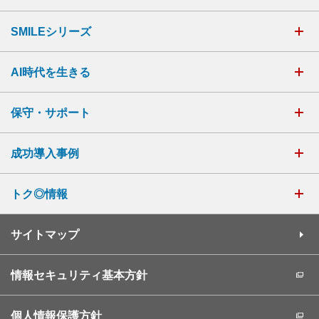
SMILEシリーズ
AI時代を生きる
保守・サポート
成功導入事例
トク◎情報
サイトマップ
情報セキュリティ基本方針
個人情報保護方針