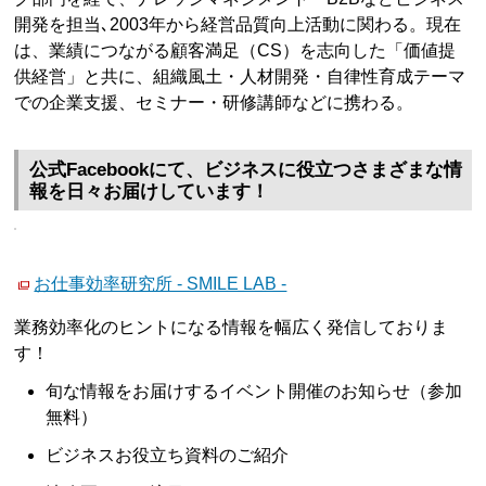
開発を担当､2003年から経営品質向上活動に関わる。現在
は、業績につながる顧客満足（CS）を志向した「価値提
供経営」と共に、組織風土・人材開発・自律性育成テーマ
での企業支援、セミナー・研修講師などに携わる。
公式Facebookにて、ビジネスに役立つさまざまな情
報を日々お届けしています！
お仕事効率研究所 - SMILE LAB -
業務効率化のヒントになる情報を幅広く発信しておりま
す！
旬な情報をお届けするイベント開催のお知らせ（参加
無料）
ビジネスお役立ち資料のご紹介